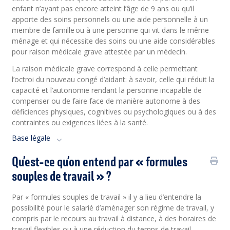
enfant n’ayant pas encore atteint l’âge de 9 ans ou qu’il
apporte des soins personnels ou une aide personnelle à un
membre de famille ou à une personne qui vit dans le même
ménage et qui nécessite des soins ou une aide considérables
pour raison médicale grave attestée par un médecin.
La raison médicale grave correspond à celle permettant
l’octroi du nouveau congé d’aidant: à savoir, celle qui réduit la
capacité et l’autonomie rendant la personne incapable de
compenser ou de faire face de manière autonome à des
déficiences physiques, cognitives ou psychologiques ou à des
contraintes ou exigences liées à la santé.
Base légale
Qu’est-ce qu’on entend par « formules
souples de travail » ?
Par « formules souples de travail » il y a lieu d’entendre la
possibilité pour le salarié d’aménager son régime de travail, y
compris par le recours au travail à distance, à des horaires de
travail flexibles ou à une réduction du temps de travail,