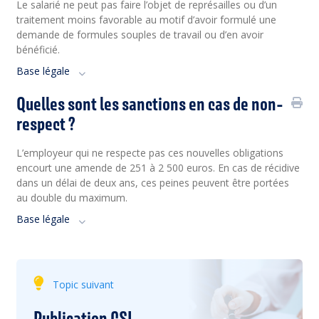
Le salarié ne peut pas faire l’objet de représailles ou d’un
traitement moins favorable au motif d’avoir formulé une
demande de formules souples de travail ou d’en avoir
bénéficié.
Base légale
Quelles sont les sanctions en cas de non-
respect ?
L’employeur qui ne respecte pas ces nouvelles obligations
encourt une amende de 251 à 2 500 euros. En cas de récidive
dans un délai de deux ans, ces peines peuvent être portées
au double du maximum
.
Base légale
Topic suivant
Publication CSL