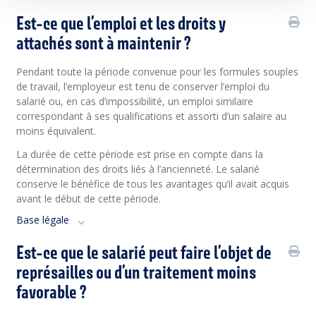
Est-ce que l’emploi et les droits y
attachés sont à maintenir ?
Pendant toute la période convenue pour les formules souples
de travail, l’employeur est tenu de conserver l’emploi du
salarié ou, en cas d’impossibilité, un emploi similaire
correspondant à ses qualifications et assorti d’un salaire au
moins équivalent.
La durée de cette période est prise en compte dans la
détermination des droits liés à l’ancienneté. Le salarié
conserve le bénéfice de tous les avantages qu’il avait acquis
avant le début de cette période.
Base légale
Est-ce que le salarié peut faire l’objet de
représailles ou d’un traitement moins
favorable ?