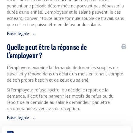
pendant une période déterminée ne pouvant pas dépasser la
durée d’une année. L’employeur et le salarié peuvent, le cas
échéant, convenir toute autre formule souple de travail, sans
que celle-ci ne puisse être en défaveur du salarié.
Base légale
Quelle peut être la réponse de
l’employeur ?
L’employeur examine la demande de formules souples de
travail et y répond dans un délai d’un mois en tenant compte
de son propre besoin et de ceux du salarié.
Si l’employeur refuse l’octroi ou décide le report de la
demande, il doit faire parvenir les motifs de refus ou du
report de la demande au salarié demandeur par lettre
recommandée avec avis de réception.
Base légale
Comment se fait le retour au régime de