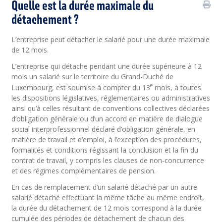
Quelle est la durée maximale du
détachement ?
L’entreprise peut détacher le salarié pour une durée maximale
de 12 mois.
L’entreprise qui détache pendant une durée supérieure à 12
mois un salarié sur le territoire du Grand-Duché de
e
Luxembourg, est soumise à compter du 13
mois, à toutes
les dispositions législatives, réglementaires ou administratives
ainsi qu’à celles résultant de conventions collectives déclarées
d’obligation générale ou d’un accord en matière de dialogue
social interprofessionnel déclaré d’obligation générale, en
matière de travail et d’emploi, à l’exception des procédures,
formalités et conditions régissant la conclusion et la fin du
contrat de travail, y compris les clauses de non-concurrence
et des régimes complémentaires de pension.
En cas de remplacement d’un salarié détaché par un autre
salarié détaché effectuant la même tâche au même endroit,
la durée du détachement de 12 mois correspond à la durée
cumulée des périodes de détachement de chacun des