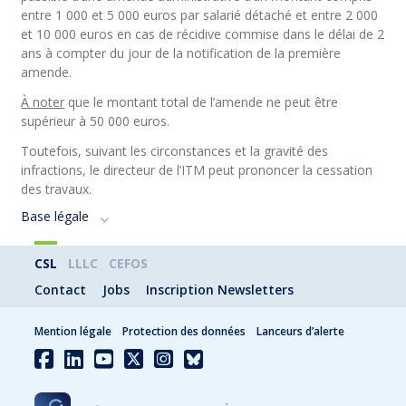
entre 1 000 et 5 000 euros par salarié détaché et entre 2 000
et 10 000 euros en cas de récidive commise dans le délai de 2
ans à compter du jour de la notification de la première
amende.
À noter
que le montant total de l’amende ne peut être
supérieur à 50 000 euros.
Toutefois, suivant les circonstances et la gravité des
infractions, le directeur de l’ITM peut prononcer la cessation
des travaux.
Base légale
CSL
LLLC
CEFOS
Contact
Jobs
Inscription Newsletters
Mention légale
Protection des données
Lanceurs d’alerte