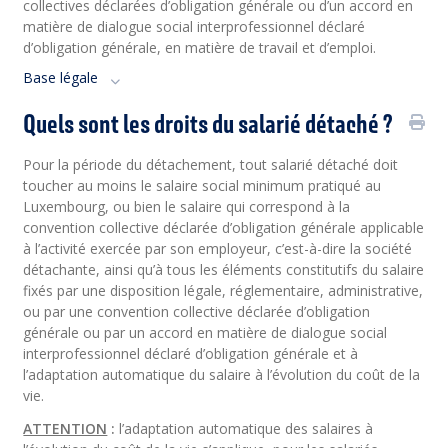
collectives déclarées d’obligation générale ou d’un accord en
matière de dialogue social interprofessionnel déclaré
d’obligation générale, en matière de travail et d’emploi.
Base légale
Quels sont les droits du salarié détaché ?
Pour la période du détachement, tout salarié détaché doit
toucher au moins le salaire social minimum pratiqué au
Luxembourg, ou bien le salaire qui correspond à la
convention collective déclarée d’obligation générale applicable
à l’activité exercée par son employeur, c’est-à-dire la société
détachante, ainsi qu’à tous les éléments constitutifs du salaire
fixés par une disposition légale, réglementaire, administrative,
ou par une convention collective déclarée d’obligation
générale ou par un accord en matière de dialogue social
interprofessionnel déclaré d’obligation générale et à
l’adaptation automatique du salaire à l’évolution du coût de la
vie.
ATTENTION
:
l’adaptation automatique des salaires à