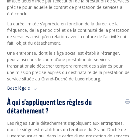
limitée déterminée par l’exécution de la prestation de services
précise pour laquelle le contrat de prestation de services a
été conclu.
La durée limitée s’apprécie en fonction de la durée, de la
fréquence, de la périodicité et de la continuité de la prestation
de services ainsi qu’en relation avec la nature de l’activité qui
fait l’objet du détachement.
Une entreprise, dont le siège social est établi à l’étranger,
peut ainsi dans le cadre d’une prestation de services
transnationale détacher temporairement des salariés pour
une mission précise auprès du destinataire de la prestation de
service située au Grand-Duché de Luxembourg.
Base légale
À qui s'appliquent les règles du
détachement ?
Les règles sur le détachement s’appliquent aux entreprises,
dont le siège est établi hors du territoire du Grand-Duché de
Luxembourg et qui, dans le cadre d’une prestation de services