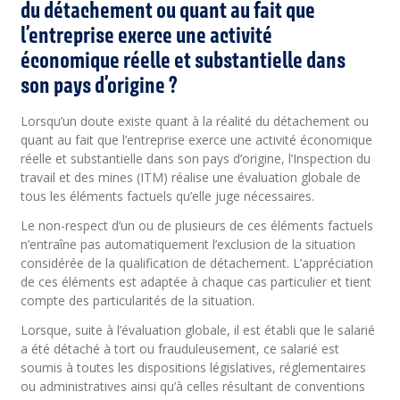
du détachement ou quant au fait que
l’entreprise exerce une activité
économique réelle et substantielle dans
son pays d’origine ?
Lorsqu’un doute existe quant à la réalité du détachement ou
quant au fait que l’entreprise exerce une activité économique
réelle et substantielle dans son pays d’origine, l’Inspection du
travail et des mines (ITM) réalise une évaluation globale de
tous les éléments factuels qu’elle juge nécessaires.
Le non-respect d’un ou de plusieurs de ces éléments factuels
n’entraîne pas automatiquement l’exclusion de la situation
considérée de la qualification de détachement. L’appréciation
de ces éléments est adaptée à chaque cas particulier et tient
compte des particularités de la situation.
Lorsque, suite à l’évaluation globale, il est établi que le salarié
a été détaché à tort ou frauduleusement, ce salarié est
soumis à toutes les dispositions législatives, réglementaires
ou administratives ainsi qu’à celles résultant de conventions