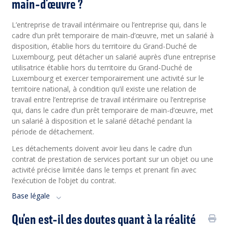
main-d’œuvre ?
L’entreprise de travail intérimaire ou l’entreprise qui, dans le
cadre d’un prêt temporaire de main-d’œuvre, met un salarié à
disposition, établie hors du territoire du Grand-Duché de
Luxembourg, peut détacher un salarié auprès d’une entreprise
utilisatrice établie hors du territoire du Grand-Duché de
Luxembourg et exercer temporairement une activité sur le
territoire national, à condition qu’il existe une relation de
travail entre l’entreprise de travail intérimaire ou l’entreprise
qui, dans le cadre d’un prêt temporaire de main-d’œuvre, met
un salarié à disposition et le salarié détaché pendant la
période de détachement.
Les détachements doivent avoir lieu dans le cadre d’un
contrat de prestation de services portant sur un objet ou une
activité précise limitée dans le temps et prenant fin avec
l’exécution de l’objet du contrat.
Base légale
Qu’en est-il des doutes quant à la réalité