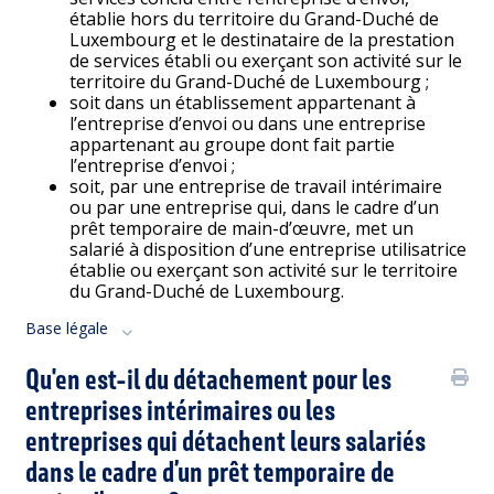
établie hors du territoire du Grand-Duché de
Luxembourg et le destinataire de la prestation
de services établi ou exerçant son activité sur le
territoire du Grand-Duché de Luxembourg ;
soit dans un établissement appartenant à
l’entreprise d’envoi ou dans une entreprise
appartenant au groupe dont fait partie
l’entreprise d’envoi ;
soit, par une entreprise de travail intérimaire
ou par une entreprise qui, dans le cadre d’un
prêt temporaire de main-d’œuvre, met un
salarié à disposition d’une entreprise utilisatrice
établie ou exerçant son activité sur le territoire
du Grand-Duché de Luxembourg.
Base légale
Qu'en est-il du détachement pour les
entreprises intérimaires ou les
entreprises qui détachent leurs salariés
dans le cadre d’un prêt temporaire de