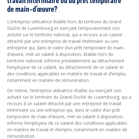
travail intérimaire ou du prêt temporaire
de main-d’œuvre?
L’entreprise utilisatrice établie hors du territoire du Grand-
Duché de Luxembourg et exerçant temporairement son
activité sur le territoire national, qui a recours à un salarié
détaché par une entreprise de travail intérimaire ou une
entreprise qui, dans le cadre d’un prêt temporaire de main-
d’œuvre, met un salarié à disposition, établie hors du
territoire national, informe préalablement au détachement
l’employeur de ce salarié, du détachement de ce salarié et
des conditions applicables en matière de travail et d’emploi,
notamment en matière de rémunération.
De même, l’entreprise utilisatrice établie ou exerçant son
activité sur le territoire du Grand-Duché de Luxembourg, qui a
recours à un salarié détaché par une entreprise de travail
intérimaire ou une entreprise qui, dans le cadre d’un prêt
temporaire de main-d’œuvre, met un salarié à disposition,
informe l’employeur de ce salarié des conditions applicables
en matière de travail et d’emploi, notamment en matière de
rémunération.