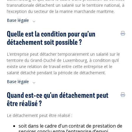
transnationale détachent un salarié sur le territoire national, à
l’exception du secteur de la marine marchande maritime.
Base légale
Quelle est la condition pour qu'un
détachement soit possible ?
L’entreprise peut détacher temporairement un salarié sur le
territoire du Grand-Duché de Luxembourg, à condition qu’il
existe une relation de travail entre cette entreprise et le
salarié détaché pendant la période de détachement.
Base légale
Quand est-ce qu'un détachement peut
être réalisé ?
Le détachement peut être réalisé :
soit dans le cadre d’un contrat de prestation de
services conclu entre l’entreprise d’envoi,