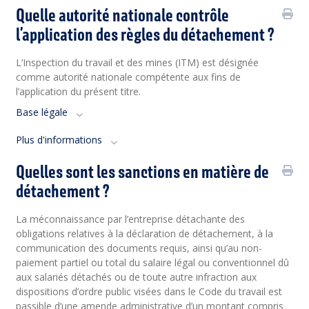
Quelle autorité nationale contrôle
l’application des règles du détachement ?
L’Inspection du travail et des mines (ITM) est désignée
comme autorité nationale compétente aux fins de
l’application du présent titre.
Base légale
Plus d'informations
Quelles sont les sanctions en matière de
détachement ?
La méconnaissance par l’entreprise détachante des
obligations relatives à la déclaration de détachement, à la
communication des documents requis, ainsi qu’au non-
paiement partiel ou total du salaire légal ou conventionnel dû
aux salariés détachés ou de toute autre infraction aux
dispositions d’ordre public visées dans le Code du travail est
passible d’une amende administrative d’un montant compris