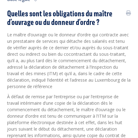
Quelles sont les obligations du maître
d’ouvrage ou du donneur d’ordre ?
Le maître d’ouvrage ou le donneur d’ordre qui contracte avec
un prestataire de services qui détache des salariés est tenu
de vérifier auprès de ce dernier et/ou auprès du sous-traitant
direct ou indirect ou bien du cocontractant du sous-traitant,
qu’il a, au plus tard dès le commencement du détachement,
adressé la déclaration de détachement à l’
Inspection du
travail et des mines (
ITM) et qu’il a, dans le cadre de cette
déclaration, indiqué l’identité et l’adresse au Luxembourg de la
personne de référence
À défaut de remise par l’entreprise ou par l’entreprise de
travail intérimaire d’une copie de la déclaration dès le
commencement du détachement, le maître d’ouvrage ou le
donneur d’ordre est tenu de communiquer à l’ITM sur la
plateforme électronique destinée à cet effet, dans les huit
jours suivant le début du détachement, une déclaration
reprenant les informations, ainsi qu’une copie du contrat de