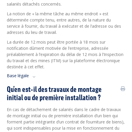
salariés détachés concernés.
La notion de « la même tâche au même endroit » est
déterminée compte tenu, entre autres, de la nature du
service à fournir, du travail à exécuter et de l’adresse ou des
adresses du lieu de travail.
La durée de 12 mois peut être portée à 18 mois sur
notification dûment motivée de l’entreprise, adressée
préalablement à l’expiration du délai de 12 mois à l’Inspection
du travail et des mines (ITM) sur la plateforme électronique
destinée à cet effet.
Base légale
Qu’en est-il des travaux de montage
initial ou de première installation ?
En cas de détachement de salariés dans le cadre de travaux
de montage initial ou de première installation d’un bien qui
forment partie intégrante d’un contrat de fourniture de biens),
qui sont indispensables pour la mise en fonctionnement du