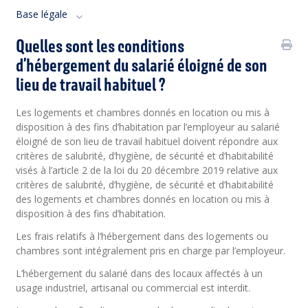
Base légale
Quelles sont les conditions
d’hébergement du salarié éloigné de son
lieu de travail habituel ?
Les logements et chambres donnés en location ou mis à
disposition à des fins d’habitation par l’employeur au salarié
éloigné de son lieu de travail habituel doivent répondre aux
critères de salubrité, d’hygiène, de sécurité et d’habitabilité
visés à l’article 2 de la loi du 20 décembre 2019 relative aux
critères de salubrité, d’hygiène, de sécurité et d’habitabilité
des logements et chambres donnés en location ou mis à
disposition à des fins d’habitation.
Les frais relatifs à l’hébergement dans des logements ou
chambres sont intégralement pris en charge par l’employeur.
L’hébergement du salarié dans des locaux affectés à un
usage industriel, artisanal ou commercial est interdit.