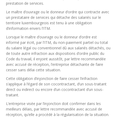
prestation de services.
Le maître d’ouvrage ou le donneur d’ordre qui contracte avec
un prestataire de services qui détache des salariés sur le
territoire luxembourgeois est tenu à une obligation
d’information envers l’ITM.
Lorsque le maître d’ouvrage ou le donneur d’ordre est
informé par écrit, par l’ITM, du non-paiement partiel ou total
du salaire légal ou conventionnel dû aux salariés détachés, ou
de toute autre infraction aux dispositions d’ordre public du
Code du travail, il enjoint aussitôt, par lettre recommandée
avec accusé de réception, l’entreprise détachante de faire
cesser sans délai cette situation.
Cette obligation d’injonction de faire cesser l’infraction
s’applique à l’égard de son cocontractant, d’un sous-traitant
direct ou indirect ou encore d’un cocontractant d’un sous-
traitant.
L’entreprise visée par l’injonction doit confirmer dans les
meilleurs délais, par lettre recommandée avec accusé de
réception, qu’elle a procédé à la régularisation de la situation.