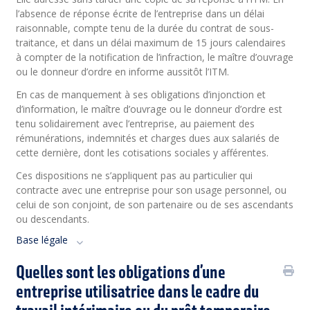
l’absence de réponse écrite de l’entreprise dans un délai
raisonnable, compte tenu de la durée du contrat de sous-
traitance, et dans un délai maximum de 15 jours calendaires
à compter de la notification de l’infraction, le maître d’ouvrage
ou le donneur d’ordre en informe aussitôt l’ITM.
En cas de manquement à ses obligations d’injonction et
d’information, le maître d’ouvrage ou le donneur d’ordre est
tenu solidairement avec l’entreprise, au paiement des
rémunérations, indemnités et charges dues aux salariés de
cette dernière, dont les cotisations sociales y afférentes.
Ces dispositions ne s’appliquent pas au particulier qui
contracte avec une entreprise pour son usage personnel, ou
celui de son conjoint, de son partenaire ou de ses ascendants
ou descendants.
Base légale
Quelles sont les obligations d’une
entreprise utilisatrice dans le cadre du