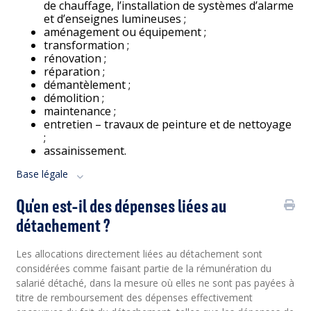
de chauffage, l’installation de systèmes d’alarme
et d’enseignes lumineuses ;
aménagement ou équipement ;
transformation ;
rénovation ;
réparation ;
démantèlement ;
démolition ;
maintenance ;
entretien – travaux de peinture et de nettoyage
;
assainissement.
Base légale
Qu’en est-il des dépenses liées au
détachement ?
Les allocations directement liées au détachement sont
considérées comme faisant partie de la rémunération du
salarié détaché, dans la mesure où elles ne sont pas payées à
titre de remboursement des dépenses effectivement