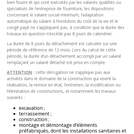
bien fourni et qui sont exécutés par les salariés qualifiés ou
spécialisés de l’entreprise de fourniture, les dispositions
concernant le salaire social minimum, l’adaptation
automatique du salaire à l’évolution du coût de la vie et le
congé payé ne s’appliquent pas, à condition que la durée des
travaux en question n’excède pas 8 jours de calendrier.
La durée de 8 jours du détachement est calculée sur une
période de référence de 12 mois. Lors du calcul de cette
période, la durée d’un détachement accompli par un salarié
remplaçant un salarié détaché est prise en compte.
ATTENTION
:
cette dérogation ne s’applique pas aux
activités dans le domaine de la construction qui visent la
réalisation, la remise en état, l’entretien, la modification ou
l’élimination de constructions, et notamment les travaux
suivants :
excavation ;
terrassement ;
construction ;
montage et démontage d’éléments
préfabriqués, dont les installations sanitaires et