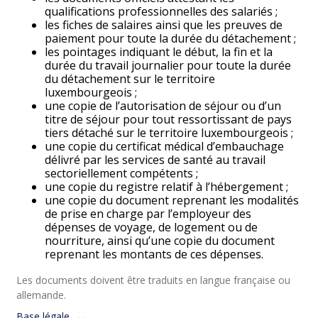
qualifications professionnelles des salariés ;
les fiches de salaires ainsi que les preuves de
paiement pour toute la durée du détachement ;
les pointages indiquant le début, la fin et la
durée du travail journalier pour toute la durée
du détachement sur le territoire
luxembourgeois ;
une copie de l’autorisation de séjour ou d’un
titre de séjour pour tout ressortissant de pays
tiers détaché sur le territoire luxembourgeois ;
une copie du certificat médical d’embauchage
délivré par les services de santé au travail
sectoriellement compétents ;
une copie du registre relatif à l’hébergement ;
une copie du document reprenant les modalités
de prise en charge par l’employeur des
dépenses de voyage, de logement ou de
nourriture, ainsi qu’une copie du document
reprenant les montants de ces dépenses.
Les documents doivent être traduits en langue française ou
allemande.
Base légale