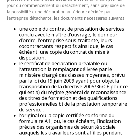
jour du commencement du détachement, sans préjudice de
la possibilité d’une déclaration antérieure décidée par
l’entreprise détachante, les documents nécessaires suivants :
une copie du contrat de prestation de services
conclu avec le maître d’ouvrage, le donneur
d’ordre, l’entreprise sous-traitante, leurs
cocontractants respectifs ainsi que, le cas
échéant, une copie du contrat de mise à
disposition ;
le certificat de déclaration préalable ou
l’attestation la remplaçant délivrée par le
ministère chargé des classes moyennes, prévu
par la loi du 19 juin 2009 ayant pour objet la
transposition de la directive 2005/36/CE pour ce
qui est a) du régime général de reconnaissance
des titres de formation et des qualifications
professionnelles b) de la prestation temporaire
de service ;
l’original ou la copie certifiée conforme du
formulaire A1 ; ou, le cas échéant, l’indication
précise des organismes de sécurité sociale
auxquels les travailleurs sont affiliés pendant