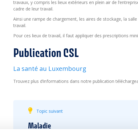
travaux, y compris les lieux extérieurs en plein air de l’entrepri
cadre de leur travail.
Ainsi une rampe de chargement, les aires de stockage, la sall
travail.
Pour ces lieux de travail, il faut appliquer des prescriptions mi
Publication CSL
La santé au Luxembourg
Trouvez plus d’informations dans notre publication télécharge
Topic suivant
Maladie