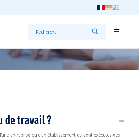
Recherche
Rechercher
 de travail ?
s d’une entreprise ou d’un établissement ou sont exécutes des