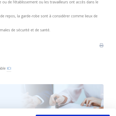
se ou de l’établissement ou les travailleurs ont accès dans le
e de repos, la garde-robe sont à considérer comme lieux de
nimales de sécurité et de santé.
able
ICI