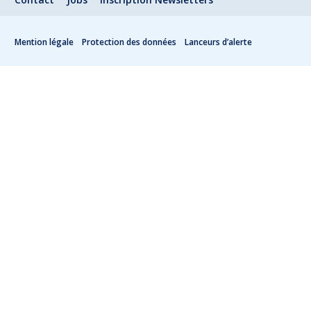
Mention légale
Protection des données
Lanceurs d’alerte