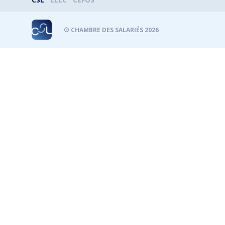
® CHAMBRE DES SALARIÉS 2026