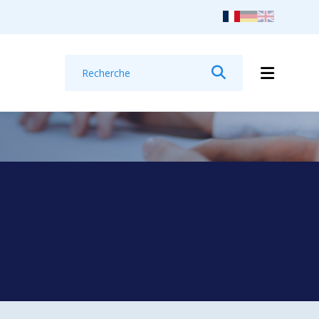
Recherche
Rechercher