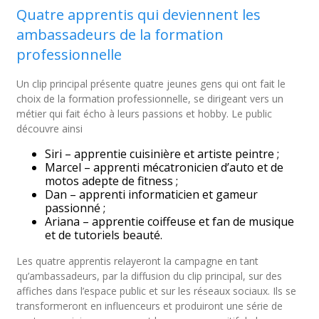
Quatre apprentis qui deviennent les
ambassadeurs de la formation
professionnelle
Un clip principal présente quatre jeunes gens qui ont fait le
choix de la formation professionnelle, se dirigeant vers un
métier qui fait écho à leurs passions et hobby. Le public
découvre ainsi
Siri – apprentie cuisinière et artiste peintre ;
Marcel – apprenti mécatronicien d’auto et de
motos adepte de fitness ;
Dan – apprenti informaticien et gameur
passionné ;
Ariana – apprentie coiffeuse et fan de musique
et de tutoriels beauté.
Les quatre apprentis relayeront la campagne en tant
qu’ambassadeurs, par la diffusion du clip principal, sur des
affiches dans l’espace public et sur les réseaux sociaux. Ils se
transformeront en influenceurs et produiront une série de