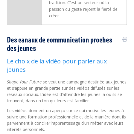
tradition. C’est un secteur où la
passion du geste rejoint la fierté de
créer.
Des canaux de communication proches
des jeunes
Le choix de la vidéo pour parler aux
jeunes
Shape Your Future
se veut une campagne destinée aux jeunes
et s’appuie en grande partie sur des vidéos diffusés sur les
réseaux sociaux. L’idée est d’atteindre les jeunes là où ils se
trouvent, dans un ton qui leurs est familier.
Les vidéos donnent un aperçu sur ce qui motive les jeunes à
suivre une formation professionnelle et de la manière dont ils
parviennent à concilier l’apprentissage d’un métier avec leurs
intérêts personnels.