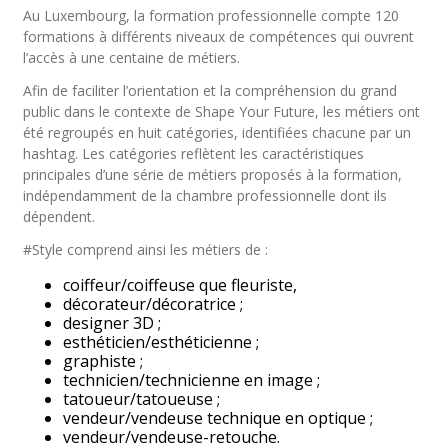
Au Luxembourg, la formation professionnelle compte 120
formations à différents niveaux de compétences qui ouvrent
l’accès à une centaine de métiers.
Afin de faciliter l’orientation et la compréhension du grand
public dans le contexte de Shape Your Future, les métiers ont
été regroupés en huit catégories, identifiées chacune par un
hashtag. Les catégories reflètent les caractéristiques
principales d’une série de métiers proposés à la formation,
indépendamment de la chambre professionnelle dont ils
dépendent.
#Style comprend ainsi les métiers de :
coiffeur/coiffeuse que fleuriste,
décorateur/décoratrice ;
designer 3D ;
esthéticien/esthéticienne ;
graphiste ;
technicien/technicienne en image ;
tatoueur/tatoueuse ;
vendeur/vendeuse technique en optique ;
vendeur/vendeuse-retouche.