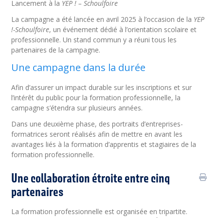
Lancement à la
YEP ! – Schoulfoire
La campagne a été lancée en avril 2025 à l’occasion de la
YEP
!-Schoulfoire
, un événement dédié à l’orientation scolaire et
professionnelle. Un stand commun y a réuni tous les
partenaires de la campagne.
Une campagne dans la durée
Afin d’assurer un impact durable sur les inscriptions et sur
l’intérêt du public pour la formation professionnelle, la
campagne s’étendra sur plusieurs années.
Dans une deuxième phase, des portraits d’entreprises-
formatrices seront réalisés afin de mettre en avant les
avantages liés à la formation d’apprentis et stagiaires de la
formation professionnelle.
Une collaboration étroite entre cinq
partenaires
La formation professionnelle est organisée en tripartite.