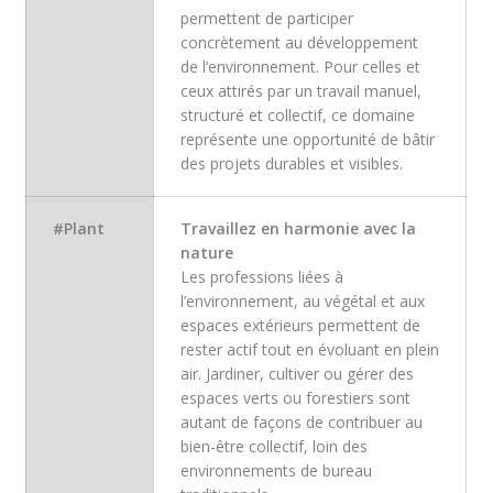
permettent de participer
concrètement au développement
de l’environnement. Pour celles et
ceux attirés par un travail manuel,
structuré et collectif, ce domaine
représente une opportunité de bâtir
des projets durables et visibles.
#Plant
Travaillez en harmonie avec la
nature
Les professions liées à
l’environnement, au végétal et aux
espaces extérieurs permettent de
rester actif tout en évoluant en plein
air. Jardiner, cultiver ou gérer des
espaces verts ou forestiers sont
autant de façons de contribuer au
bien-être collectif, loin des
environnements de bureau