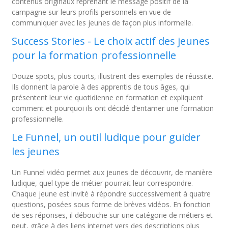
contenus originaux reprenant le message positif de la
campagne sur leurs profils personnels en vue de
communiquer avec les jeunes de façon plus informelle.
Success Stories - Le choix actif des jeunes
pour la formation professionnelle
Douze spots, plus courts, illustrent des exemples de réussite.
Ils donnent la parole à des apprentis de tous âges, qui
présentent leur vie quotidienne en formation et expliquent
comment et pourquoi ils ont décidé d’entamer une formation
professionnelle.
Le Funnel, un outil ludique pour guider
les jeunes
Un Funnel vidéo permet aux jeunes de découvrir, de manière
ludique, quel type de métier pourrait leur correspondre.
Chaque jeune est invité à répondre successivement à quatre
questions, posées sous forme de brèves vidéos. En fonction
de ses réponses, il débouche sur une catégorie de métiers et
peut, grâce à des liens internet vers des descriptions plus