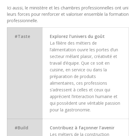
Ici aussi, le ministère et les chambres professionnelles ont uni
leurs forces pour renforcer et valoriser ensemble la formation
professionnelle.
#Taste
Explorez l’univers du goût
La filière des métiers de
l’alimentation ouvre les portes d’un
secteur mêlant plaisir, créativité et
travail d’équipe. Que ce soit en
cuisine, en service ou dans la
préparation de produits
alimentaires, ces professions
s’adressent à celles et ceux qui
apprécient l’interaction humaine et
qui possèdent une véritable passion
pour la gastronomie.
#Build
Contribuez à façonner l’avenir
Les métiers de la construction