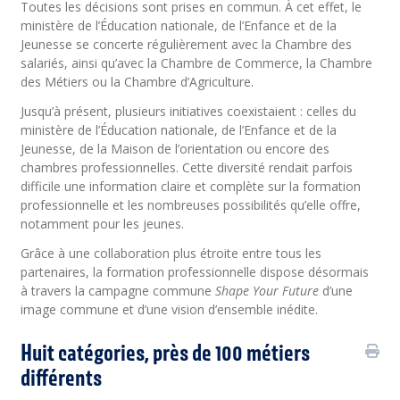
Toutes les décisions sont prises en commun. À cet effet, le
ministère de l’Éducation nationale, de l’Enfance et de la
Jeunesse se concerte régulièrement avec la Chambre des
salariés, ainsi qu’avec la Chambre de Commerce, la Chambre
des Métiers ou la Chambre d’Agriculture.
Jusqu’à présent, plusieurs initiatives coexistaient : celles du
ministère de l’Éducation nationale, de l’Enfance et de la
Jeunesse, de la Maison de l’orientation ou encore des
chambres professionnelles. Cette diversité rendait parfois
difficile une information claire et complète sur la formation
professionnelle et les nombreuses possibilités qu’elle offre,
notamment pour les jeunes.
Grâce à une collaboration plus étroite entre tous les
partenaires, la formation professionnelle dispose désormais
à travers la campagne commune
Shape Your Future
d’une
image commune et d’une vision d’ensemble inédite.
Huit catégories, près de 100 métiers
différents