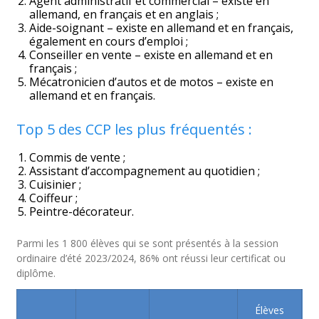
Agent administratif et commercial – existe en
allemand, en français et en anglais ;
Aide-soignant – existe en allemand et en français,
également en cours d’emploi ;
Conseiller en vente – existe en allemand et en
français ;
Mécatronicien d’autos et de motos – existe en
allemand et en français.
Top 5 des CCP les plus fréquentés :
Commis de vente ;
Assistant d’accompagnement au quotidien ;
Cuisinier ;
Coiffeur ;
Peintre-décorateur.
Parmi les 1 800 élèves qui se sont présentés à la session
ordinaire d’été 2023/2024, 86% ont réussi leur certificat ou
diplôme.
Élèves