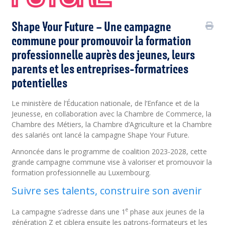
Shape Your Future – Une campagne
commune pour promouvoir la formation
professionnelle auprès des jeunes, leurs
parents et les entreprises-formatrices
potentielles
Le ministère de l’Éducation nationale, de l’Enfance et de la
Jeunesse, en collaboration avec la Chambre de Commerce, la
Chambre des Métiers, la Chambre d’Agriculture et la Chambre
des salariés ont lancé la campagne Shape Your Future.
Annoncée dans le programme de coalition 2023-2028, cette
grande campagne commune vise à valoriser et promouvoir la
formation professionnelle au Luxembourg.
Suivre ses talents, construire son avenir
e
La campagne s’adresse dans une 1
phase aux jeunes de la
génération Z et ciblera ensuite les patrons-formateurs et les