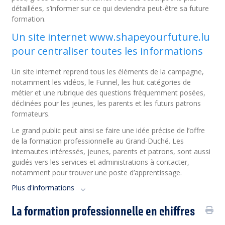
détaillées, s’informer sur ce qui deviendra peut-être sa future
formation.
Un site internet www.shapeyourfuture.lu
pour centraliser toutes les informations
Un site internet reprend tous les éléments de la campagne,
notamment les vidéos, le Funnel, les huit catégories de
métier et une rubrique des questions fréquemment posées,
déclinées pour les jeunes, les parents et les futurs patrons
formateurs.
Le grand public peut ainsi se faire une idée précise de l’offre
de la formation professionnelle au Grand-Duché. Les
internautes intéressés, jeunes, parents et patrons, sont aussi
guidés vers les services et administrations à contacter,
notamment pour trouver une poste d’apprentissage.
Plus d'informations
La formation professionnelle en chiffres