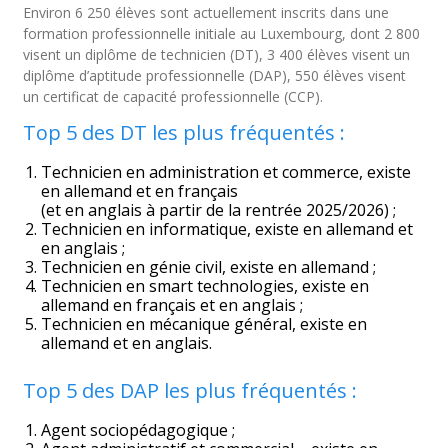
Environ 6 250 élèves sont actuellement inscrits dans une
formation professionnelle initiale au Luxembourg, dont 2 800
visent un diplôme de technicien (DT), 3 400 élèves visent un
diplôme d’aptitude professionnelle (DAP), 550 élèves visent
un certificat de capacité professionnelle (CCP).
Top 5 des DT les plus fréquentés :
Technicien en administration et commerce, existe
en allemand et en français
(et en anglais à partir de la rentrée 2025/2026) ;
Technicien en informatique, existe en allemand et
en anglais ;
Technicien en génie civil, existe en allemand ;
Technicien en smart technologies, existe en
allemand en français et en anglais ;
Technicien en mécanique général, existe en
allemand et en anglais.
Top 5 des DAP les plus fréquentés :
Agent sociopédagogique ;