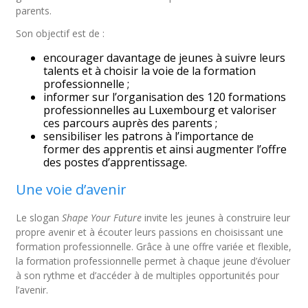
parents.
Son objectif est de :
encourager davantage de jeunes à suivre leurs
talents et à choisir la voie de la formation
professionnelle ;
informer sur l’organisation des 120 formations
professionnelles au Luxembourg et valoriser
ces parcours auprès des parents ;
sensibiliser les patrons à l’importance de
former des apprentis et ainsi augmenter l’offre
des postes d’apprentissage.
Une voie d’avenir
Le slogan
Shape Your Future
invite les jeunes à construire leur
propre avenir et à écouter leurs passions en choisissant une
formation professionnelle. Grâce à une offre variée et flexible,
la formation professionnelle permet à chaque jeune d’évoluer
à son rythme et d’accéder à de multiples opportunités pour
l’avenir.