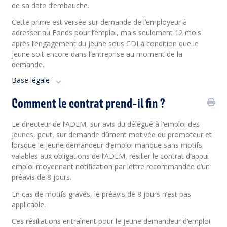
de sa date d’embauche.
Cette prime est versée sur demande de l’employeur à
adresser au Fonds pour l’emploi, mais seulement 12 mois
après l’engagement du jeune sous CDI à condition que le
jeune soit encore dans l’entreprise au moment de la
demande.
Base légale
Comment le contrat prend-il fin ?
Le directeur de l’ADEM, sur avis du délégué à l’emploi des
jeunes, peut, sur demande dûment motivée du promoteur et
lorsque le jeune demandeur d’emploi manque sans motifs
valables aux obligations de l’ADEM, résilier le contrat d’appui-
emploi moyennant notification par lettre recommandée d’un
préavis de 8 jours.
En cas de motifs graves, le préavis de 8 jours n’est pas
applicable.
Ces résiliations entraînent pour le jeune demandeur d’emploi