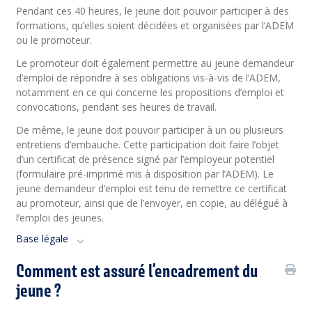
Pendant ces 40 heures, le jeune doit pouvoir participer à des
formations, qu’elles soient décidées et organisées par l’ADEM
ou le promoteur.
Le promoteur doit également permettre au jeune demandeur
d’emploi de répondre à ses obligations vis-à-vis de l’ADEM,
notamment en ce qui concerne les propositions d’emploi et
convocations, pendant ses heures de travail.
De même, le jeune doit pouvoir participer à un ou plusieurs
entretiens d’embauche. Cette participation doit faire l’objet
d’un certificat de présence signé par l’employeur potentiel
(formulaire pré-imprimé mis à disposition par l’ADEM). Le
jeune demandeur d’emploi est tenu de remettre ce certificat
au promoteur, ainsi que de l’envoyer, en copie, au délégué à
l’emploi des jeunes.
Base légale
Comment est assuré l’encadrement du
jeune ?