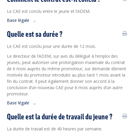
Le CAE est conclu entre le jeune et l’ADEM.
Base légale
Quelle est sa durée ?
Le CAE est conclu pour une durée de 12 mois.
Le directeur de l’ADEM, sur avis du délégué à l’emploi des
jeunes, peut autoriser une prolongation maximale du contrat
de 6 mois auprès du même promoteur, sur demande dûment
motivée du promoteur introduite au plus tard 1 mois avant la
fin du contrat. Il peut également donner son accord à la
conclusion d’un nouveau CAE pour 6 mois auprès d’un autre
promoteur.
Base légale
Quelle est la durée de travail du jeune ?
La durée de travail est de 40 heures par semaine.