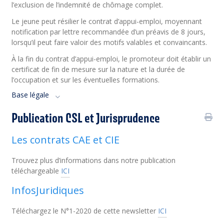
l’exclusion de l’indemnité de chômage complet.
Le jeune peut résilier le contrat d’appui-emploi, moyennant
notification par lettre recommandée d’un préavis de 8 jours,
lorsqu’il peut faire valoir des motifs valables et convaincants.
À la fin du contrat d’appui-emploi, le promoteur doit établir un
certificat de fin de mesure sur la nature et la durée de
l’occupation et sur les éventuelles formations.
Base légale
Publication CSL et Jurisprudence
Les contrats CAE et CIE
Trouvez plus d’informations dans notre publication
téléchargeable
ICI
InfosJuridiques
Téléchargez
le N°1-2020
de cette newsletter
ICI