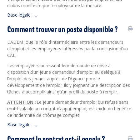
d’abus manifeste par l’employeur de la mesure.
Base légale
Comment trouver un poste disponible ?
L’ADEM joue le rôle d’intermédiaire entre les demandeurs
d’emploi et les employeurs intéressés par la conclusion d’un
CAE.
Les employeurs adressent leur demande de mise à
disposition d’un jeune demandeur d’emploi au délégué à
l’emploi des jeunes auprès de l’Agence pour le
développement de l’emploi. Ils y joignent une description des
tâches à accomplir ainsi qu’un profil du poste à remplir.
ATTENTION
:
Le jeune demandeur d’emploi qui refuse sans
motif valable un contrat d’appui-emploi, est exclu du bénéfice
de l’indemnité de chômage complet.
Base légale
Comment le contrat est-il conclu ?