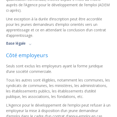
auprès de l’Agence pour le développement de l’emploi (ADEM
ci-après).
Une exception à la durée d’inscription peut être accordée
pour les jeunes demandeurs d’emploi orientés vers un
apprentissage et ce en attendant la conclusion d’un contrat
d’apprentissage.
Base légale
Côté employeurs
Seuls sont exclus les employeurs ayant la forme juridique
d’une société commerciale.
Tous les autres sont éligibles, notamment les communes, les
syndicats de communes, les ministères, les administrations,
les établissements publics, les établissements d’utilité
publique, les associations, les fondations, etc.
L’Agence pour le développement de l’emploi peut refuser à un
employeur la mise à disposition d’un jeune demandeur
d’emploi dans le cadre d’un contrat d’appui-emploi en cas