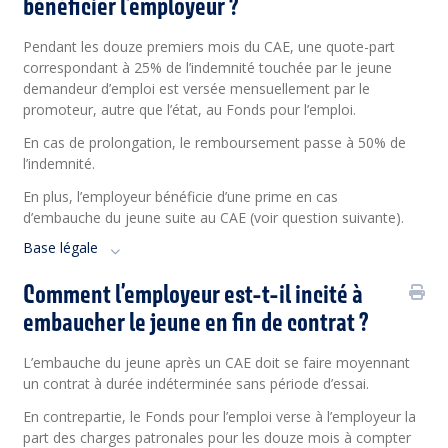
bénéficier l’employeur ?
Pendant les douze premiers mois du CAE, une quote-part
correspondant à 25% de l’indemnité touchée par le jeune
demandeur d’emploi est versée mensuellement par le
promoteur, autre que l’état, au Fonds pour l’emploi.
En cas de prolongation, le remboursement passe à 50% de
l’indemnité.
En plus, l’employeur bénéficie d’une prime en cas
d’embauche du jeune suite au CAE (voir question suivante).
Base légale
Comment l’employeur est-t-il incité à
embaucher le jeune en fin de contrat ?
L’embauche du jeune après un CAE doit se faire moyennant
un contrat à durée indéterminée sans période d’essai.
En contrepartie, le Fonds pour l’emploi verse à l’employeur la
part des charges patronales pour les douze mois à compter