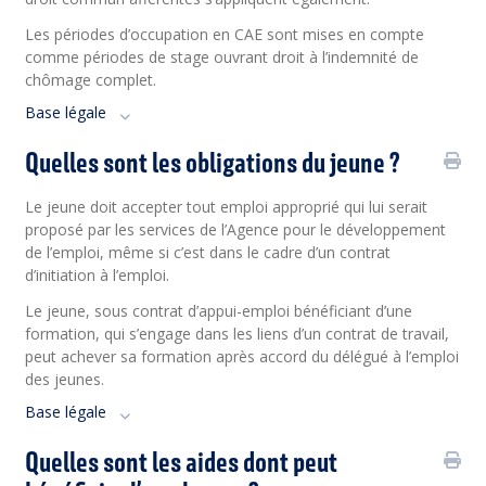
Les périodes d’occupation en CAE sont mises en compte
comme périodes de stage ouvrant droit à l’indemnité de
chômage complet.
Base légale
Quelles sont les obligations du jeune ?
Le jeune doit accepter tout emploi approprié qui lui serait
proposé par les services de l’Agence pour le développement
de l’emploi, même si c’est dans le cadre d’un contrat
d’initiation à l’emploi.
Le jeune, sous contrat d’appui-emploi bénéficiant d’une
formation, qui s’engage dans les liens d’un contrat de travail,
peut achever sa formation après accord du délégué à l’emploi
des jeunes.
Base légale
Quelles sont les aides dont peut