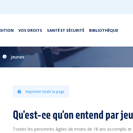
OSITION
VOS DROITS
SANTÉ ET SÉCURITÉ
BIBLIOTHÈQUE
Jeunes
Imprimer toute la page
Qu'est-ce qu'on entend par jeu
Toutes les personnes âgées de moins de 18 ans accomplis et 