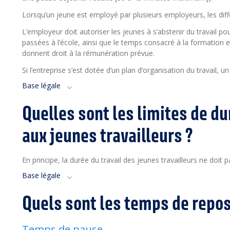
Lorsqu’un jeune est employé par plusieurs employeurs, les diff
L’employeur doit autoriser les jeunes à s’abstenir du travail p
passées à l’école, ainsi que le temps consacré à la formation
donnent droit à la rémunération prévue.
Si l’entreprise s’est dotée d’un plan d’organisation du travail, 
Base légale
Quelles sont les limites de du
aux jeunes travailleurs ?
En principe, la durée du travail des jeunes travailleurs ne doi
Base légale
Quels sont les temps de repos 
Temps de pause