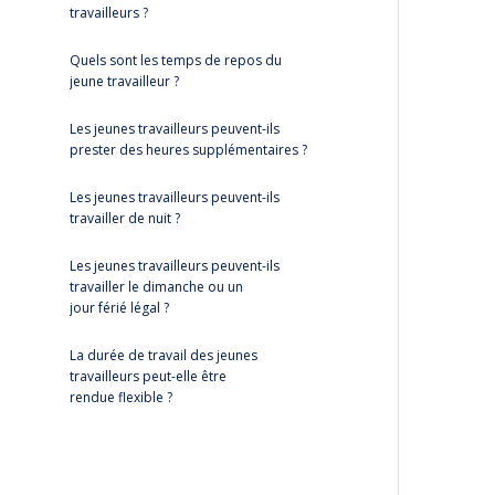
travailleurs ?
Quels sont les temps de repos du
jeune travailleur ?
Les jeunes travailleurs peuvent-ils
prester des heures supplémentaires ?
Les jeunes travailleurs peuvent-ils
travailler de nuit ?
Les jeunes travailleurs peuvent-ils
travailler le dimanche ou un
jour férié légal ?
La durée de travail des jeunes
travailleurs peut-elle être
rendue flexible ?