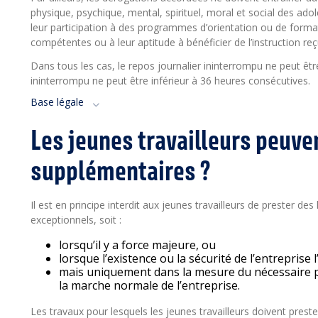
physique, psychique, mental, spirituel, moral et social des adol
leur participation à des programmes d’orientation ou de format
compétentes ou à leur aptitude à bénéficier de l’instruction reç
Dans tous les cas, le repos journalier ininterrompu ne peut ê
ininterrompu ne peut être inférieur à 36 heures consécutives.
Base légale
Les jeunes travailleurs peuve
supplémentaires ?
Il est en principe interdit aux jeunes travailleurs de prester d
exceptionnels, soit :
lorsqu’il y a force majeure, ou
lorsque l’existence ou la sécurité de l’entreprise l
mais uniquement dans la mesure du nécessaire p
la marche normale de l’entreprise.
Les travaux pour lesquels les jeunes travailleurs doivent pres