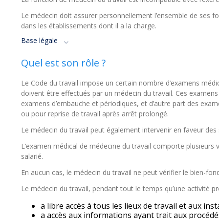
Le médecin doit assurer personnellement l’ensemble de ses fonc
dans les établissements dont il a la charge.
Base légale
Quel est son rôle ?
Le Code du travail impose un certain nombre d’examens médicau
doivent être effectués par un médecin du travail. Ces examens
examens d’embauche et périodiques, et d’autre part des exam
ou pour reprise de travail après arrêt prolongé.
Le médecin du travail peut également intervenir en faveur des 
L’examen médical de médecine du travail comporte plusieurs v
salarié.
En aucun cas, le médecin du travail ne peut vérifier le bien-fo
Le médecin du travail, pendant tout le temps qu’une activité pro
a libre accès à tous les lieux de travail et aux ins
a accès aux informations ayant trait aux procédé