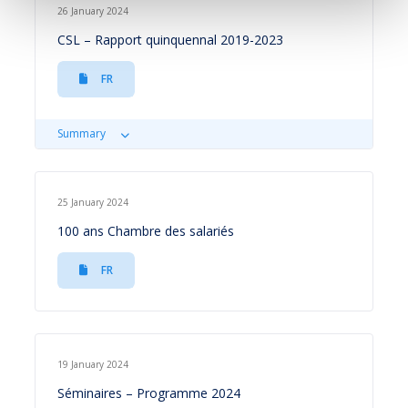
26 January 2024
CSL – Rapport quinquennal 2019-2023
FR
Summary
25 January 2024
100 ans Chambre des salariés
FR
19 January 2024
Séminaires – Programme 2024