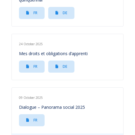
FR
DE
24 October 2025
Mes droits et obligations d’apprenti
FR
DE
09 October 2025
Dialogue – Panorama social 2025
FR