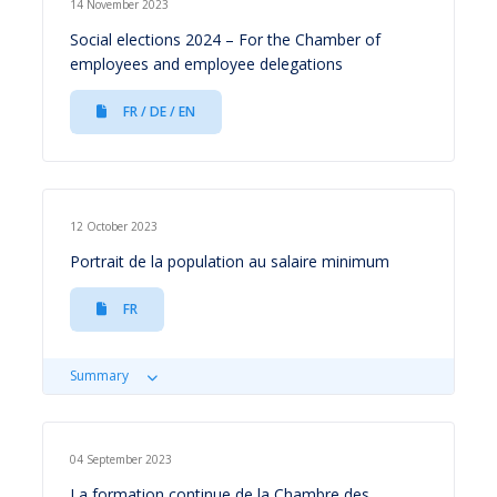
14 November 2023
Social elections 2024 – For the Chamber of
employees and employee delegations
FR / DE / EN
12 October 2023
Portrait de la population au salaire minimum
FR
Summary
04 September 2023
La formation continue de la Chambre des