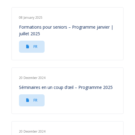
08 January 2025
Formations pour seniors – Programme janvier |
juillet 2025
FR
20 December 2024
Séminaires en un coup d’œil – Programme 2025
FR
20 December 2024