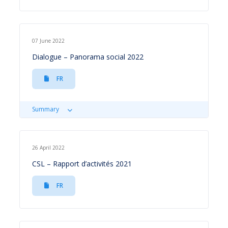
07 June 2022
Dialogue – Panorama social 2022
FR
Summary
26 April 2022
CSL – Rapport d’activités 2021
FR