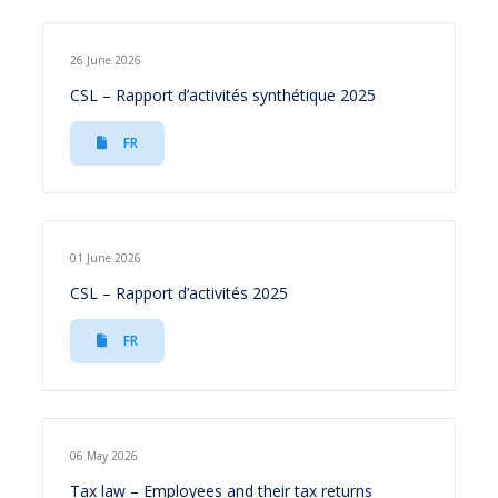
26 June 2026
CSL – Rapport d’activités synthétique 2025
FR
01 June 2026
CSL – Rapport d’activités 2025
FR
06 May 2026
Tax law – Employees and their tax returns