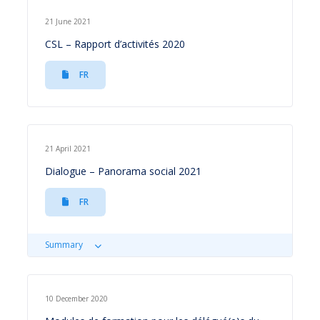
21 June 2021
CSL – Rapport d’activités 2020
FR
21 April 2021
Dialogue – Panorama social 2021
FR
Summary
10 December 2020