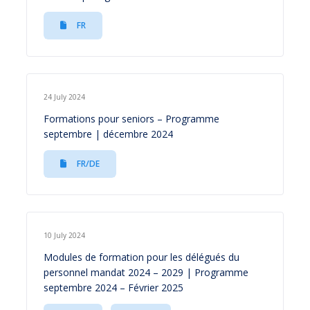
FR
24 July 2024
Formations pour seniors – Programme
septembre | décembre 2024
FR/DE
10 July 2024
Modules de formation pour les délégués du
personnel mandat 2024 – 2029 | Programme
septembre 2024 – Février 2025