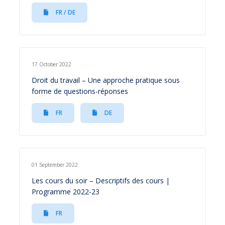
FR / DE
17 October 2022
Droit du travail – Une approche pratique sous
forme de questions-réponses
FR
DE
01 September 2022
Les cours du soir – Descriptifs des cours |
Programme 2022-23
FR