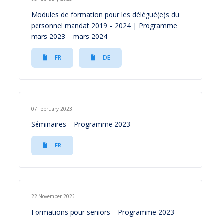
Modules de formation pour les délégué(e)s du
personnel mandat 2019 – 2024 | Programme
mars 2023 – mars 2024
FR
DE
07 February 2023
Séminaires – Programme 2023
FR
22 November 2022
Formations pour seniors – Programme 2023