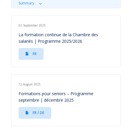
Summary
02 September 2025
La formation continue de la Chambre des
salariés | Programme 2025/2026
FR
12 August 2025
Formations pour seniors – Programme
septembre | décembre 2025
FR / DE