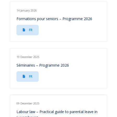
14 January 2026
Formations pour seniors – Programme 2026
FR
19 December 2025
Séminaires – Programme 2026
FR
09 December 2025
Labour law – Practical guide to parental leave in