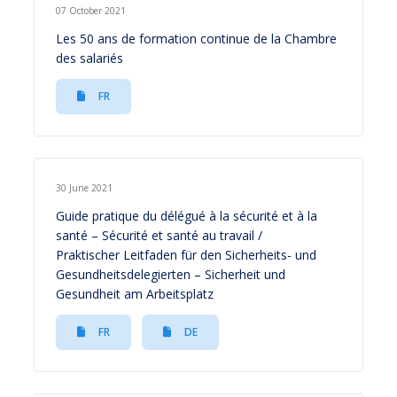
07 October 2021
Les 50 ans de formation continue de la Chambre
des salariés
FR
30 June 2021
Guide pratique du délégué à la sécurité et à la
santé – Sécurité et santé au travail /
Praktischer Leitfaden für den Sicherheits- und
Gesundheitsdelegierten – Sicherheit und
Gesundheit am Arbeitsplatz
FR
DE