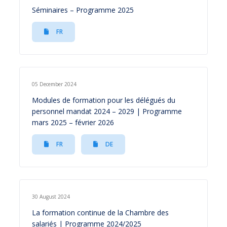
Séminaires – Programme 2025
FR
05 December 2024
Modules de formation pour les délégués du
personnel mandat 2024 – 2029 | Programme
mars 2025 – février 2026
FR
DE
30 August 2024
La formation continue de la Chambre des
salariés | Programme 2024/2025