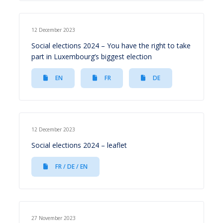
12 December 2023
Social elections 2024 – You have the right to take
part in Luxembourg’s biggest election
EN
FR
DE
12 December 2023
Social elections 2024 – leaflet
FR / DE / EN
27 November 2023