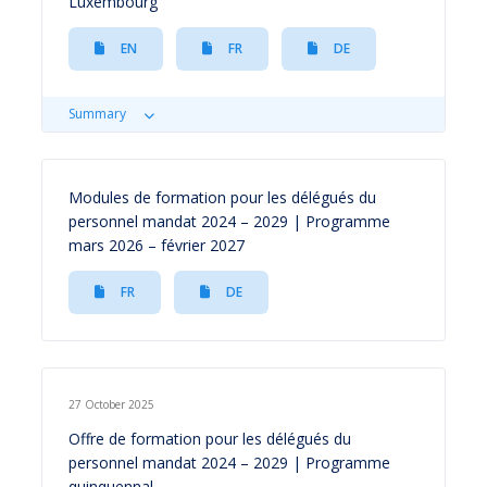
Luxembourg
EN
FR
DE
Summary
Modules de formation pour les délégués du
personnel mandat 2024 – 2029 | Programme
mars 2026 – février 2027
FR
DE
27 October 2025
Offre de formation pour les délégués du
personnel mandat 2024 – 2029 | Programme
quinquennal