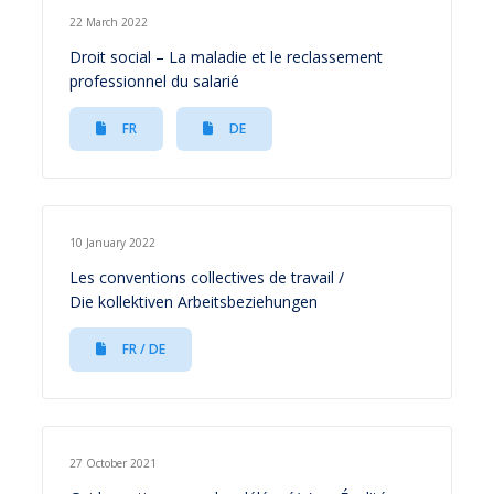
22 March 2022
Droit social – La maladie et le reclassement
professionnel du salarié
FR
DE
10 January 2022
Les conventions collectives de travail /
Die kollektiven Arbeitsbeziehungen
FR / DE
27 October 2021