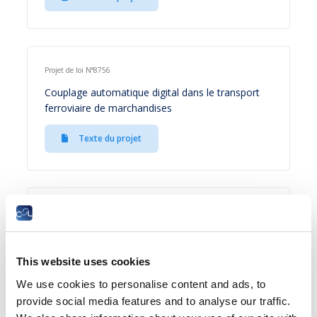
Projet de loi N°8756
Couplage automatique digital dans le transport
ferroviaire de marchandises
Texte du projet
Projet de loi
Stock options
This website uses cookies
Texte du projet
We use cookies to personalise content and ads, to
provide social media features and to analyse our traffic.