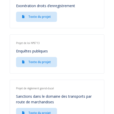
Exonération droits d’enregistrement
Texte du projet
Projet de loi N°8713
Enquêtes publiques
Texte du projet
Projet de règlement grand-ducal
Sanctions dans le domaine des transports par
route de marchandises
Texte du projet