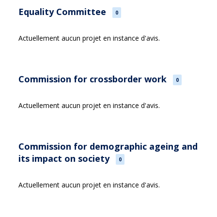
Equality Committee
0
Actuellement aucun projet en instance d'avis.
Commission for crossborder work
0
Actuellement aucun projet en instance d'avis.
Commission for demographic ageing and
its impact on society
0
Actuellement aucun projet en instance d'avis.