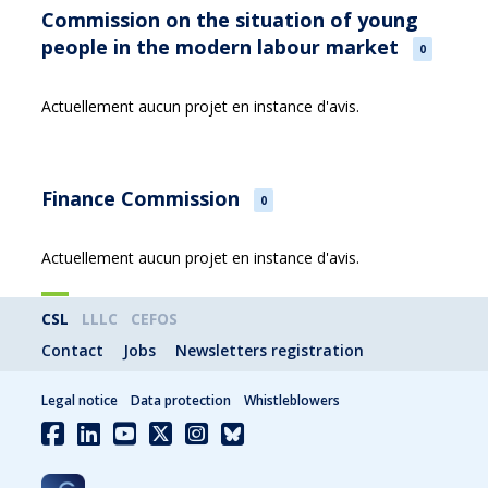
Commission on the situation of young
people in the modern labour market
0
Actuellement aucun projet en instance d'avis.
Finance Commission
0
Actuellement aucun projet en instance d'avis.
CSL
LLLC
CEFOS
Contact
Jobs
Newsletters registration
Legal notice
Data protection
Whistleblowers