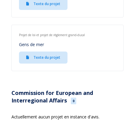
Texte du projet
Projet de loi et projet de règlement grand-ducal
Gens de mer
Texte du projet
Commission for European and
Interregional Affairs
0
Actuellement aucun projet en instance d'avis.