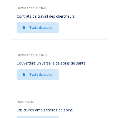
Proposition de loi N°8787
Contrats de travail des chercheurs
Texte du projet
Proposition de loi N°8744
Couverture universelle de soins de santé
Texte du projet
Projet N°8760
Structures ambulatoires de soins