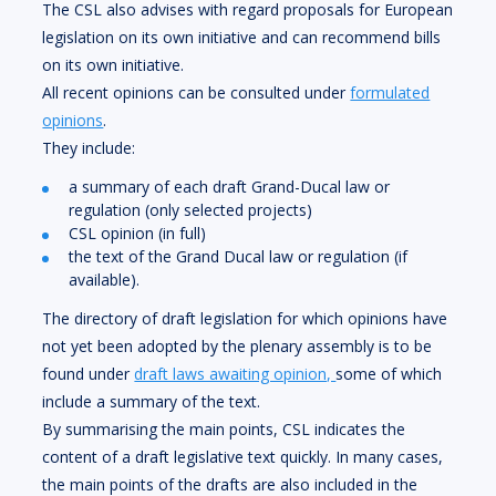
The CSL also advises with regard proposals for European
legislation on its own initiative and can recommend bills
on its own initiative.
All recent opinions can be consulted under
formulated
opinions
.
They include:
a summary of each draft Grand-Ducal law or
regulation (only selected projects)
CSL opinion (in full)
the text of the Grand Ducal law or regulation (if
available).
The directory of draft legislation for which opinions have
not yet been adopted by the plenary assembly is to be
found under
draft laws awaiting opinion,
some of which
include a summary of the text.
By summarising the main points, CSL indicates the
content of a draft legislative text quickly. In many cases,
the main points of the drafts are also included in the