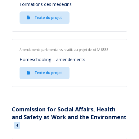
Formations des médecins
Texte du projet
Amendements parlementaires relatifs au projet de loi N° 8588
Homeschooling – amendements
Texte du projet
Commission for Social Affairs, Health
and Safety at Work and the Environment
4