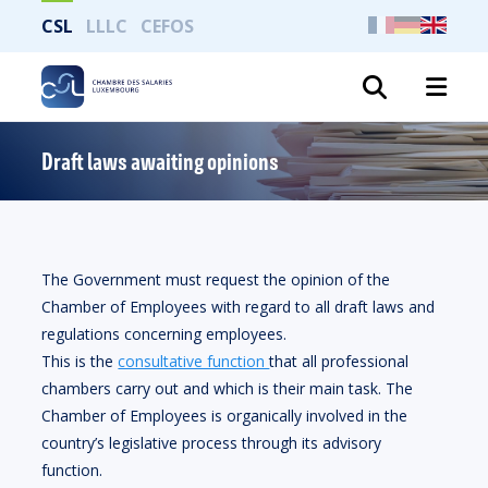
CSL
LLLC
CEFOS
Search
Draft laws awaiting opinions
The Government must request the opinion of the
Chamber of Employees with regard to all draft laws and
regulations concerning employees.
This is the
consultative function
that all professional
chambers carry out and which is their main task. The
Chamber of Employees is organically involved in the
country’s legislative process through its advisory
function.