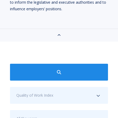
to inform the legislative and executive authorities and to
influence employers’ positions.
Quality of Work Index