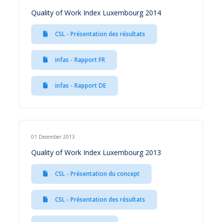
Quality of Work Index Luxembourg 2014
CSL - Présentation des résultats
infas - Rapport FR
infas - Rapport DE
01 December 2013
Quality of Work Index Luxembourg 2013
CSL - Présentation du concept
CSL - Présentation des résultats