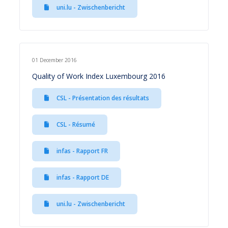
uni.lu - Zwischenbericht
01 December 2016
Quality of Work Index Luxembourg 2016
CSL - Présentation des résultats
CSL - Résumé
infas - Rapport FR
infas - Rapport DE
uni.lu - Zwischenbericht