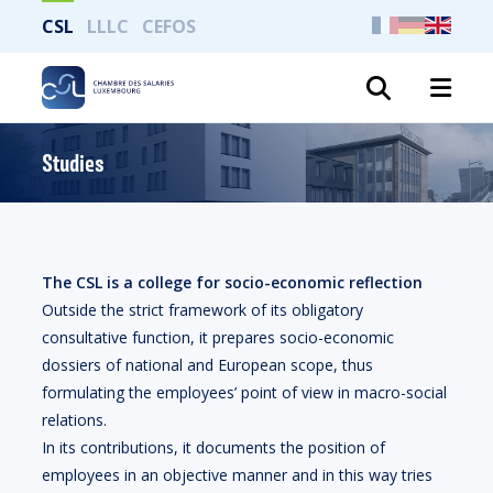
CSL
LLLC
CEFOS
Search
Studies
The CSL is a college for socio-economic reflection
Outside the strict framework of its obligatory
consultative function, it prepares socio-economic
dossiers of national and European scope, thus
formulating the employees’ point of view in macro-social
relations.
In its contributions, it documents the position of
employees in an objective manner and in this way tries