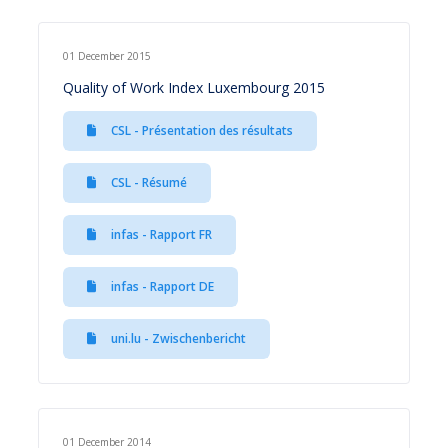
01 December 2015
Quality of Work Index Luxembourg 2015
CSL - Présentation des résultats
CSL - Résumé
infas - Rapport FR
infas - Rapport DE
uni.lu - Zwischenbericht
01 December 2014