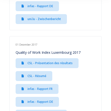
infas - Rapport DE
uni.lu - Zwischenbericht
01 December 2017
Quality of Work Index Luxembourg 2017
CSL - Présentation des résultats
CSL - Résumé
infas - Rapport FR
infas - Rapport DE