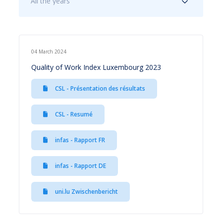
All the years
04 March 2024
Quality of Work Index Luxembourg 2023
CSL - Présentation des résultats
CSL - Resumé
infas - Rapport FR
infas - Rapport DE
uni.lu Zwischenbericht