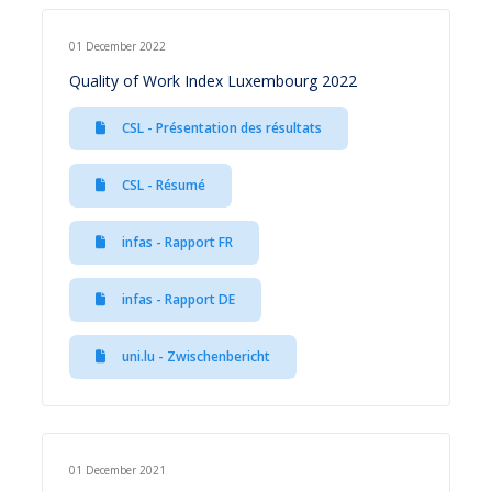
01 December 2022
Quality of Work Index Luxembourg 2022
CSL - Présentation des résultats
CSL - Résumé
infas - Rapport FR
infas - Rapport DE
uni.lu - Zwischenbericht
01 December 2021