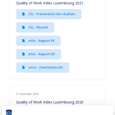
Quality of Work Index Luxembourg 2021
CSL - Présentation des résultats
CSL - Résumé
infas - Rapport FR
infas - Rapport DE
uni.lu - Zwischenbericht
01 December 2020
Quality of Work Index Luxembourg 2020
CSL - Présentation des résultats