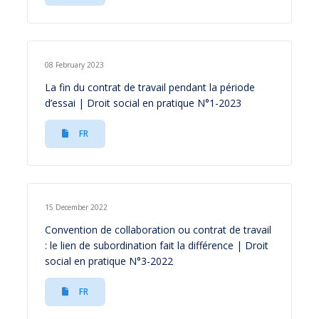
08 February 2023
La fin du contrat de travail pendant la période
d’essai | Droit social en pratique N°1-2023
FR
15 December 2022
Convention de collaboration ou contrat de travail
: le lien de subordination fait la différence | Droit
social en pratique N°3-2022
FR