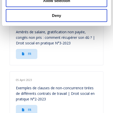
Allow selection
Deny
21 June 2023
Arriérés de salaire, gratification non payée,
congés non pris : comment récupérer son dû ? |
Droit social en pratique N°3-2023
FR
05 April 2023
Exemples de clauses de non-concurrence tirées
de différents contrats de travail | Droit social en
pratique N°2-2023
FR