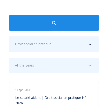
Droit social en pratique
All the years
13 April 2026
Le salarié aidant | Droit social en pratique N°1-
2026