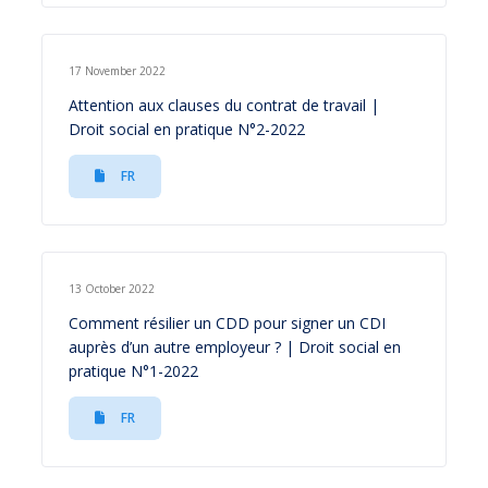
17 November 2022
Attention aux clauses du contrat de travail |
Droit social en pratique N°2-2022
FR
13 October 2022
Comment résilier un CDD pour signer un CDI
auprès d’un autre employeur ? | Droit social en
pratique N°1-2022
FR