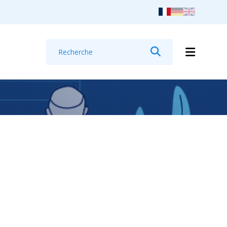
Recherche
Rechercher