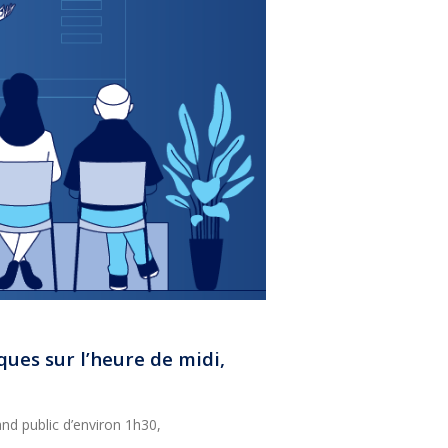
ques sur l’heure de midi,
nd public d’environ 1h30,