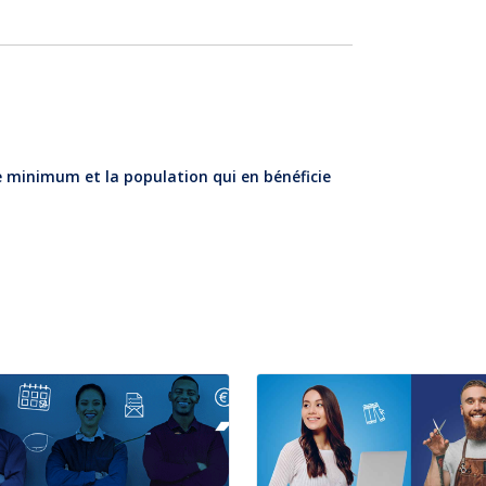
e minimum et la population qui en bénéficie