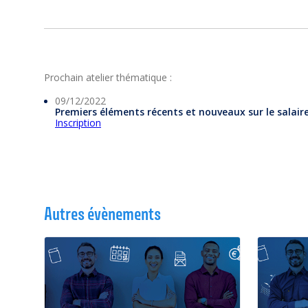
Prochain atelier thématique :
09/12/2022
Premiers éléments récents et nouveaux sur le salair
Inscription
Autres évènements