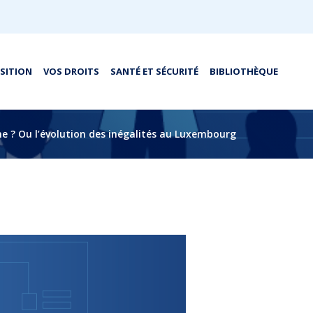
OSITION
VOS DROITS
SANTÉ ET SÉCURITÉ
BIBLIOTHÈQUE
he ? Ou l’évolution des inégalités au Luxembourg