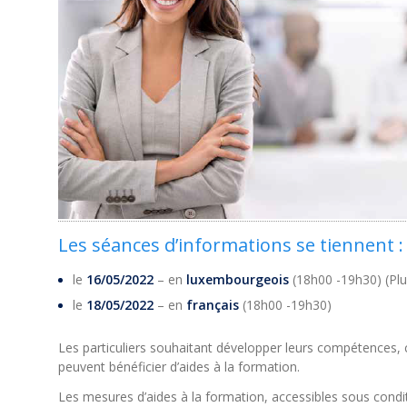
Les séances d’informations se tiennent :
le
16/05/2022
– en
luxembourgeois
(18h00 -19h30) (Plu
le
18/05/2022
– en
français
(18h00 -19h30)
Les particuliers souhaitant développer leurs compétences, 
peuvent bénéficier d’aides à la formation.
Les mesures d’aides à la formation, accessibles sous condi