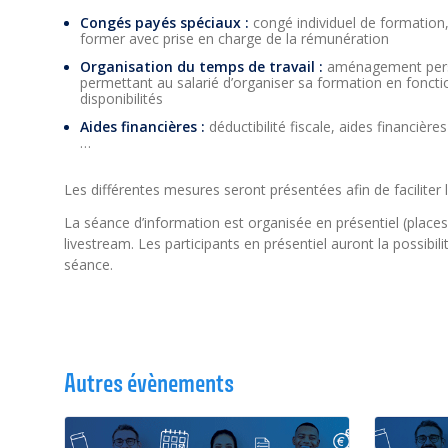
Congés payés spéciaux :
congé individuel de formation
former avec prise en charge de la rémunération
Organisation du temps de travail :
aménagement perso
permettant au salarié d’organiser sa formation en fonctio
disponibilités
Aides financières :
déductibilité fiscale, aides financi
…
Les différentes mesures seront présentées afin de faciliter
La séance d’information est organisée en présentiel (places
livestream. Les participants en présentiel auront la possibi
séance.
Autres évènements