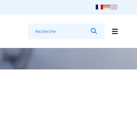
Recherche
Rechercher