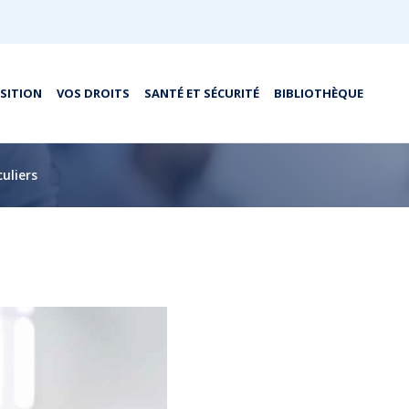
OSITION
VOS DROITS
SANTÉ ET SÉCURITÉ
BIBLIOTHÈQUE
uliers