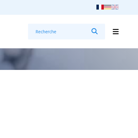
Recherche
Rechercher