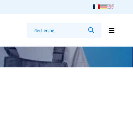
Recherche
Rechercher