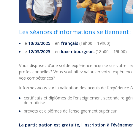
Les séances d’informations se tiennent :
le
10/03/2025
– en
français
(18h00 – 19h00)
le
12/03/2025
– en
luxembourgeois
(18h00 – 19h00)
Vous disposez d’une solide expérience acquise sur votre lieu 
professionnelles? Vous souhaitez valoriser votre expérience
vos compétences?
Informez-vous sur la validation des acquis de l’expérience (V
certificats et diplômes de l’enseignement secondaire géné
de maîtrise
brevets et diplômes de l’enseignement supérieur
La participation est gratuite, l’inscription à l’événeme