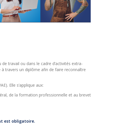
de travail ou dans le cadre d’activités extra-
 à travers un diplôme afin de faire reconnaître
AE). Elle s’applique aux:
ral, de la formation professionnelle et au brevet
nt est obligatoire.