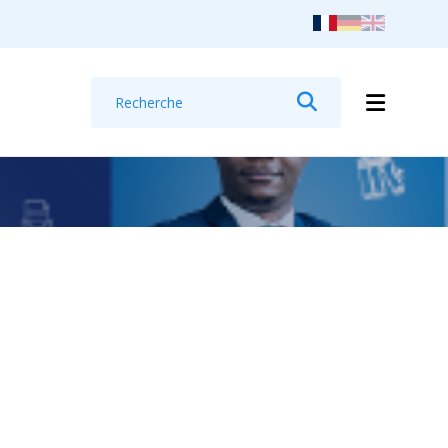
Recherche
Rechercher