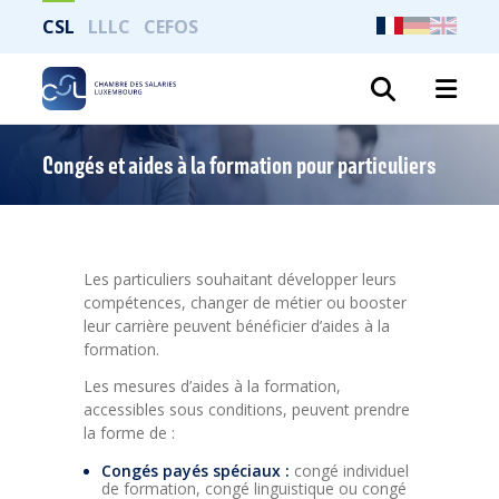
CSL
LLLC
CEFOS
Recher
Congés et aides à la formation pour particuliers
Les particuliers souhaitant développer leurs
compétences, changer de métier ou booster
leur carrière peuvent bénéficier d’aides à la
formation.
Les mesures d’aides à la formation,
accessibles sous conditions, peuvent prendre
la forme de :
Congés payés spéciaux :
congé individuel
de formation, congé linguistique ou congé