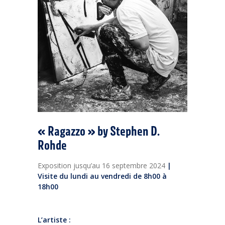
« Ragazzo » by Stephen D.
Rohde
Exposition jusqu’au 16 septembre 2024
|
Visite du lundi au vendredi de 8h00 à
18h00
L’artiste :