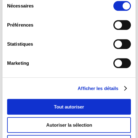
Nécessaires
du
consentement
Préférences
Statistiques
Marketing
Afficher les détails
Tout autoriser
Autoriser la sélection