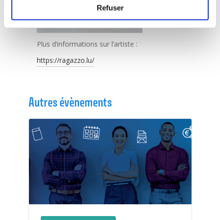
Refuser
Plus d’informations sur l’artiste :
https://ragazzo.lu/
Autres évènements