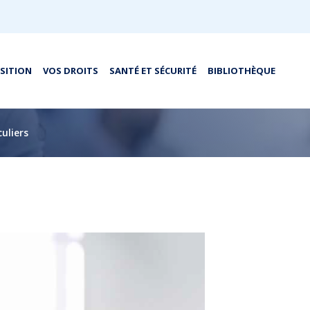
OSITION
VOS DROITS
SANTÉ ET SÉCURITÉ
BIBLIOTHÈQUE
uliers