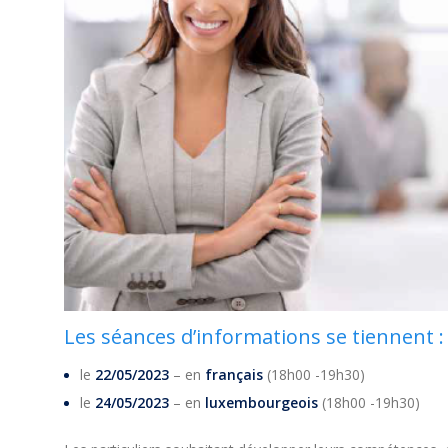
Les séances d’informations se tiennent :
le
22/05/2023
– en
français
(18h00 -19h30)
le
24/05/2023
– en
luxembourgeois
(18h00 -19h30)