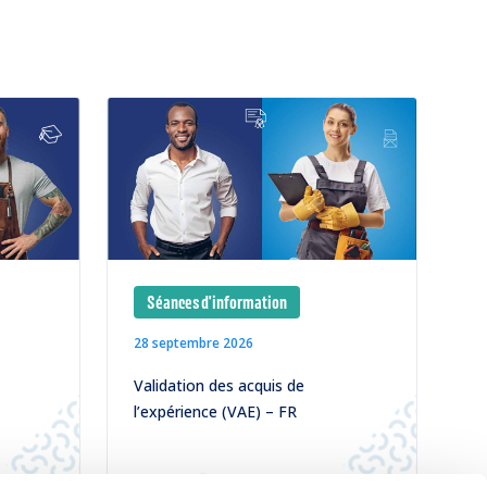
Séances d'information
28 septembre 2026
Validation des acquis de
l’expérience (VAE) – FR