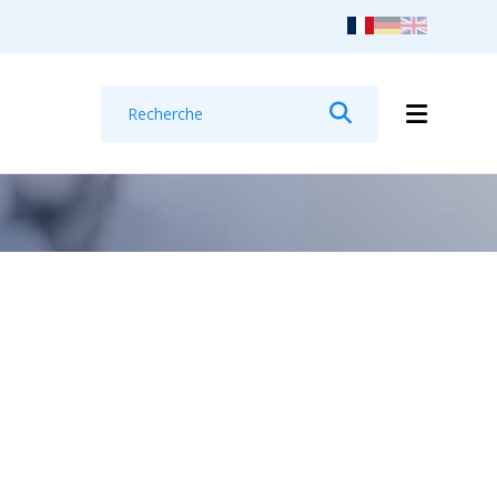
Recherche
Rechercher