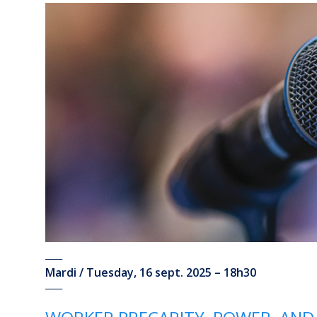
______
Mardi / Tuesday, 16 sept. 2025 – 18h30
______