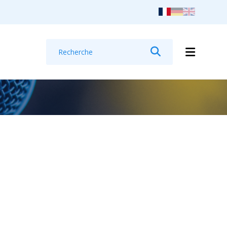
Recherche
Rechercher