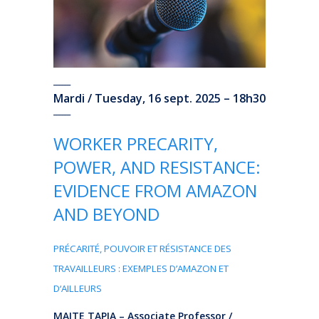
______
Mardi / Tuesday, 16 sept. 2025 – 18h30
______
WORKER PRECARITY,
POWER, AND RESISTANCE:
EVIDENCE FROM AMAZON
AND BEYOND
PRÉCARITÉ, POUVOIR ET RÉSISTANCE DES
TRAVAILLEURS : EXEMPLES D’AMAZON ET
D‘AILLEURS
MAITE TAPIA – Associate Professor /