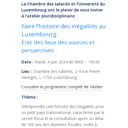
La Chambre des salariés et l’Université du
Luxembourg ont le plaisir de vous inviter
à l’atelier pluridisciplinaire
Faire l’histoire des inégalités au
Luxembourg
État des lieux des sources et
perspectives
Date :
Mardi, 4 juin 2024 de 9h00 – 15h30
Lieu :
Chambre des salariés, 2-4 rue Pierre
Hentges, L-1726 Luxembourg
Consulter le programme complet de l’atelier
Thème :
Entreprendre une histoire des inégalités pour
un petit pays transnational, caractérisé par le
secret fiscal et la consultation après un délai
de 100 ans des données fiscales, invite à