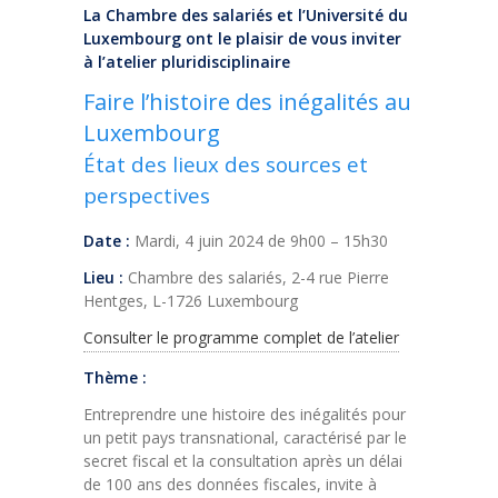
La Chambre des salariés et l’Université du
Luxembourg ont le plaisir de vous inviter
à l’atelier pluridisciplinaire
Faire l’histoire des inégalités au
Luxembourg
État des lieux des sources et
perspectives
Date :
Mardi, 4 juin 2024 de 9h00 – 15h30
Lieu :
Chambre des salariés, 2-4 rue Pierre
Hentges, L-1726 Luxembourg
Consulter le programme complet de l’atelier
Thème :
Entreprendre une histoire des inégalités pour
un petit pays transnational, caractérisé par le
secret fiscal et la consultation après un délai
de 100 ans des données fiscales, invite à