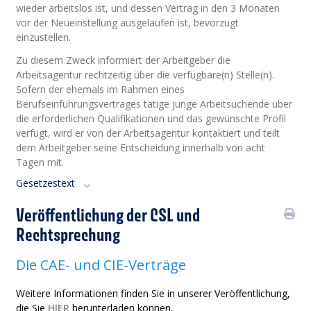
wieder arbeitslos ist, und dessen Vertrag in den 3 Monaten
vor der Neueinstellung ausgelaufen ist, bevorzugt
einzustellen.
Zu diesem Zweck informiert der Arbeitgeber die
Arbeitsagentur rechtzeitig über die verfügbare(n) Stelle(n).
Sofern der ehemals im Rahmen eines
Berufseinführungsvertrages tätige junge Arbeitsuchende über
die erforderlichen Qualifikationen und das gewünschte Profil
verfügt, wird er von der Arbeitsagentur kontaktiert und teilt
dem Arbeitgeber seine Entscheidung innerhalb von acht
Tagen mit.
Gesetzestext
Veröffentlichung der CSL und
Rechtsprechung
Die CAE- und CIE-Verträge
Weitere Informationen finden Sie in unserer Veröffentlichung,
die Sie
HIER
herunterladen können.