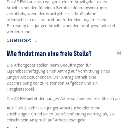
Die ADEM kann sich weigern, einem Arbeitgeber einen
Arbeitsuchenden für einen Berufseinführungsvertrag zu
vermitteln, wenn der Arbeitgeber die Maßnahme
offensichtlich missbraucht und/oder eine angemessene
Betreuung des jungen Arbeitsuchenden nicht gewährleistet
werden kann.
Gesetzestext
Wie findet man eine freie Stelle?
Die Arbeitgeber stellen beim Beauftragten für
Jugendbeschäftigung einen Antrag auf Vermittlung eines
jungen Arbeitsuchenden. Der Antrag enthält eine
Beschreibung der zu leistenden Aufgaben und ein
Tätigkeitsprofil.
Die ADEM bietet den jungen Arbeitsuchenden freie Stellen an.
ACHTUNG
:
Lehnt ein junger Arbeitsuchender ohne
stichhaltigen Grund einen Berufseinführungsvertrag ab, so
erlischt sein Anspruch auf Arbeitslosengeld.