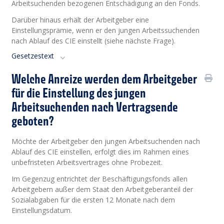
Arbeitsuchenden bezogenen Entschädigung an den Fonds.
Darüber hinaus erhält der Arbeitgeber eine
Einstellungsprämie, wenn er den jungen Arbeitssuchenden
nach Ablauf des CIE einstellt (siehe nächste Frage).
Gesetzestext
Welche Anreize werden dem Arbeitgeber
für die Einstellung des jungen
Arbeitsuchenden nach Vertragsende
geboten?
Möchte der Arbeitgeber den jungen Arbeitsuchenden nach
Ablauf des CIE einstellen, erfolgt dies im Rahmen eines
unbefristeten Arbeitsvertrages ohne Probezeit.
Im Gegenzug entrichtet der Beschäftigungsfonds allen
Arbeitgebern außer dem Staat den Arbeitgeberanteil der
Sozialabgaben für die ersten 12 Monate nach dem
Einstellungsdatum.