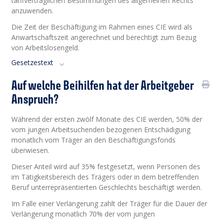
tarifvertraglichen Bestimmungen des allgemeinen Rechts
anzuwenden.
Die Zeit der Beschäftigung im Rahmen eines CIE wird als
Anwartschaftszeit angerechnet und berechtigt zum Bezug
von Arbeitslosengeld.
Gesetzestext
Auf welche Beihilfen hat der Arbeitgeber
Anspruch?
Während der ersten zwölf Monate des CIE werden, 50% der
vom jungen Arbeitsuchenden bezogenen Entschädigung
monatlich vom Träger an den Beschäftigungsfonds
überwiesen.
Dieser Anteil wird auf 35% festgesetzt, wenn Personen des
im Tätigkeitsbereich des Trägers oder in dem betreffenden
Beruf unterrepräsentierten Geschlechts beschäftigt werden.
Im Falle einer Verlängerung zahlt der Träger für die Dauer der
Verlängerung monatlich 70% der vom jungen