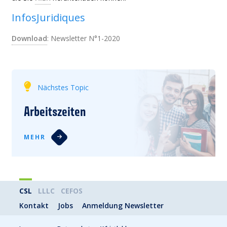
InfosJuridiques
Download
: Newsletter N°1-2020
Nächstes Topic
Arbeitszeiten
MEHR
CSL
LLLC
CEFOS
Kontakt
Jobs
Anmeldung Newsletter