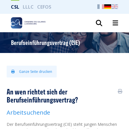
CSL
LLLC
CEFOS
Suche
Berufseinführungsvertrag (CIE)
Ganze Seite drucken
An wen richtet sich der
Berufseinführungsvertrag?
Arbeitsuchende
Der Berufseinführungsvertrag (CIE) steht jungen Menschen