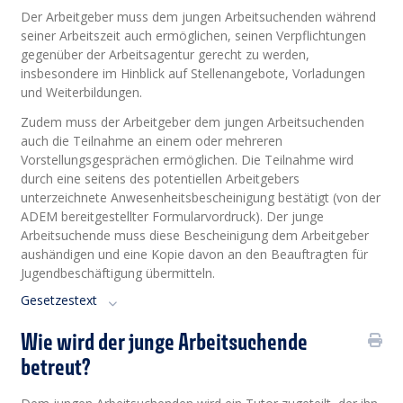
Der Arbeitgeber muss dem jungen Arbeitsuchenden während
seiner Arbeitszeit auch ermöglichen, seinen Verpflichtungen
gegenüber der Arbeitsagentur gerecht zu werden,
insbesondere im Hinblick auf Stellenangebote, Vorladungen
und Weiterbildungen.
Zudem muss der Arbeitgeber dem jungen Arbeitsuchenden
auch die Teilnahme an einem oder mehreren
Vorstellungsgesprächen ermöglichen. Die Teilnahme wird
durch eine seitens des potentiellen Arbeitgebers
unterzeichnete Anwesenheitsbescheinigung bestätigt (von der
ADEM bereitgestellter Formularvordruck). Der junge
Arbeitsuchende muss diese Bescheinigung dem Arbeitgeber
aushändigen und eine Kopie davon an den Beauftragten für
Jugendbeschäftigung übermitteln.
Gesetzestext
Wie wird der junge Arbeitsuchende
betreut?