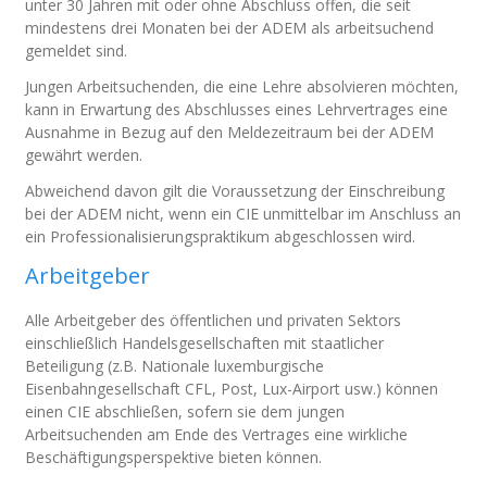
unter 30 Jahren mit oder ohne Abschluss offen, die seit
mindestens drei Monaten bei der ADEM als arbeitsuchend
gemeldet sind.
Jungen Arbeitsuchenden, die eine Lehre absolvieren möchten,
kann in Erwartung des Abschlusses eines Lehrvertrages eine
Ausnahme in Bezug auf den Meldezeitraum bei der ADEM
gewährt werden.
Abweichend davon gilt die Voraussetzung der Einschreibung
bei der ADEM nicht, wenn ein CIE unmittelbar im Anschluss an
ein Professionalisierungspraktikum abgeschlossen wird.
Arbeitgeber
Alle Arbeitgeber des öffentlichen und privaten Sektors
einschließlich Handelsgesellschaften mit staatlicher
Beteiligung (z.B. Nationale luxemburgische
Eisenbahngesellschaft CFL, Post, Lux-Airport usw.) können
einen CIE abschließen, sofern sie dem jungen
Arbeitsuchenden am Ende des Vertrages eine wirkliche
Beschäftigungsperspektive bieten können.