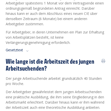
Arbeitgeber spätestens 1 Monat vor dem Vertragsende einen
ordnungsgemäß begründeten Antrag einreicht. Darüber
hinaus kann er auch dem Abschluss eines neuen CIE über
denselben Zeitraum (6 Monate) bei einem anderen
Arbeitgeber zustimmen.
Für Arbeitgeber, in deren Unternehmen ein Plan zur Erhaltung
von Arbeitsplätzen besteht, ist keine
Verlängerungsgenehmigung erforderlich.
Gesetztext
Wie lange ist die Arbeitszeit des jungen
Arbeitsuchenden?
Der junge Arbeitsuchende arbeitet grundsätzlich 40 Stunden
pro Woche.
Der Arbeitgeber gewährleistet dem jungen Arbeitsuchenden
eine praktische Ausbildung, die ihm seine Eingliederung in den
Arbeitsmarkt erleichtert. Darüber hinaus kann er ihm während
der Arbeitszeit auch eine theoretische Ausbildung anbieten.