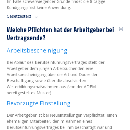
Im Falle schwerwiegender Gründe findet die 8-tägige
Kündigungsfrist keine Anwendung.
Gesetzestext
Welche Pflichten hat der Arbeitgeber bei
Vertragsende?
Arbeitsbescheinigung
Bei Ablauf des Berufseinführungsvertrag
e
s stellt der
Arbeitgeber dem jungen Arbeitsuchenden eine
Arbeitsbescheinigung über die Art und Dauer der
Beschäftigung sowie über die absolvierten
Weiterbildungsmaßnahmen aus (von der ADEM
bereitgestelltes Muster).
Bevorzugte Einstellung
Der Arbeitgeber ist bei Neueinstellungen verpflichtet, einen
ehemaligen Mitarbeiter, der im Rahmen eines
Berufseinführungsvertrages bei ihm beschäftigt war und