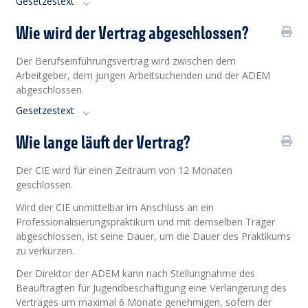
Gesetzestext
Wie wird der Vertrag abgeschlossen?
Der Berufseinführungsvertrag wird zwischen dem
Arbeitgeber, dem jungen Arbeitsuchenden und der ADEM
abgeschlossen.
Gesetzestext
Wie lange läuft der Vertrag?
Der CIE wird für einen Zeitraum von 12 Monaten
geschlossen.
Wird der CIE unmittelbar im Anschluss an ein
Professionalisierungspraktikum und mit demselben Träger
abgeschlossen, ist seine
Dauer,
um die Dauer des Praktikums
zu verkürzen.
Der Direktor der ADEM kann nach Stellungnahme des
Beauftragten für Jugendbeschäftigung eine Verlängerung des
Vertrages um maximal 6 Monate genehmigen, sofern der