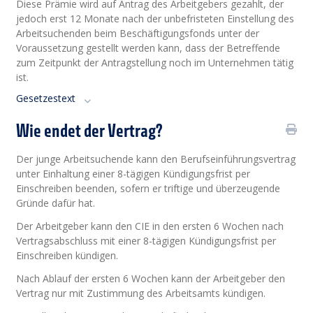
Diese Prämie wird auf Antrag des Arbeitgebers gezahlt, der
jedoch erst 12 Monate nach der unbefristeten Einstellung des
Arbeitsuchenden beim Beschäftigungsfonds unter der
Voraussetzung gestellt werden kann, dass der Betreffende
zum Zeitpunkt der Antragstellung noch im Unternehmen tätig
ist.
Gesetzestext
Wie endet der Vertrag?
Der junge Arbeitsuchende kann den Berufseinführungsvertrag
unter Einhaltung einer 8-tägigen Kündigungsfrist per
Einschreiben beenden, sofern er triftige und überzeugende
Gründe dafür hat.
Der Arbeitgeber kann den CIE in den ersten 6 Wochen nach
Vertragsabschluss mit einer 8-tägigen Kündigungsfrist per
Einschreiben kündigen.
Nach Ablauf der ersten 6 Wochen kann der Arbeitgeber den
Vertrag nur mit Zustimmung des Arbeitsamts kündigen.