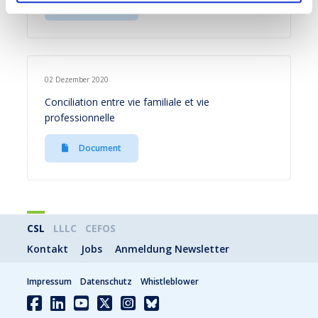
Document
02 Dezember 2020
Conciliation entre vie familiale et vie
professionnelle
Document
CSL
LLLC
CEFOS
Kontakt
Jobs
Anmeldung Newsletter
Impressum
Datenschutz
Whistleblower