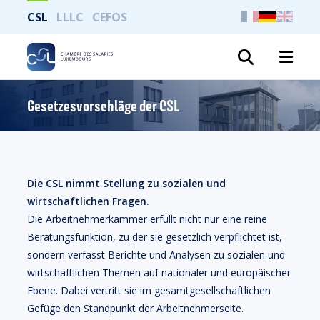
CSL
LLLC
CEFOS
Suche
Gesetzesvorschläge der CSL
Die CSL nimmt Stellung zu sozialen und
wirtschaftlichen Fragen.
Die Arbeitnehmerkammer erfüllt nicht nur eine reine
Beratungsfunktion, zu der sie gesetzlich verpflichtet ist,
sondern verfasst Berichte und Analysen zu sozialen und
wirtschaftlichen Themen auf nationaler und europäischer
Ebene. Dabei vertritt sie im gesamtgesellschaftlichen
Gefüge den Standpunkt der Arbeitnehmerseite.