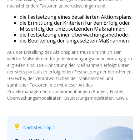
nachstehenden Faktoren zu berücksichtigen sind:
die Festsetzung eines detaillierten Aktionsplans;
die Ermittlung der Kriterien für den Erfolg oder
Misserfolg der umzusetzenden Maßnahmen;
die Festsetzung einer Überwachungsmethode;
die Beurteilung der umgesetzten Maßnahmen.
Aus der Erstellung des Aktionsplans muss ersichtlich sein,
welche Maßnahmen für jede Vorbeugungsebene vorrangig zu
ergreifen sind. Die Einrichtung der Maßnahmen erfolgt unter
der stets paritätisch erfolgenden Festsetzung der betroffenen
Bereiche, der Verantwortlichen der Maßnahmen und
sämtlicher Faktoren, die mit dieser Art des
Projektmanagements zusammenhängen (Budget, Fristen,
Überwachungsmodalitäten, Beurteilungsmodalitäten, usw.).
Nächstes Topic