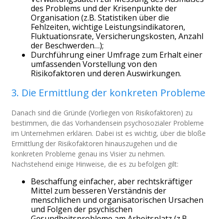
des Problems und der Krisenpunkte der
Organisation (z.B. Statistiken über die
Fehlzeiten, wichtige Leistungsindikatoren,
Fluktuationsrate, Versicherungskosten, Anzahl
der Beschwerden…);
Durchführung einer Umfrage zum Erhalt einer
umfassenden Vorstellung von den
Risikofaktoren und deren Auswirkungen.
3. Die Ermittlung der konkreten Probleme
Danach sind die Gründe (Vorliegen von Risikofaktoren) zu
bestimmen, die das Vorhandensein psychosozialer Probleme
im Unternehmen erklären. Dabei ist es wichtig, über die bloße
Ermittlung der Risikofaktoren hinauszugehen und die
konkreten Probleme genau ins Visier zu nehmen.
Nachstehend einige Hinweise, die es zu befolgen gilt:
Beschaffung einfacher, aber rechtskräftiger
Mittel zum besseren Verständnis der
menschlichen und organisatorischen Ursachen
und Folgen der psychischen
Gesundheitsprobleme am Arbeitsplatz (z.B.