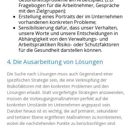
Fragebogen für die Arbeitnehmer, Gespräche
mit den Zielgruppen);
Erstellung eines Portraits der im Unternehmen
vorhandenen konkreten Probleme;
Sensibilisierung dafür, dass unser Verhalten,
unsere Worte und unsere Entscheidungen in
Abhängigkeit von den Verwaltungs- und
Arbeitspraktiken Risiko- oder Schutzfaktoren
für die Gesundheit darstellen können.
4. Die Ausarbeitung von Lösungen
Die Suche nach Lösungen muss auch Gegenstand einer
spezifischen Strategie sein, die eine Verknüpfung der
Risikofaktoren mit den konkreten Problemen und den
Lösungen erlaubt. Statt vorgefertigte Strategien anzuwenden,
müssen die Vorbeugungsmaßnahmen perfekt auf die
konkreten Umstände im Unternehmen angepasst sein.
Darüber hinaus ist es wichtig, die auf primärer, sekundärer
und tertiärer Ebene ergriffenen Maßnahmen zu kombinieren,
wobei die nachstehenden Punkte zu berücksichtigen sind: