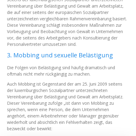
Vereinbarung über Belästigung und Gewalt am Arbeitsplatz,
die auf einer seitens der europäischen Sozialpartner
unterzeichneten vergleichbaren Rahmenvereinbarung basiert.
Diese Vereinbarung schlägt insbesondere Maßnahmen zur
Vorbeugung und Beobachtung von Gewalt in Unternehmen
vor, die seitens des Arbeitgebers nach Konsultierung der
Personalvertreter umzusetzen sind.
3. Mobbing und sexuelle Belästigung
Die Folgen von Belästigung sind häufig dramatisch und
oftmals nicht mehr rückgängig zu machen.
Auch Mobbing ist Gegenstand der am 25. Juni 2009 seitens
der luxemburgischen Sozialpartner unterzeichneten
Vereinbarung über Belästigung und Gewalt am Arbeitsplatz.
Dieser Vereinbarung zufolge „ist dann von Mobbing zu
sprechen, wenn eine Person, die dem Unternehmen
angehört, einem Arbeitnehmer oder Manager gegenüber
wiederholt und absichtlich ein Fehlverhalten zeigt, das
bezweckt oder bewirkt: