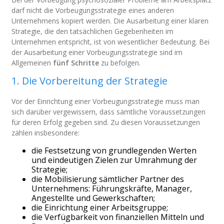
darf nicht die Vorbeugungsstrategie eines anderen
Unternehmens kopiert werden. Die Ausarbeitung einer klaren
Strategie, die den tatsächlichen Gegebenheiten im
Unternehmen entspricht, ist von wesentlicher Bedeutung. Bei
der Ausarbeitung einer Vorbeugungsstrategie sind im
Allgemeinen
fünf Schritte
zu befolgen.
1. Die Vorbereitung der Strategie
Vor der Einrichtung einer Vorbeugungsstrategie muss man
sich darüber vergewissern, dass sämtliche Voraussetzungen
für deren Erfolg gegeben sind. Zu diesen Voraussetzungen
zählen insbesondere:
die Festsetzung von grundlegenden Werten
und eindeutigen Zielen zur Umrahmung der
Strategie;
die Mobilisierung sämtlicher Partner des
Unternehmens: Führungskräfte, Manager,
Angestellte und Gewerkschaften;
die Einrichtung einer Arbeitsgruppe;
die Verfügbarkeit von finanziellen Mitteln und