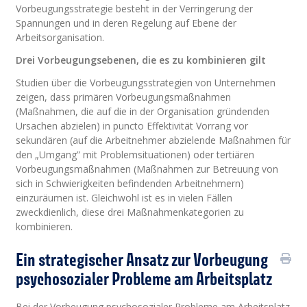
Vorbeugungsstrategie besteht in der Verringerung der
Spannungen und in deren Regelung auf Ebene der
Arbeitsorganisation.
Drei Vorbeugungsebenen, die es zu kombinieren gilt
Studien über die Vorbeugungsstrategien von Unternehmen
zeigen, dass primären Vorbeugungsmaßnahmen
(Maßnahmen, die auf die in der Organisation gründenden
Ursachen abzielen) in puncto Effektivität Vorrang vor
sekundären (auf die Arbeitnehmer abzielende Maßnahmen für
den „Umgang” mit Problemsituationen) oder tertiären
Vorbeugungsmaßnahmen (Maßnahmen zur Betreuung von
sich in Schwierigkeiten befindenden Arbeitnehmern)
einzuräumen ist. Gleichwohl ist es in vielen Fällen
zweckdienlich, diese drei Maßnahmenkategorien zu
kombinieren.
Ein strategischer Ansatz zur Vorbeugung
psychosozialer Probleme am Arbeitsplatz
Bei der Vorbeugung psychosozialer Probleme am Arbeitsplatz