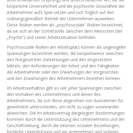
körperliche Unversehrtheit und die psychische Gesundheit der
Arbeitnehmer aufs Spiel setzen und sich folglich auf den
ordnungsgemäßen Betrieb der Unternehmen auswirken.
Diese Risiken werden als „psychosoziale” Risiken bezeichnet,
da sie sich an der Schnittstelle zwischen dem Menschen (der
„Psyche”) und seiner Arbeitssituation befinden.
Psychosoziale Risiken am Arbeitsplatz können als ungeregelte
Spannungen bezeichnet werden, die beispielsweise zwischen
den festgesetzten Zielsetzungen und den eingesetzten
Mitteln, den Anforderungen der Arbeit und den Fähigkeiten
der Arbeitnehmer oder den Erwartungen der Vorgesetzten
und den Erwartungen des Arbeitnehmers bestehen können.
Im Arbeitsverhältnis gibt es seit jeher Spannungen zwischen
den Vorhaben des Unternehmens und denen des
Arbeitnehmers, da sich diese abgesehen von Ausnahmen für
gewöhnlich unterscheiden, um nicht zu sagen voneinander
abweichen. Die im Arbeitsvertrag dargelegten Bestimmungen
kommen durch die Unterstützung des Unternehmens und der
Geschäftsleitung, durch die internen sozialen Beziehungen,
fachliche Unterstützung und ein angenehmes und sicheres