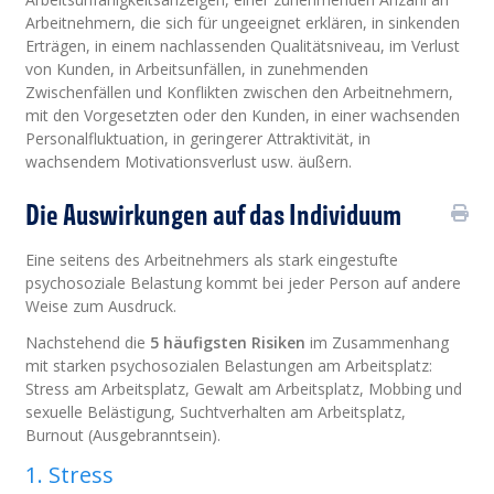
Arbeitnehmern, die sich für ungeeignet erklären, in sinkenden
Erträgen, in einem nachlassenden Qualitätsniveau, im Verlust
von Kunden, in Arbeitsunfällen, in zunehmenden
Zwischenfällen und Konflikten zwischen den Arbeitnehmern,
mit den Vorgesetzten oder den Kunden, in einer wachsenden
Personalfluktuation, in geringerer Attraktivität, in
wachsendem Motivationsverlust usw. äußern.
Die Auswirkungen auf das Individuum
Eine seitens des Arbeitnehmers als stark eingestufte
psychosoziale Belastung kommt bei jeder Person auf andere
Weise zum Ausdruck.
Nachstehend die
5 häufigsten Risiken
im Zusammenhang
mit starken psychosozialen Belastungen am Arbeitsplatz:
Stress am Arbeitsplatz, Gewalt am Arbeitsplatz, Mobbing und
sexuelle Belästigung, Suchtverhalten am Arbeitsplatz,
Burnout (Ausgebranntsein).
1. Stress