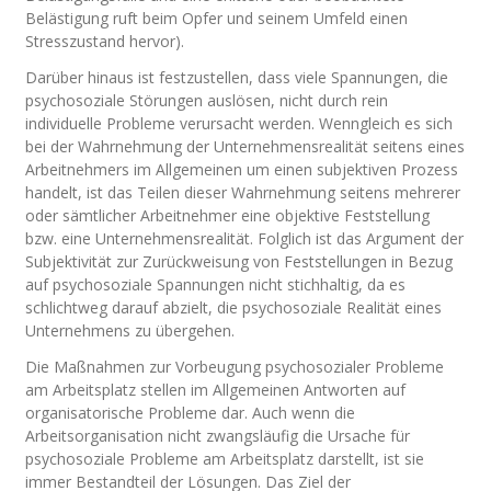
Belästigung ruft beim Opfer und seinem Umfeld einen
Stresszustand hervor).
Darüber hinaus ist festzustellen, dass viele Spannungen, die
psychosoziale Störungen auslösen, nicht durch rein
individuelle Probleme verursacht werden. Wenngleich es sich
bei der Wahrnehmung der Unternehmensrealität seitens eines
Arbeitnehmers im Allgemeinen um einen subjektiven Prozess
handelt, ist das Teilen dieser Wahrnehmung seitens mehrerer
oder sämtlicher Arbeitnehmer eine objektive Feststellung
bzw. eine Unternehmensrealität. Folglich ist das Argument der
Subjektivität zur Zurückweisung von Feststellungen in Bezug
auf psychosoziale Spannungen nicht stichhaltig, da es
schlichtweg darauf abzielt, die psychosoziale Realität eines
Unternehmens zu übergehen.
Die Maßnahmen zur Vorbeugung psychosozialer Probleme
am Arbeitsplatz stellen im Allgemeinen Antworten auf
organisatorische Probleme dar. Auch wenn die
Arbeitsorganisation nicht zwangsläufig die Ursache für
psychosoziale Probleme am Arbeitsplatz darstellt, ist sie
immer Bestandteil der Lösungen. Das Ziel der