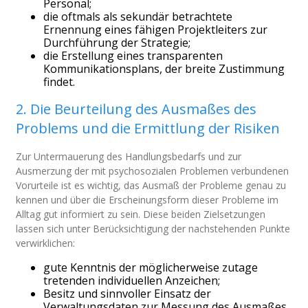
Personal;
die oftmals als sekundär betrachtete
Ernennung eines fähigen Projektleiters zur
Durchführung der Strategie;
die Erstellung eines transparenten
Kommunikationsplans, der breite Zustimmung
findet.
2. Die Beurteilung des Ausmaßes des
Problems und die Ermittlung der Risiken
Zur Untermauerung des Handlungsbedarfs und zur
Ausmerzung der mit psychosozialen Problemen verbundenen
Vorurteile ist es wichtig, das Ausmaß der Probleme genau zu
kennen und über die Erscheinungsform dieser Probleme im
Alltag gut informiert zu sein. Diese beiden Zielsetzungen
lassen sich unter Berücksichtigung der nachstehenden Punkte
verwirklichen:
gute Kenntnis der möglicherweise zutage
tretenden individuellen Anzeichen;
Besitz und sinnvoller Einsatz der
Verwaltungsdaten zur Messung des Ausmaßes