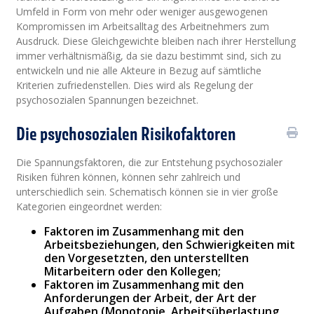
Umfeld in Form von mehr oder weniger ausgewogenen
Kompromissen im Arbeitsalltag des Arbeitnehmers zum
Ausdruck. Diese Gleichgewichte bleiben nach ihrer Herstellung
immer verhältnismäßig, da sie dazu bestimmt sind, sich zu
entwickeln und nie alle Akteure in Bezug auf sämtliche
Kriterien zufriedenstellen. Dies wird als Regelung der
psychosozialen Spannungen bezeichnet.
Die psychosozialen Risikofaktoren
Die Spannungsfaktoren, die zur Entstehung psychosozialer
Risiken führen können, können sehr zahlreich und
unterschiedlich sein. Schematisch können sie in vier große
Kategorien eingeordnet werden:
Faktoren im Zusammenhang mit den
Arbeitsbeziehungen, den Schwierigkeiten mit
den Vorgesetzten, den unterstellten
Mitarbeitern oder den Kollegen;
Faktoren im Zusammenhang mit den
Anforderungen der Arbeit, der Art der
Aufgaben (Monotonie, Arbeitsüberlastung