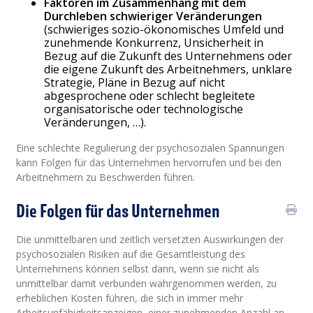
Faktoren im Zusammenhang mit dem
Durchleben schwieriger Veränderungen
(schwieriges sozio-ökonomisches Umfeld und
zunehmende Konkurrenz, Unsicherheit in
Bezug auf die Zukunft des Unternehmens oder
die eigene Zukunft des Arbeitnehmers, unklare
Strategie, Pläne in Bezug auf nicht
abgesprochene oder schlecht begleitete
organisatorische oder technologische
Veränderungen, …).
Eine schlechte Regulierung der psychosozialen Spannungen
kann Folgen für das Unternehmen hervorrufen und bei den
Arbeitnehmern zu Beschwerden führen.
Die Folgen für das Unternehmen
Die unmittelbaren und zeitlich versetzten Auswirkungen der
psychosozialen Risiken auf die Gesamtleistung des
Unternehmens können selbst dann, wenn sie nicht als
unmittelbar damit verbunden wahrgenommen werden, zu
erheblichen Kosten führen, die sich in immer mehr
Arbeitsunfähigkeitsanzeigen, einer zunehmenden Anzahl an