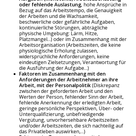
oder fehlende Auslastung
, hohe Ansprüche in
Bezug auf das Arbeitstempo, die Genauigkeit
der Arbeiten und die Wachsamkeit,
beschwerliche oder gefährliche Aufgaben,
kontinuierliche Störungen, abträgliche
physische Umgebung: Lärm, Hitze,
Platzmangel…) oder im Zusammenhang mit der
Arbeitsorganisation (Arbeitszeiten, die keine
physiologische Erholung zulassen,
widersprüchliche Anforderungen, keine
eindeutigen Zielsetzungen, Verantwortung für
die Ausführung der Aufgabe…)
Faktoren im Zusammenhang mit den
Anforderungen der Arbeitnehmer an ihre
Arbeit, mit der Personalpolitik
(Diskrepanz
zwischen der geforderten Arbeit und den
Werten der Person, fehlender Sinn der Arbeit,
fehlende Anerkennung der erledigten Arbeit,
geringe persönliche Perspektiven, Über- oder
Unterqualifizierung, unbefriedigende
Vergütung, unvorhersehbare Arbeitszeiten
und/oder Arbeitszeiten, die sich nachteilig auf
das Privatleben auswirken,…)