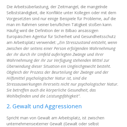
Die Arbeitsüberlastung, der Zeitmangel, die mangelnde
Selbstständigkeit, die Konflikte unter Kollegen oder mit dem
Vorgesetzten sind nur einige Beispiele für Probleme, auf die
man im Rahmen seiner beruflichen Tätigkeit stoßen kann.
Häufig wird die Definition der in Bilbao ansässigen
Europäischen Agentur für Sicherheit und Gesundheitsschutz
am Arbeitsplatz verwendet:
„Ein Stresszustand entsteht, wenn
zwischen der seitens einer Person erfolgenden Wahrnehmung
der ihr durch ihr Umfeld auferlegten Zwänge und ihrer
Wahrnehmung der ihr zur Verfügung stehenden Mittel zur
Überwindung dieser Situation ein Ungleichgewicht besteht.
Obgleich der Prozess der Beurteilung der Zwänge und der
Hilfsmittel psychologischer Natur ist, sind die
Stressauswirkungen ihrerseits nicht nur psychologischer Natur.
Sie betreffen auch die körperliche Gesundheit, das
Wohlbefinden und die Leistungsfähigkeit”
.
2. Gewalt und Aggressionen
Spricht man von Gewalt am Arbeitsplatz, ist zwischen
unternehmensexterner Gewalt (Gewalt oder selbst