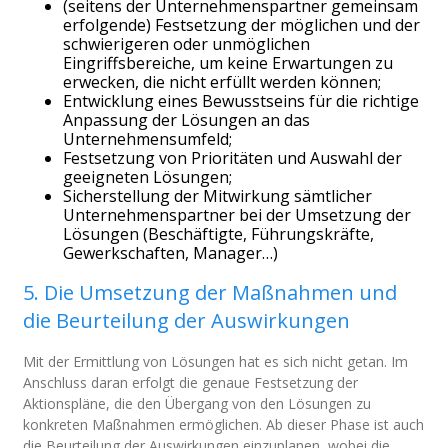
(seitens der Unternehmenspartner gemeinsam
erfolgende) Festsetzung der möglichen und der
schwierigeren oder unmöglichen
Eingriffsbereiche, um keine Erwartungen zu
erwecken, die nicht erfüllt werden können;
Entwicklung eines Bewusstseins für die richtige
Anpassung der Lösungen an das
Unternehmensumfeld;
Festsetzung von Prioritäten und Auswahl der
geeigneten Lösungen;
Sicherstellung der Mitwirkung sämtlicher
Unternehmenspartner bei der Umsetzung der
Lösungen (Beschäftigte, Führungskräfte,
Gewerkschaften, Manager…)
5. Die Umsetzung der Maßnahmen und
die Beurteilung der Auswirkungen
Mit der Ermittlung von Lösungen hat es sich nicht getan. Im
Anschluss daran erfolgt die genaue Festsetzung der
Aktionspläne, die den Übergang von den Lösungen zu
konkreten Maßnahmen ermöglichen. Ab dieser Phase ist auch
die Beurteilung der Auswirkungen einzuplanen, wobei die