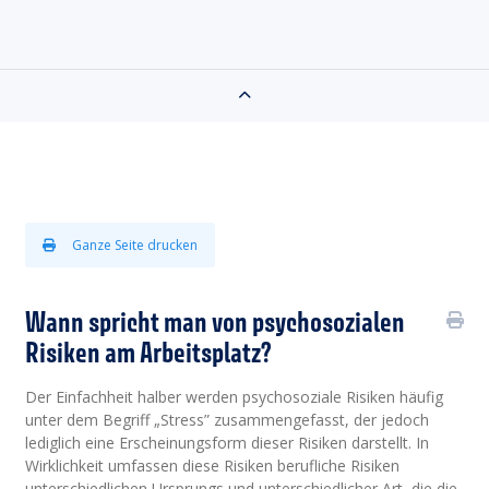
Ganze Seite drucken
Wann spricht man von psychosozialen
Risiken am Arbeitsplatz?
Der Einfachheit halber werden psychosoziale Risiken häufig
unter dem Begriff „Stress” zusammengefasst, der jedoch
lediglich eine Erscheinungsform dieser Risiken darstellt. In
Wirklichkeit umfassen diese Risiken berufliche Risiken
unterschiedlichen Ursprungs und unterschiedlicher Art, die die