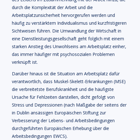
durch die Komplexität der Arbeit und die
Arbeitsplatzunsicherheit hervorgerufen werden und
häufig zu verstärktem Individualismus und kurzfristigeren
Sichtweisen führen. Die Umwandlung der Wirtschaft in
eine Dienstleistungsgesellschaft geht folglich mit einem
starken Anstieg des Unwohlseins am Arbeitsplatz einher,
das immer häufiger mit psychosozialen Problemen
verknüpft ist.
Darüber hinaus ist die Situation am Arbeitsplatz dafür
verantwortlich, dass Muskel-Skelett-Erkrankungen (MSE)
die verbreitetste Berufskrankheit und die häufigste
Ursache für Fehlzeiten darstellen, dicht gefolgt von
Stress und Depressionen (nach Maßgabe der seitens der
in Dublin ansässigen Europäischen Stiftung zur
Verbesserung der Lebens- und Arbeitsbedingungen
durchgeführten Europäischen Erhebung über die
Arbeitsbedingungen EWCS).