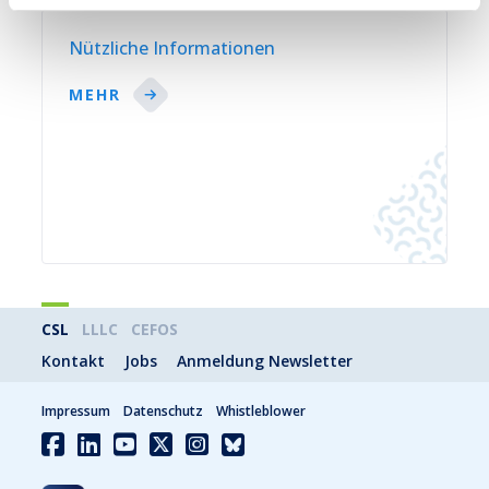
Nützliche Informationen
MEHR
CSL
LLLC
CEFOS
Kontakt
Jobs
Anmeldung Newsletter
Impressum
Datenschutz
Whistleblower