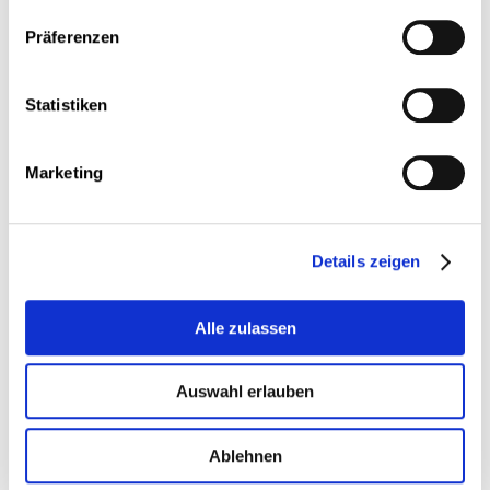
Präferenzen
Statistiken
Marketing
Praktika in der Berufsausbildung
Details zeigen
MEHR
Alle zulassen
Auswahl erlauben
Ablehnen