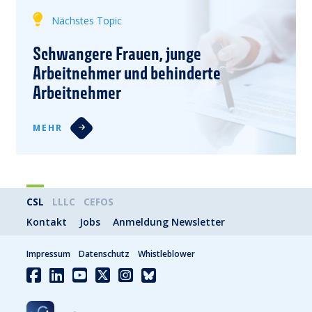
Nächstes Topic
Schwangere Frauen, junge
Arbeitnehmer und behinderte
Arbeitnehmer
MEHR
CSL
LLLC
CEFOS
Kontakt
Jobs
Anmeldung Newsletter
Impressum
Datenschutz
Whistleblower