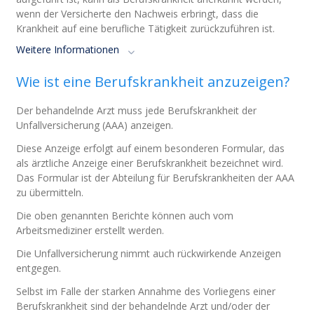
wenn der Versicherte den Nachweis erbringt, dass die
Krankheit auf eine berufliche Tätigkeit zurückzuführen ist.
Weitere Informationen
Wie ist eine Berufskrankheit anzuzeigen?
Der behandelnde Arzt muss jede Berufskrankheit der
Unfallversicherung (AAA) anzeigen
.
Diese Anzeige erfolgt auf einem besonderen Formular, das
als ärztliche Anzeige einer Berufskrankheit bezeichnet wird.
Das Formular ist der Abteilung für Berufskrankheiten der AAA
zu übermitteln
.
Die oben genannten Berichte können auch vom
Arbeitsmediziner erstellt werden
.
Die Unfallversicherung nimmt auch rückwirkende Anzeigen
entgegen
.
Selbst im Falle der starken Annahme des Vorliegens einer
Berufskrankheit sind der behandelnde Arzt und/oder der