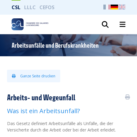
CSL
LLLC
CEFOS
Suche
Arbeitsunfälle und Berufskrankheiten
Ganze Seite drucken
Arbeits- und Wegeunfall
Was ist ein Arbeitsunfall?
Das Gesetz definiert Arbeitsunfälle als Unfälle, die der
Versicherte durch die Arbeit oder bei der Arbeit erleidet.