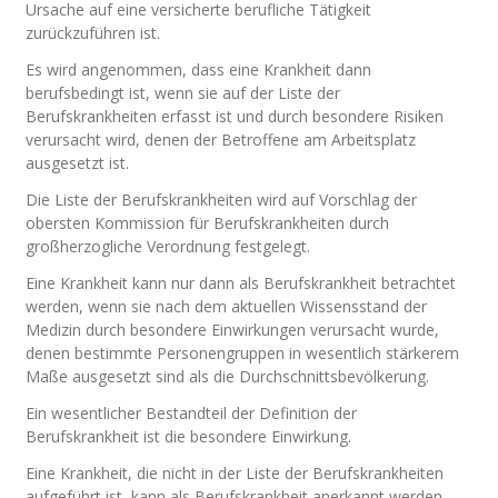
Ursache auf eine versicherte berufliche Tätigkeit
zurückzuführen ist.
Es wird angenommen, dass eine Krankheit dann
berufsbedingt ist, wenn sie auf der Liste der
Berufskrankheiten erfasst ist und durch besondere Risiken
verursacht wird, denen der Betroffene am Arbeitsplatz
ausgesetzt ist.
Die Liste der Berufskrankheiten wird auf Vorschlag der
obersten Kommission für Berufskrankheiten durch
großherzogliche Verordnung festgelegt.
Eine Krankheit kann nur dann als Berufskrankheit betrachtet
werden, wenn sie nach dem aktuellen Wissensstand der
Medizin durch besondere Einwirkungen verursacht wurde,
denen bestimmte Personengruppen in wesentlich stärkerem
Maße ausgesetzt sind als die Durchschnittsbevölkerung.
Ein wesentlicher Bestandteil der Definition der
Berufskrankheit ist die besondere Einwirkung.
Eine Krankheit, die nicht in der Liste der Berufskrankheiten
aufgeführt ist, kann als Berufskrankheit anerkannt werden,