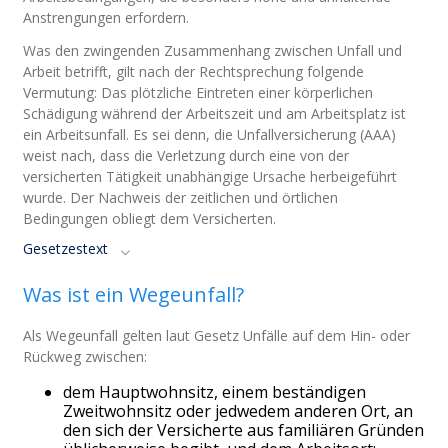
Anstrengungen erfordern.
Was den zwingenden Zusammenhang zwischen Unfall und
Arbeit betrifft, gilt nach der Rechtsprechung folgende
Vermutung: Das plötzliche Eintreten einer körperlichen
Schädigung während der Arbeitszeit und am Arbeitsplatz ist
ein Arbeitsunfall. Es sei denn, die Unfallversicherung (AAA)
weist nach, dass die Verletzung durch eine von der
versicherten Tätigkeit unabhängige Ursache herbeigeführt
wurde. Der Nachweis der zeitlichen und örtlichen
Bedingungen obliegt dem Versicherten.
Gesetzestext
Was ist ein Wegeunfall?
Als Wegeunfall gelten laut Gesetz Unfälle auf dem Hin- oder
Rückweg zwischen:
dem Hauptwohnsitz, einem beständigen
Zweitwohnsitz oder jedwedem anderen Ort, an
den sich der Versicherte aus familiären Gründen