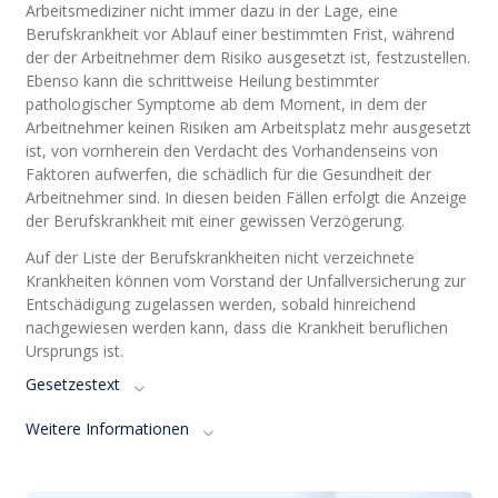
Arbeitsmediziner nicht immer dazu in der Lage, eine
Berufskrankheit vor Ablauf einer bestimmten Frist, während
der der Arbeitnehm
e
r dem Risiko ausgesetzt ist, festzustellen.
Ebenso kann die schrittweise Heilung bestimmter
pathologischer Symptome ab dem Moment, in dem der
Arbeitnehmer keinen Risiken am Arbeitsplatz mehr ausgesetzt
ist, von vornherein den Verdacht des Vorhandenseins von
Faktoren aufwerfen, die schädlich für die Gesundheit der
Arbeitnehmer sind. In diesen beiden Fällen erfolgt die Anzeige
der Berufskrankheit mit einer gewissen Verzögerung
.
Auf der Liste der Berufskrankheiten nicht verzeichnete
Krankheiten können vom Vorstand der Unfallversicherung zur
Entschädigung zugelassen werden, sobald hinreichend
nachgewiesen werden kann, dass die Krankheit beruflichen
Ursprungs ist
.
Gesetzestext
Weitere Informationen