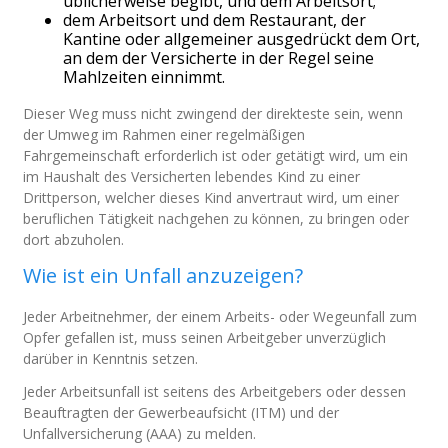
üblicherweise begibt, und dem Arbeitsort;
dem Arbeitsort und dem Restaurant, der
Kantine oder allgemeiner ausgedrückt dem Ort,
an dem der Versicherte in der Regel seine
Mahlzeiten einnimmt.
Dieser Weg muss nicht zwingend der direkteste sein, wenn
der Umweg im Rahmen einer regelmäßigen
Fahrgemeinschaft erforderlich ist oder getätigt wird, um ein
im Haushalt des Versicherten lebendes Kind zu einer
Drittperson, welcher dieses Kind anvertraut wird, um einer
beruflichen Tätigkeit nachgehen zu können, zu bringen oder
dort abzuholen.
Wie ist ein Unfall anzuzeigen?
Jeder Arbeitnehmer, der einem Arbeits- oder Wegeunfall zum
Opfer gefallen ist, muss seinen Arbeitgeber unverzüglich
darüber in Kenntnis setzen.
Jeder Arbeitsunfall ist seitens des Arbeitgebers oder dessen
Beauftragten der Gewerbeaufsicht (ITM) und der
Unfallversicherung (AAA) zu melden.