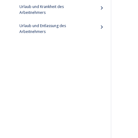
Urlaub und Krankheit des
Arbeitnehmers
Urlaub und Entlassung des
Arbeitnehmers