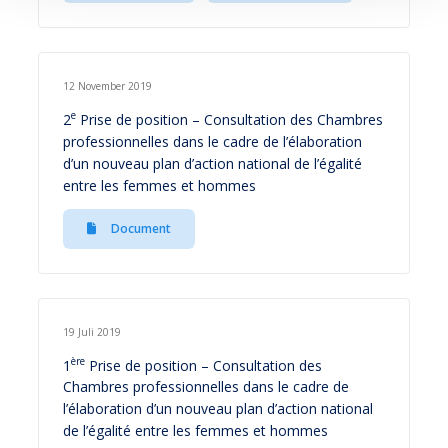
12 November 2019
e
2
Prise de position – Consultation des Chambres
professionnelles dans le cadre de l’élaboration
d’un nouveau plan d’action national de l’égalité
entre les femmes et hommes
Document
19 Juli 2019
ère
1
Prise de position – Consultation des
Chambres professionnelles dans le cadre de
l’élaboration d’un nouveau plan d’action national
de l’égalité entre les femmes et hommes