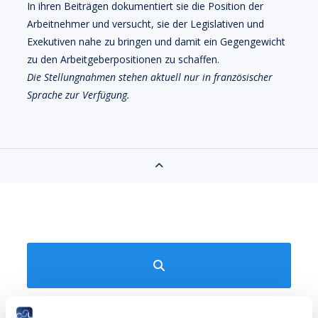
In ihren Beiträgen dokumentiert sie die Position der
Arbeitnehmer und versucht, sie der Legislativen und
Exekutiven nahe zu bringen und damit ein Gegengewicht
zu den Arbeitgeberpositionen zu schaffen.
Die Stellungnahmen stehen aktuell nur in französischer
Sprache zur Verfügung.