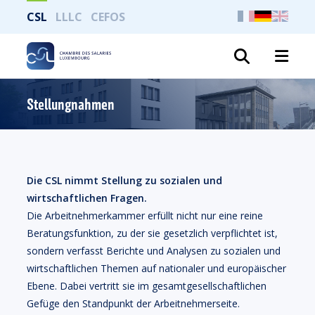
CSL
LLLC
CEFOS
Suche
Stellungnahmen
Die CSL nimmt Stellung zu sozialen und
wirtschaftlichen Fragen.
Die Arbeitnehmerkammer erfüllt nicht nur eine reine
Beratungsfunktion, zu der sie gesetzlich verpflichtet ist,
sondern verfasst Berichte und Analysen zu sozialen und
wirtschaftlichen Themen auf nationaler und europäischer
Ebene. Dabei vertritt sie im gesamtgesellschaftlichen
Gefüge den Standpunkt der Arbeitnehmerseite.