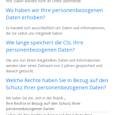
Ihre Daten werden nicht an Dritte übermittelt.
Wo haben wir Ihre personenbezogenen
Daten erhoben?
Es handelt sich ausschließlich um Daten und Informationen,
die Sie selbst uns mitgeteilt haben.
Wie lange speichert die CSL Ihre
personenbezogenen Daten?
Die uns von Ihnen mitgeteilten Daten und Informationen
werden über einen Zeitraum von 3 Jahren gespeichert und
danach gelöscht.
Welche Rechte haben Sie in Bezug auf den
Schutz Ihrer personenbezogenen Daten?
Wir laden Sie ein, sich in der Rubrik „
Ihre Rechte in Bezug auf den Schutz Ihrer
personenbezogenen Daten
“ über alle Ihre Rechte in Bezug auf den Schutz Ihrer