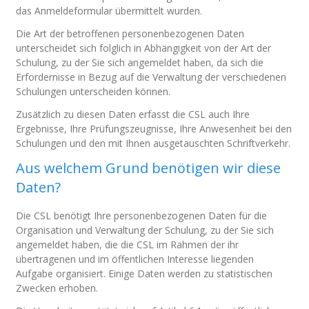
das Anmeldeformular übermittelt wurden.
Die Art der betroffenen personenbezogenen Daten
unterscheidet sich folglich in Abhängigkeit von der Art der
Schulung, zu der Sie sich angemeldet haben, da sich die
Erfordernisse in Bezug auf die Verwaltung der verschiedenen
Schulungen unterscheiden können.
Zusätzlich zu diesen Daten erfasst die CSL auch Ihre
Ergebnisse, Ihre Prüfungszeugnisse, Ihre Anwesenheit bei den
Schulungen und den mit Ihnen ausgetauschten Schriftverkehr.
Aus welchem Grund benötigen wir diese
Daten?
Die CSL benötigt Ihre personenbezogenen Daten für die
Organisation und Verwaltung der Schulung, zu der Sie sich
angemeldet haben, die die CSL im Rahmen der ihr
übertragenen und im öffentlichen Interesse liegenden
Aufgabe organisiert. Einige Daten werden zu statistischen
Zwecken erhoben.