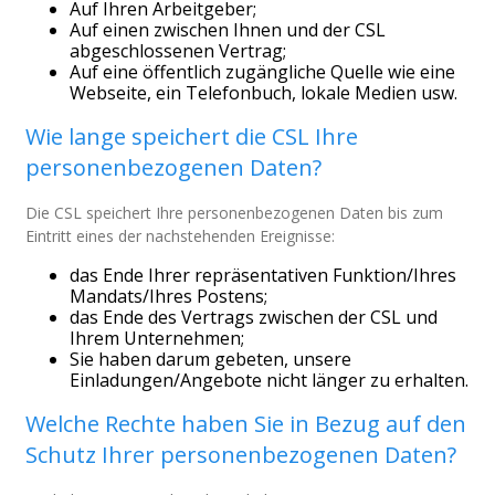
Auf Ihren Arbeitgeber;
Auf einen zwischen Ihnen und der CSL
abgeschlossenen Vertrag;
Auf eine öffentlich zugängliche Quelle wie eine
Webseite, ein Telefonbuch, lokale Medien usw.
Wie lange speichert die CSL Ihre
personenbezogenen Daten?
Die CSL speichert Ihre personenbezogenen Daten bis zum
Eintritt eines der nachstehenden Ereignisse:
das Ende Ihrer repräsentativen Funktion/Ihres
Mandats/Ihres Postens;
das Ende des Vertrags zwischen der CSL und
Ihrem Unternehmen;
Sie haben darum gebeten, unsere
Einladungen/Angebote nicht länger zu erhalten.
Welche Rechte haben Sie in Bezug auf den
Schutz Ihrer personenbezogenen Daten?