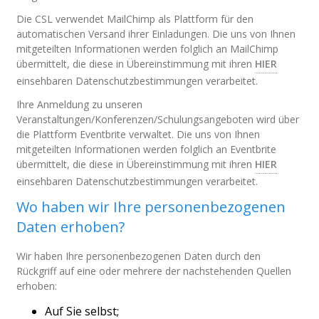
Die CSL verwendet MailChimp als Plattform für den
automatischen Versand ihrer Einladungen. Die uns von Ihnen
mitgeteilten Informationen werden folglich an MailChimp
übermittelt, die diese in Übereinstimmung mit ihren
HIER
einsehbaren Datenschutzbestimmungen verarbeitet.
Ihre Anmeldung zu unseren
Veranstaltungen/Konferenzen/Schulungsangeboten wird über
die Plattform Eventbrite verwaltet. Die uns von Ihnen
mitgeteilten Informationen werden folglich an Eventbrite
übermittelt, die diese in Übereinstimmung mit ihren
HIER
einsehbaren Datenschutzbestimmungen verarbeitet.
Wo haben wir Ihre personenbezogenen
Daten erhoben?
Wir haben Ihre personenbezogenen Daten durch den
Rückgriff auf eine oder mehrere der nachstehenden Quellen
erhoben:
Auf Sie selbst;