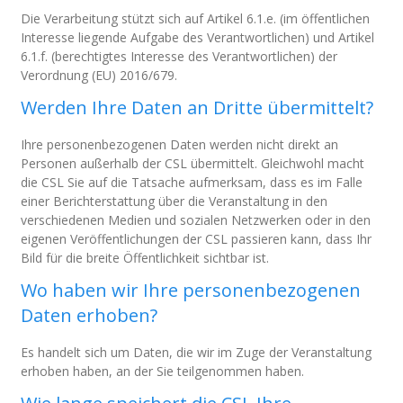
Die Verarbeitung stützt sich auf Artikel 6.1.e. (im öffentlichen
Interesse liegende Aufgabe des Verantwortlichen) und Artikel
6.1.f. (berechtigtes Interesse des Verantwortlichen) der
Verordnung (EU) 2016/679.
Werden Ihre Daten an Dritte übermittelt?
Ihre personenbezogenen Daten werden nicht direkt an
Personen außerhalb der CSL übermittelt. Gleichwohl macht
die CSL Sie auf die Tatsache aufmerksam, dass es im Falle
einer Berichterstattung über die Veranstaltung in den
verschiedenen Medien und sozialen Netzwerken oder in den
eigenen Veröffentlichungen der CSL passieren kann, dass Ihr
Bild für die breite Öffentlichkeit sichtbar ist.
Wo haben wir Ihre personenbezogenen
Daten erhoben?
Es handelt sich um Daten, die wir im Zuge der Veranstaltung
erhoben haben, an der Sie teilgenommen haben.