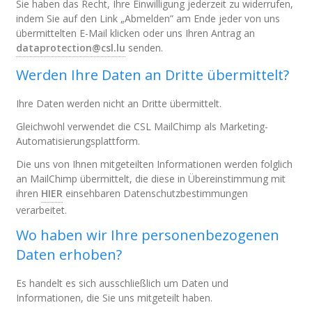
Sie haben das Recht, Ihre Einwilligung jederzeit zu widerrufen,
indem Sie auf den Link „Abmelden” am Ende jeder von uns
übermittelten E-Mail klicken oder uns Ihren Antrag an
dataprotection@csl.lu
senden.
Werden Ihre Daten an Dritte übermittelt?
Ihre Daten werden nicht an Dritte übermittelt.
Gleichwohl verwendet die CSL MailChimp als Marketing-
Automatisierungsplattform.
Die uns von Ihnen mitgeteilten Informationen werden folglich
an MailChimp übermittelt, die diese in Übereinstimmung mit
ihren
HIER
einsehbaren Datenschutzbestimmungen
verarbeitet.
Wo haben wir Ihre personenbezogenen
Daten erhoben?
Es handelt es sich ausschließlich um Daten und
Informationen, die Sie uns mitgeteilt haben.