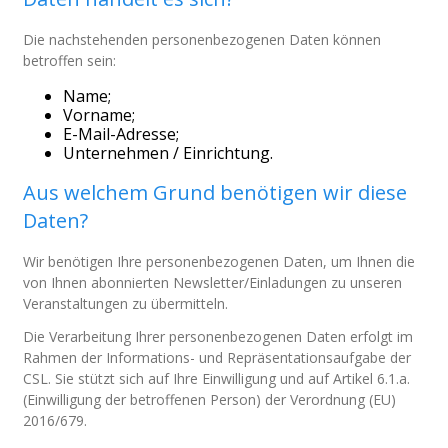
Die nachstehenden personenbezogenen Daten können
betroffen sein:
Name;
Vorname;
E-Mail-Adresse;
Unternehmen / Einrichtung.
Aus welchem Grund benötigen wir diese
Daten?
Wir benötigen Ihre personenbezogenen Daten, um Ihnen die
von Ihnen abonnierten Newsletter/Einladungen zu unseren
Veranstaltungen zu übermitteln.
Die Verarbeitung Ihrer personenbezogenen Daten erfolgt im
Rahmen der Informations- und Repräsentationsaufgabe der
CSL. Sie stützt sich auf Ihre Einwilligung und auf Artikel 6.1.a.
(Einwilligung der betroffenen Person) der Verordnung (EU)
2016/679.