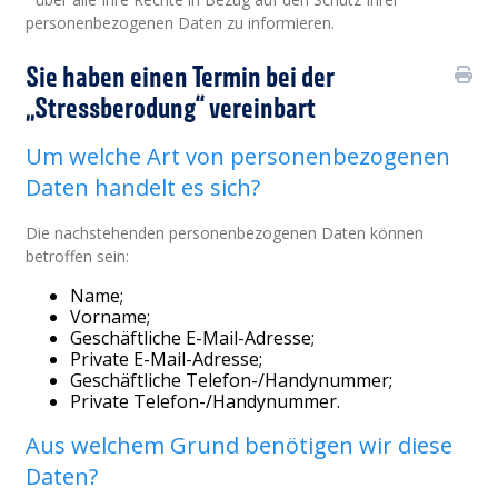
personenbezogenen Daten zu informieren.
Sie haben einen Termin bei der
„Stressberodung“ vereinbart
Um welche Art von personenbezogenen
Daten handelt es sich?
Die nachstehenden personenbezogenen Daten können
betroffen sein:
Name;
Vorname;
Geschäftliche E-Mail-Adresse;
Private E-Mail-Adresse;
Geschäftliche Telefon-/Handynummer;
Private Telefon-/Handynummer.
Aus welchem Grund benötigen wir diese
Daten?