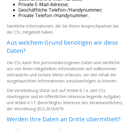
Private E-Mail-Adresse;
Geschäftliche Telefon-/Handynummer;
Private Telefon-/Handynummer.
Sämtliche Informationen, die Sie Ihrem Ansprechpartner bei
der CSL mitgeteilt haben.
Aus welchem Grund benötigen wir diese
Daten?
Die CSL kann Ihre personenbezogenen Daten und sämtliche
uns von Ihnen mitgeteilten Informationen auf vollkommen
vertrauliche und sichere Weise erfassen, um den Inhalt der
ausgetauschten Informationen zurückverfolgen zu können.
Die Verarbeitung stützt sich auf Artikel 6.1.e. (der CSL
übertragene und im öffentlichen Interesse liegende Aufgabe)
und Artikel 6.1.f. (berechtigtes Interesse des Verantwortlichen)
der Verordnung (EU) 2016/679.
Werden Ihre Daten an Dritte übermittelt?