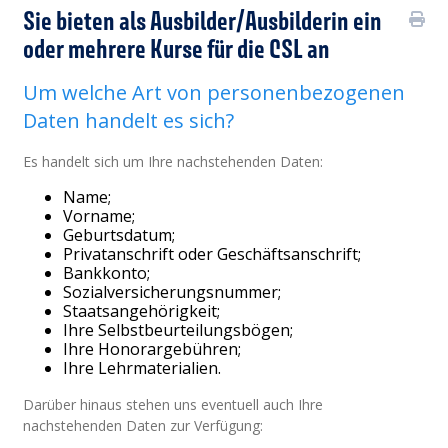
Sie bieten als Ausbilder/Ausbilderin ein
oder mehrere Kurse für die CSL an
Um welche Art von personenbezogenen
Daten handelt es sich?
Es handelt sich um Ihre nachstehenden Daten:
Name;
Vorname;
Geburtsdatum;
Privatanschrift oder Geschäftsanschrift;
Bankkonto;
Sozialversicherungsnummer;
Staatsangehörigkeit;
Ihre Selbstbeurteilungsbögen;
Ihre Honorargebühren;
Ihre Lehrmaterialien.
Darüber hinaus stehen uns eventuell auch Ihre
nachstehenden Daten zur Verfügung: