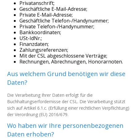
Privatanschrift;
Geschäftliche E-Mail-Adresse;
Private E-Mail-Adresse;
Geschäftliche Telefon-/Handynummer;
Private Telefon-/Handynummer;
Bankkoordinaten;
USt-IdNr.;
Finanzdaten;
Zahlungsreferenzen;
Mit der CSL abgeschlossene Verträge;
Rechnungen, Abrechnungen, Honorarnoten.
Aus welchem Grund benötigen wir diese
Daten?
Die Verarbeitung Ihrer Daten erfolgt für die
Buchhaltungserfordernisse der CSL. Die Verarbeitung stützt
sich auf Artikel 6.1.c. (Erfüllung einer rechtlichen Verpflichtung)
der Verordnung (EU) 2016/679.
Wo haben wir Ihre personenbezogenen
Daten erhoben?