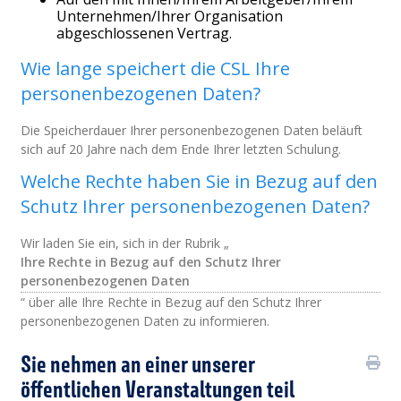
Unternehmen/Ihrer Organisation
abgeschlossenen Vertrag.
Wie lange speichert die CSL Ihre
personenbezogenen Daten?
Die Speicherdauer Ihrer personenbezogenen Daten beläuft
sich auf 20 Jahre nach dem Ende Ihrer letzten Schulung.
Welche Rechte haben Sie in Bezug auf den
Schutz Ihrer personenbezogenen Daten?
Wir laden Sie ein, sich in der Rubrik „
Ihre Rechte in Bezug auf den Schutz Ihrer
personenbezogenen Daten
“ über alle Ihre Rechte in Bezug auf den Schutz Ihrer
personenbezogenen Daten zu informieren.
Sie nehmen an einer unserer
öffentlichen Veranstaltungen teil