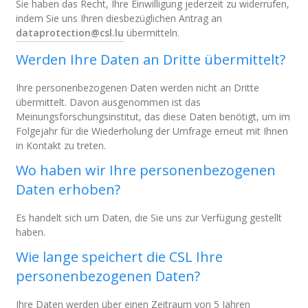
Sie haben das Recht, Ihre Einwilligung jederzeit zu widerrufen,
indem Sie uns Ihren diesbezüglichen Antrag an
dataprotection@csl.lu
übermitteln.
Werden Ihre Daten an Dritte übermittelt?
Ihre personenbezogenen Daten werden nicht an Dritte
übermittelt. Davon ausgenommen ist das
Meinungsforschungsinstitut, das diese Daten benötigt, um im
Folgejahr für die Wiederholung der Umfrage erneut mit Ihnen
in Kontakt zu treten.
Wo haben wir Ihre personenbezogenen
Daten erhoben?
Es handelt sich um Daten, die Sie uns zur Verfügung gestellt
haben.
Wie lange speichert die CSL Ihre
personenbezogenen Daten?
Ihre Daten werden über einen Zeitraum von 5 Jahren