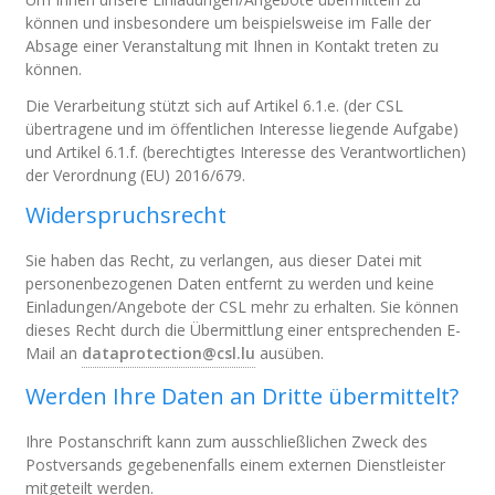
können und insbesondere um beispielsweise im Falle der
Absage einer Veranstaltung mit Ihnen in Kontakt treten zu
können.
Die Verarbeitung stützt sich auf Artikel 6.1.e. (der CSL
übertragene und im öffentlichen Interesse liegende Aufgabe)
und Artikel 6.1.f. (berechtigtes Interesse des Verantwortlichen)
der Verordnung (EU) 2016/679.
Widerspruchsrecht
Sie haben das Recht, zu verlangen, aus dieser Datei mit
personenbezogenen Daten entfernt zu werden und keine
Einladungen/Angebote der CSL mehr zu erhalten. Sie können
dieses Recht durch die Übermittlung einer entsprechenden E-
Mail an
dataprotection@csl.lu
ausüben.
Werden Ihre Daten an Dritte übermittelt?
Ihre Postanschrift kann zum ausschließlichen Zweck des
Postversands gegebenenfalls einem externen Dienstleister
mitgeteilt werden.