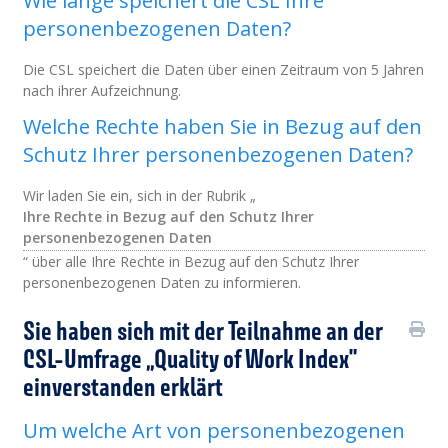
Wie lange speichert die CSL Ihre
personenbezogenen Daten?
Die CSL speichert die Daten über einen Zeitraum von 5 Jahren
nach ihrer Aufzeichnung.
Welche Rechte haben Sie in Bezug auf den
Schutz Ihrer personenbezogenen Daten?
Wir laden Sie ein, sich in der Rubrik „
Ihre Rechte in Bezug auf den Schutz Ihrer
personenbezogenen Daten
“ über alle Ihre Rechte in Bezug auf den Schutz Ihrer
personenbezogenen Daten zu informieren.
Sie haben sich mit der Teilnahme an der
CSL-Umfrage „Quality of Work Index"
einverstanden erklärt
Um welche Art von personenbezogenen