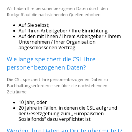
Wir haben Ihre personenbezogenen Daten durch den
Rückgriff auf die nachstehenden Quellen erhoben:
Auf Sie selbst;
Auf Ihren Arbeitgeber / Ihre Einrichtung;
Auf den mit Ihnen / Ihrem Arbeitgeber / Ihrem
Unternehmen / Ihrer Organisation
abgeschlossenen Vertrag.
Wie lange speichert die CSL Ihre
personenbezogenen Daten?
Die CSL speichert Ihre personenbezogenen Daten zu
Buchhaltungserfordernissen über die nachstehenden
Zeiträume:
10 Jahr, oder
20 Jahre in Fällen, in denen die CSL aufgrund
der Gesetzgebung zum „Europäischen
Sozialfonds“ dazu verpflichtet ist.
Werden Ihre Daten an Dritte übermittelt?