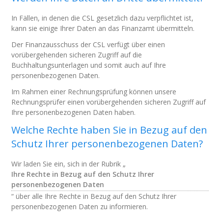
In Fällen, in denen die CSL gesetzlich dazu verpflichtet ist,
kann sie einige Ihrer Daten an das Finanzamt übermitteln.
Der Finanzausschuss der CSL verfügt über einen
vorübergehenden sicheren Zugriff auf die
Buchhaltungsunterlagen und somit auch auf Ihre
personenbezogenen Daten.
Im Rahmen einer Rechnungsprüfung können unsere
Rechnungsprüfer einen vorübergehenden sicheren Zugriff auf
Ihre personenbezogenen Daten haben.
Welche Rechte haben Sie in Bezug auf den
Schutz Ihrer personenbezogenen Daten?
Wir laden Sie ein, sich in der Rubrik „
Ihre Rechte in Bezug auf den Schutz Ihrer
personenbezogenen Daten
“ über alle Ihre Rechte in Bezug auf den Schutz Ihrer
personenbezogenen Daten zu informieren.