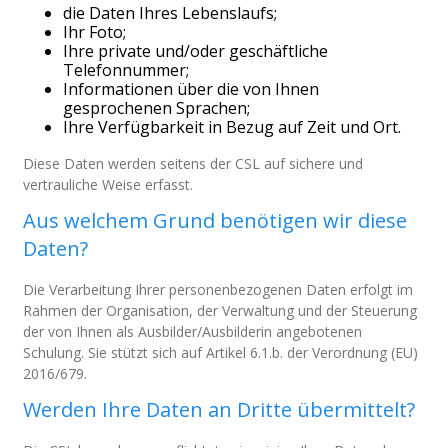
die Daten Ihres Lebenslaufs;
Ihr Foto;
Ihre private und/oder geschäftliche
Telefonnummer;
Informationen über die von Ihnen
gesprochenen Sprachen;
Ihre Verfügbarkeit in Bezug auf Zeit und Ort.
Diese Daten werden seitens der CSL auf sichere und
vertrauliche Weise erfasst.
Aus welchem Grund benötigen wir diese
Daten?
Die Verarbeitung Ihrer personenbezogenen Daten erfolgt im
Rahmen der Organisation, der Verwaltung und der Steuerung
der von Ihnen als Ausbilder/Ausbilderin angebotenen
Schulung. Sie stützt sich auf Artikel 6.1.b. der Verordnung (EU)
2016/679.
Werden Ihre Daten an Dritte übermittelt?