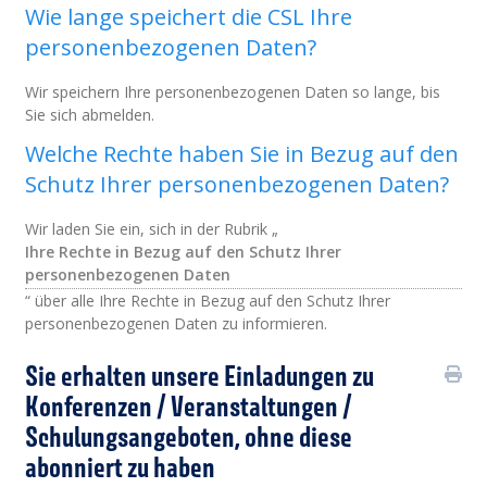
Wie lange speichert die CSL Ihre
personenbezogenen Daten?
Wir speichern Ihre personenbezogenen Daten so lange, bis
Sie sich abmelden.
Welche Rechte haben Sie in Bezug auf den
Schutz Ihrer personenbezogenen Daten?
Wir laden Sie ein, sich in der Rubrik „
Ihre Rechte in Bezug auf den Schutz Ihrer
personenbezogenen Daten
“ über alle Ihre Rechte in Bezug auf den Schutz Ihrer
personenbezogenen Daten zu informieren.
Sie erhalten unsere Einladungen zu
Konferenzen / Veranstaltungen /
Schulungsangeboten, ohne diese
abonniert zu haben