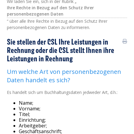
Wir laden Sie ein, sich in der Rubrik „
Ihre Rechte in Bezug auf den Schutz Ihrer
personenbezogenen Daten
“ über alle Ihre Rechte in Bezug auf den Schutz Ihrer
personenbezogenen Daten zu informieren.
Sie stellen der CSL Ihre Leistungen in
Rechnung oder die CSL stellt Ihnen ihre
Leistungen in Rechnung
Um welche Art von personenbezogenen
Daten handelt es sich?
Es handelt sich um Buchhaltungsdaten jedweder Art, d.h.:
Name;
Vorname;
Titel;
Einrichtung;
Arbeitgeber;
Geschäftsanschrift;