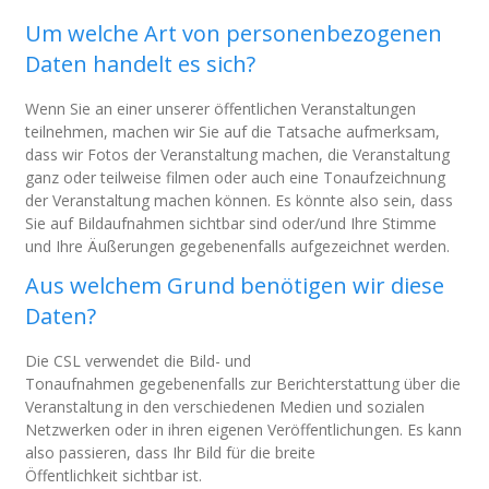
Um welche Art von personenbezogenen
Daten handelt es sich?
Wenn Sie an einer unserer öffentlichen Veranstaltungen
teilnehmen, machen wir Sie auf die Tatsache aufmerksam,
dass wir Fotos der Veranstaltung machen, die Veranstaltung
ganz oder teilweise filmen oder auch eine Tonaufzeichnung
der Veranstaltung machen können. Es könnte also sein, dass
Sie auf Bildaufnahmen sichtbar sind oder/und Ihre Stimme
und Ihre Äußerungen gegebenenfalls aufgezeichnet werden.
Aus welchem Grund benötigen wir diese
Daten?
Die CSL verwendet die Bild- und
Tonaufnahmen gegebenenfalls zur Berichterstattung über die
Veranstaltung in den verschiedenen Medien und sozialen
Netzwerken oder in ihren eigenen Veröffentlichungen. Es kann
also passieren, dass Ihr Bild für die breite
Öffentlichkeit sichtbar ist.