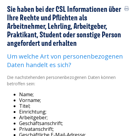
Sie haben bei der CSL Informationen über
Ihre Rechte und Pflichten als
Arbeitnehmer, Lehrling, Arbeitgeber,
Praktikant, Student oder sonstige Person
angefordert und erhalten
Um welche Art von personenbezogenen
Daten handelt es sich?
Die nachstehenden personenbezogenen Daten können
betroffen sein:
Name;
Vorname;
Titel;
Einrichtung;
Arbeitgeber;
Geschäftsanschrift;
Privatanschrift;
Geschäftliche E-Mail-Adresse;