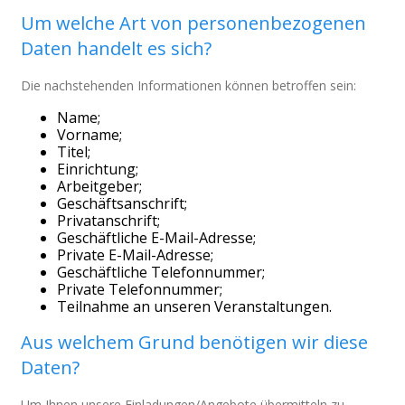
Um welche Art von personenbezogenen
Daten handelt es sich?
Die nachstehenden Informationen können betroffen sein:
Name;
Vorname;
Titel;
Einrichtung;
Arbeitgeber;
Geschäftsanschrift;
Privatanschrift;
Geschäftliche E-Mail-Adresse;
Private E-Mail-Adresse;
Geschäftliche Telefonnummer;
Private Telefonnummer;
Teilnahme an unseren Veranstaltungen.
Aus welchem Grund benötigen wir diese
Daten?
Um Ihnen unsere Einladungen/Angebote übermitteln zu