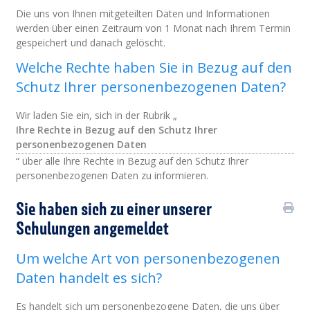
Die uns von Ihnen mitgeteilten Daten und Informationen
werden über einen Zeitraum von 1 Monat nach Ihrem Termin
gespeichert und danach gelöscht.
Welche Rechte haben Sie in Bezug auf den
Schutz Ihrer personenbezogenen Daten?
Wir laden Sie ein, sich in der Rubrik „
Ihre Rechte in Bezug auf den Schutz Ihrer
personenbezogenen Daten
“ über alle Ihre Rechte in Bezug auf den Schutz Ihrer
personenbezogenen Daten zu informieren.
Sie haben sich zu einer unserer
Schulungen angemeldet
Um welche Art von personenbezogenen
Daten handelt es sich?
Es handelt sich um personenbezogene Daten, die uns über