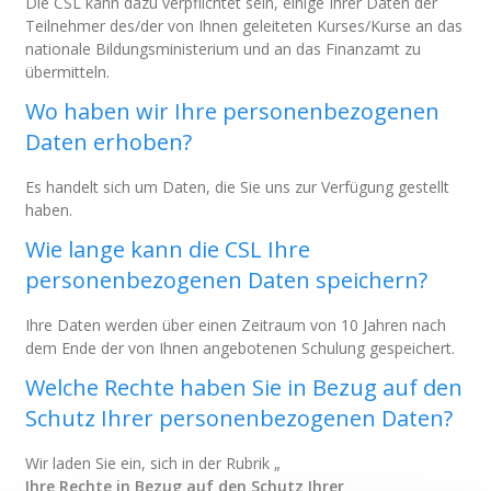
Die CSL kann dazu verpflichtet sein, einige Ihrer Daten der
Teilnehmer des/der von Ihnen geleiteten Kurses/Kurse an das
nationale Bildungsministerium und an das Finanzamt zu
übermitteln.
Wo haben wir Ihre personenbezogenen
Daten erhoben?
Es handelt sich um Daten, die Sie uns zur Verfügung gestellt
haben.
Wie lange kann die CSL Ihre
personenbezogenen Daten speichern?
Ihre Daten werden über einen Zeitraum von 10 Jahren nach
dem Ende der von Ihnen angebotenen Schulung gespeichert.
Welche Rechte haben Sie in Bezug auf den
Schutz Ihrer personenbezogenen Daten?
Wir laden Sie ein, sich in der Rubrik „
Ihre Rechte in Bezug auf den Schutz Ihrer