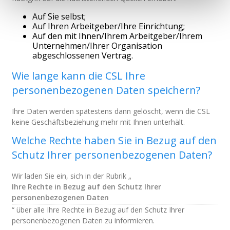
Auf Sie selbst;
Auf Ihren Arbeitgeber/Ihre Einrichtung;
Auf den mit Ihnen/Ihrem Arbeitgeber/Ihrem
Unternehmen/Ihrer Organisation
abgeschlossenen Vertrag.
Wie lange kann die CSL Ihre
personenbezogenen Daten speichern?
Ihre Daten werden spätestens dann gelöscht, wenn die CSL
keine Geschäftsbeziehung mehr mit Ihnen unterhält.
Welche Rechte haben Sie in Bezug auf den
Schutz Ihrer personenbezogenen Daten?
Wir laden Sie ein, sich in der Rubrik „
Ihre Rechte in Bezug auf den Schutz Ihrer
personenbezogenen Daten
“ über alle Ihre Rechte in Bezug auf den Schutz Ihrer
personenbezogenen Daten zu informieren.