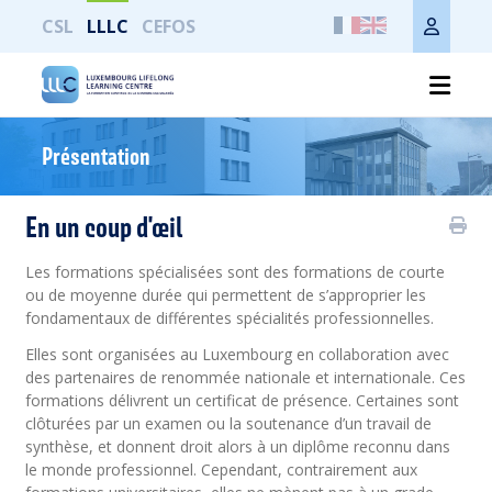
CSL
LLLC
CEFOS
Ganze Seite drucken
Présentation
En un coup d'œil
Les formations spécialisées sont des formations de courte
ou de moyenne durée qui permettent de s’approprier les
fondamentaux de différentes spécialités professionnelles.
Elles sont organisées au Luxembourg en collaboration avec
des partenaires de renommée nationale et internationale. Ces
formations délivrent un certificat de présence. Certaines sont
clôturées par un examen ou la soutenance d’un travail de
synthèse, et donnent droit alors à un diplôme reconnu dans
le monde professionnel. Cependant, contrairement aux