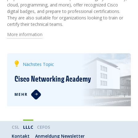
cloud, programming, and more), offer recognized Cisco
digital badges, and prepare to professional certifications.
They are also suitable for organizations looking to train or
certify their technical teams.
More information
Nächstes Topic
Cisco Networking Academy
MEHR
CSL
LLLC
CEFOS
Kontakt
Anmeldung Newsletter