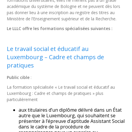
formations universitaires, elles ne mènent pas à un grade
académique du système de Bologne et ne peuvent dès lors
pas donner lieu à une inscription au registre des titres au
Ministère de l’Enseignement supérieur et de la Recherche.
Le LLLC offre les formations spécialisées suivantes :
.
Le travail social et éducatif au
Luxembourg – Cadre et champs de
pratiques
Public cible
:
La formation spécialisée « Le travail social et éducatif au
Luxembourg : Cadre et champs de pratiques » plus
particulièrement
aux titulaires d’un diplôme délivré dans un État
autre que le Luxembourg, qui souhaitent se
présenter à l’épreuve d’aptitude Assistant Social
dans le cadre de la procédure de