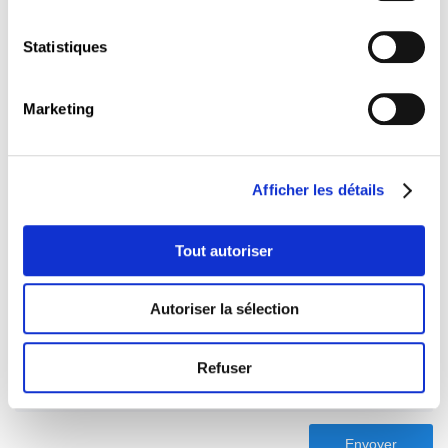
Statistiques
Marketing
Afficher les détails
Tout autoriser
Autoriser la sélection
Refuser