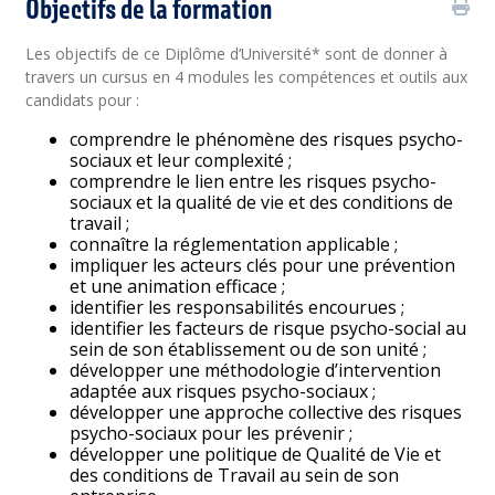
Objectifs de la formation
Les objectifs de ce Diplôme d’Université* sont de donner à
travers un cursus en 4 modules les compétences et outils aux
candidats pour :
comprendre le phénomène des risques psycho-
sociaux et leur complexité ;
comprendre le lien entre les risques psycho-
sociaux et la qualité de vie et des conditions de
travail ;
connaître la réglementation applicable ;
impliquer les acteurs clés pour une prévention
et une animation efficace ;
identifier les responsabilités encourues ;
identifier les facteurs de risque psycho-social au
sein de son établissement ou de son unité ;
développer une méthodologie d’intervention
adaptée aux risques psycho-sociaux ;
développer une approche collective des risques
psycho-sociaux pour les prévenir ;
développer une politique de Qualité de Vie et
des conditions de Travail au sein de son