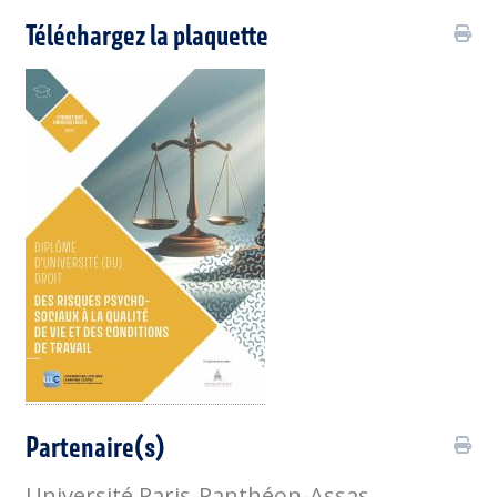
Téléchargez la plaquette
Partenaire(s)
Université Paris-Panthéon-Assas