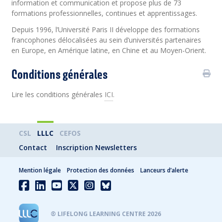
information et communication et propose plus de 73
formations professionnelles, continues et apprentissages.
Depuis 1996, l’Université Paris II développe des formations
francophones délocalisées au sein d’universités partenaires
en Europe, en Amérique latine, en Chine et au Moyen-Orient.
Conditions générales
Lire les conditions générales
ICI
.
CSL
LLLC
CEFOS
Contact
Inscription Newsletters
Mention légale
Protection des données
Lanceurs d’alerte
® LIFELONG LEARNING CENTRE 2026