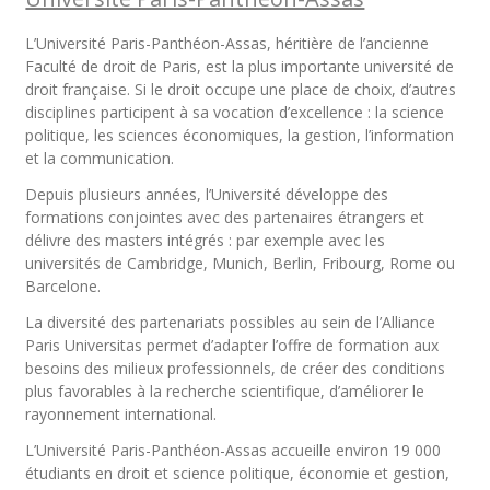
L’Université Paris-Panthéon-Assas, héritière de l’ancienne
Faculté de droit de Paris, est la plus importante université de
droit française. Si le droit occupe une place de choix, d’autres
disciplines participent à sa vocation d’excellence : la science
politique, les sciences économiques, la gestion, l’information
et la communication.
Depuis plusieurs années, l’Université développe des
formations conjointes avec des partenaires étrangers et
délivre des masters intégrés : par exemple avec les
universités de Cambridge, Munich, Berlin, Fribourg, Rome ou
Barcelone.
La diversité des partenariats possibles au sein de l’Alliance
Paris Universitas permet d’adapter l’offre de formation aux
besoins des milieux professionnels, de créer des conditions
plus favorables à la recherche scientifique, d’améliorer le
rayonnement international.
L’Université Paris-Panthéon-Assas accueille environ 19 000
étudiants en droit et science politique, économie et gestion,