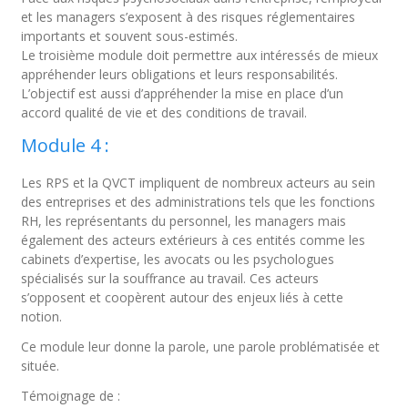
et les managers s’exposent à des risques réglementaires
importants et souvent sous-estimés.
Le troisième module doit permettre aux intéressés de mieux
appréhender leurs obligations et leurs responsabilités.
L’objectif est aussi d’appréhender la mise en place d’un
accord qualité de vie et des conditions de travail.
Module 4 :
Les RPS et la QVCT impliquent de nombreux acteurs au sein
des entreprises et des administrations tels que les fonctions
RH, les représentants du personnel, les managers mais
également des acteurs extérieurs à ces entités comme les
cabinets d’expertise, les avocats ou les psychologues
spécialisés sur la souffrance au travail. Ces acteurs
s’opposent et coopèrent autour des enjeux liés à cette
notion.
Ce module leur donne la parole, une parole problématisée et
située.
Témoignage de :