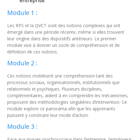
entreprise.
Module 1 :
Les RPS et la QVCT sont des notions complexes qui ont
émergé dans une période récente, même si elles trouvent
leur origine dans des dispositifs antérieurs. Le premier
module vise à donner un socle de compréhension et de
définition de ces notions.
Module 2 :
Ces notions mobilisent une compréhension tant des
processus sociaux, organisationnels, institutionnels que
relationnels et psychiques. Plusieurs disciplines,
complémentaires, aident à en comprendre les mécanismes,
proposent des méthodologies singulières d’intervention. Ce
module explore ce panorama afin que les apprenants
puissent y construire leur mode d’action.
Module 3 :
Face aux risques psychosociaux dans l’entreprise, l’employeur