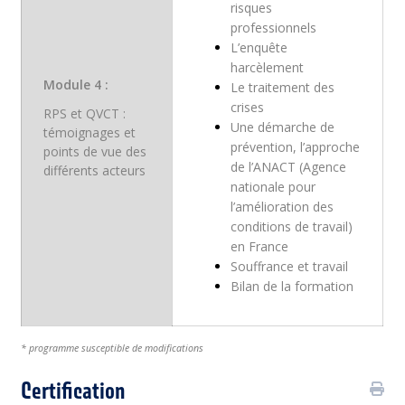
risques
professionnels
L’enquête
harcèlement
Module 4 :
Le traitement des
crises
RPS et QVCT :
Une démarche de
témoignages et
prévention, l’approche
points de vue des
de l’ANACT (Agence
différents acteurs
nationale pour
l’amélioration des
conditions de travail)
en France
Souffrance et travail
Bilan de la formation
* programme susceptible de modifications
Certification