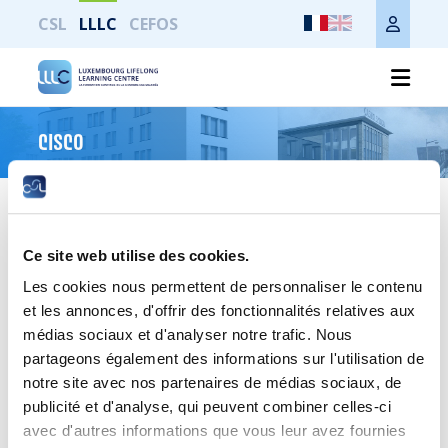
CSL
LLLC
CEFOS
CISCO
Cisco Networking Academy
LIRE
Ce site web utilise des cookies.
Les cookies nous permettent de personnaliser le contenu
et les annonces, d'offrir des fonctionnalités relatives aux
médias sociaux et d'analyser notre trafic. Nous
partageons également des informations sur l'utilisation de
notre site avec nos partenaires de médias sociaux, de
publicité et d'analyse, qui peuvent combiner celles-ci
In-person daytime courses
avec d'autres informations que vous leur avez fournies