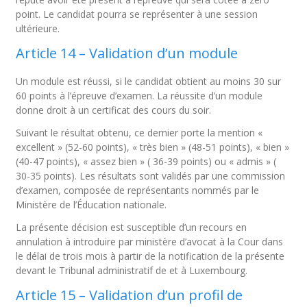
point. Le candidat pourra se représenter à une session
ultérieure.
Article 14 – Validation d’un module
Un module est réussi, si le candidat obtient au moins 30 sur
60 points à l’épreuve d’examen. La réussite d’un module
donne droit à un certificat des cours du soir.
Suivant le résultat obtenu, ce dernier porte la mention «
excellent » (52-60 points), « très bien » (48-51 points), « bien »
(40-47 points), « assez bien » ( 36-39 points) ou « admis » (
30-35 points). Les résultats sont validés par une commission
d’examen, composée de représentants nommés par le
Ministère de l’Éducation nationale.
La présente décision est susceptible d’un recours en
annulation à introduire par ministère d’avocat à la Cour dans
le délai de trois mois à partir de la notification de la présente
devant le Tribunal administratif de et à Luxembourg.
Article 15 – Validation d’un profil de