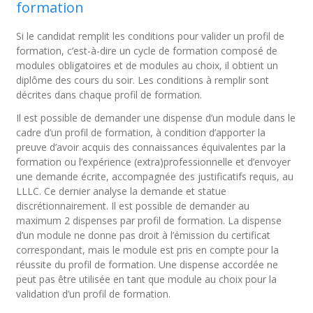
formation
Si le candidat remplit les conditions pour valider un profil de
formation, c’est-à-dire un cycle de formation composé de
modules obligatoires et de modules au choix, il obtient un
diplôme des cours du soir. Les conditions à remplir sont
décrites dans chaque profil de formation.
Il est possible de demander une dispense d’un module dans le
cadre d’un profil de formation, à condition d’apporter la
preuve d’avoir acquis des connaissances équivalentes par la
formation ou l’expérience (extra)professionnelle et d’envoyer
une demande écrite, accompagnée des justificatifs requis, au
LLLC. Ce dernier analyse la demande et statue
discrétionnairement. Il est possible de demander au
maximum 2 dispenses par profil de formation. La dispense
d’un module ne donne pas droit à l’émission du certificat
correspondant, mais le module est pris en compte pour la
réussite du profil de formation. Une dispense accordée ne
peut pas être utilisée en tant que module au choix pour la
validation d’un profil de formation.