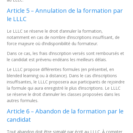
Article 5 – Annulation de la formation par
le LLLC
Le LLLC se réserve le droit d’annuler la formation,
notamment en cas de nombre d’inscriptions insuffisant, de
force majeure où d’indisponibilité du formateur.
Dans ce cas, les frais d’inscription versés sont remboursés et
le candidat est prévenu endéans les meilleurs délais.
Le LLLC propose différentes formules (en présentiel, en
blended learning ou à distance). Dans le cas d’inscriptions
insuffisantes, le LLLC proposera aux participants de rejoindre
la formule qui aura enregistré le plus d’inscriptions. Le LLLC
se réserve le droit d’annuler les classes proposées dans les
autres formules.
Article 6 – Abandon de la formation par le
candidat
Tout abandon doit être signalé par écrit au LLLC. À compter