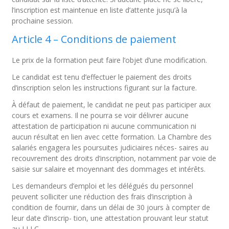
l’inscription est maintenue en liste d’attente jusqu’à la
prochaine session.
Article 4 – Conditions de paiement
Le prix de la formation peut faire l’objet d’une modification.
Le candidat est tenu d’effectuer le paiement des droits
d’inscription selon les instructions figurant sur la facture.
À défaut de paiement, le candidat ne peut pas participer aux
cours et examens. Il ne pourra se voir délivrer aucune
attestation de participation ni aucune communication ni
aucun résultat en lien avec cette formation. La Chambre des
salariés engagera les poursuites judiciaires néces- saires au
recouvrement des droits d’inscription, notamment par voie de
saisie sur salaire et moyennant des dommages et intérêts.
Les demandeurs d’emploi et les délégués du personnel
peuvent solliciter une réduction des frais d’inscription à
condition de fournir, dans un délai de 30 jours à compter de
leur date d’inscrip- tion, une attestation prouvant leur statut
au LLLC.