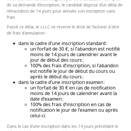
de sa demande d’inscription, le candidat dispose d’un délai de
rétractation de 14 jours pour annuler son inscription sans
frais.
Passé ce délai, le LLLC se réserve le droit de facturer à titre
de frais d’annulation :
dans le cadre d’une inscription standard :
un forfait de 30 €, si l’abandon est notifié
moins de 14 jours de calendrier avant le
jour de début des cours ;
100% des frais d’inscription, si l’abandon
est notifié le jour de début du cours ou
après le début du cours ;
dans la cadre d’une inscription examen :
un forfait de 30 € en cas de notification
moins de 14 jours de calendrier avant la
date d’examen ;
100% des frais d’inscription en cas de
notification le jour de l’examen ou après
celui-ci.
Dans le cas d’une inscription dans les 14 jours précédant le