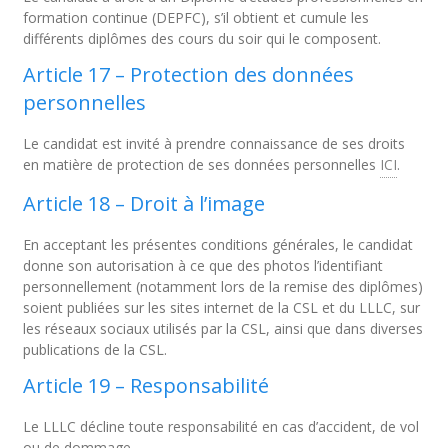
formation continue (DEPFC), s’il obtient et cumule les
différents diplômes des cours du soir qui le composent.
Article 17 – Protection des données
personnelles
Le candidat est invité à prendre connaissance de ses droits
en matière de protection de ses données personnelles
ICI
.
Article 18 – Droit à l’image
En acceptant les présentes conditions générales, le candidat
donne son autorisation à ce que des photos l’identifiant
personnellement (notamment lors de la remise des diplômes)
soient publiées sur les sites internet de la CSL et du LLLC, sur
les réseaux sociaux utilisés par la CSL, ainsi que dans diverses
publications de la CSL.
Article 19 – Responsabilité
Le LLLC décline toute responsabilité en cas d’accident, de vol
ou de dommage.