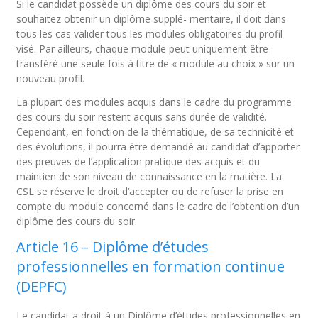
Si le candidat possède un diplôme des cours du soir et
souhaitez obtenir un diplôme supplé- mentaire, il doit dans
tous les cas valider tous les modules obligatoires du profil
visé. Par ailleurs, chaque module peut uniquement être
transféré une seule fois à titre de « module au choix » sur un
nouveau profil.
La plupart des modules acquis dans le cadre du programme
des cours du soir restent acquis sans durée de validité.
Cependant, en fonction de la thématique, de sa technicité et
des évolutions, il pourra être demandé au candidat d’apporter
des preuves de l’application pratique des acquis et du
maintien de son niveau de connaissance en la matière. La
CSL se réserve le droit d’accepter ou de refuser la prise en
compte du module concerné dans le cadre de l’obtention d’un
diplôme des cours du soir.
Article 16 – Diplôme d’études
professionnelles en formation continue
(DEPFC)
Le candidat a droit à un Diplôme d’études professionnelles en