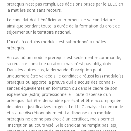
prérequis n’est pas rempli. Les décisions prises par le LLLC en
la matière sont sans recours.
Le candidat doit bénéficier au moment de sa candidature
ainsi que pendant toute la durée de la formation du droit de
séjourner sur le territoire national.
L’accès à certains modules est subordonné à un/des
prérequis.
Au cas où un module prérequis est seulement recommandé,
sa réussite constitue un atout mais n’est pas obligatoire.
Dans les autres cas, la demande d’inscription peut
uniquement être validée si le candidat a réussi le(s) module(s)
prérequis ou apporte la preuve qu’il a acquis des connais-
sances équivalentes en formation ou dans le cadre de son
expérience (extra) professionnelle. Toute dispense d’un
prérequis doit être demandée par écrit et être accompagnée
des pièces justificatives exigées. Le LLLC analyse la demande
et statue discrétionnairement. La dispense d’un module
prérequis ne donne pas droit à un certificat, mais permet
l’inscription au cours visé. Si le candidat ne remplit pas le(s)