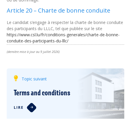
Article 20 –
Charte de bonne conduite
Le candidat s’engage à respecter la charte de bonne conduite
des participants du LLLC, tel que publiée sur le site
https://www.csl.lu/fr/conditions-generales/charte-de-bonne-
conduite-des-participants-du-lllc/
(dernière mise à jour au 9 juillet 2026)
Topic suivant
Terms and conditions
LIRE