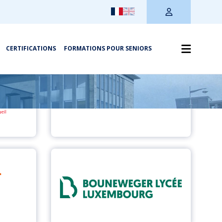
CERTIFICATIONS
FORMATIONS POUR SENIORS