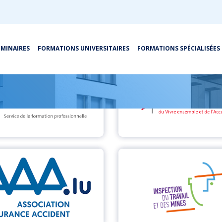
ÉMINAIRES
FORMATIONS UNIVERSITAIRES
FORMATIONS SPÉCIALISÉES