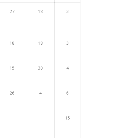
27
18
3
18
18
3
15
30
4
26
4
6
15