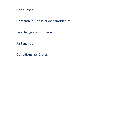
Débouchés
Demande du dossier de candidature
Téléchargez la brochure
Partenaires
Conditions générales