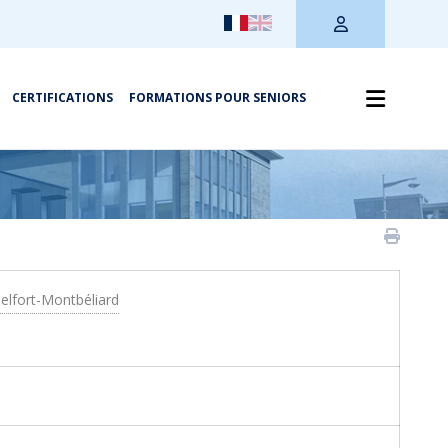
CERTIFICATIONS
FORMATIONS POUR SENIORS
Belfort-Montbéliard