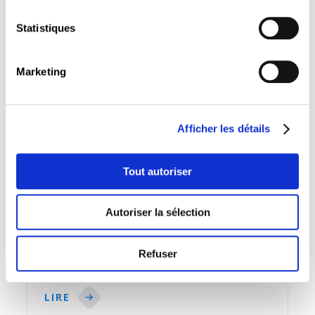
Statistiques
Télécharger la brochure
Marketing
LIRE
Afficher les détails
Tout autoriser
Autoriser la sélection
Refuser
Conditions générales
LIRE