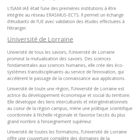
L’ISAM-IAE était l’une des premières institutions à être
intégrée au réseau ERASMUS-ECTS. Il permet un échange
d’étudiants de l’UE avec validation des études effectuées à
l’étranger.
Université de Lorraine
Université de tous les savoirs, l’Université de Lorraine
promeut la mutualisation des savoirs. Des sciences
fondamentales aux sciences humaines, elle crée des éco-
systèmes transdisciplinaires au service de l’innovation, qui
accélèrent le passage de la connaissance aux applications.
Université de toute une région, l’Université de Lorraine est
actrice du développement économique et social du territoire.
Elle développe des liens interculturels et intergénérationnels
au coeur de la région campus, mène une politique scientifique
coordonnée à l’échelle régionale et favorise l’accès du plus
grand nombre à l’enseignement supérieur.
Université de toutes les formations, l’Université de Lorraine
offre une couverture complète des domaines de la