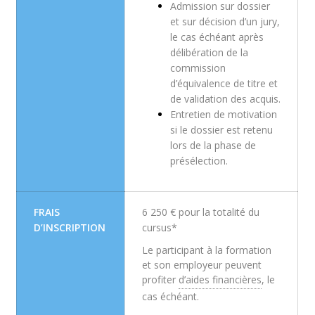
Admission sur dossier
et sur décision d’un jury,
le cas échéant après
délibération de la
commission
d’équivalence de titre et
de validation des acquis.
Entretien de motivation
si le dossier est retenu
lors de la phase de
présélection.
FRAIS
6 250 € pour la totalité du
D’INSCRIPTION
cursus*
Le participant à la formation
et son employeur peuvent
profiter
d’aides financières
, le
cas échéant.