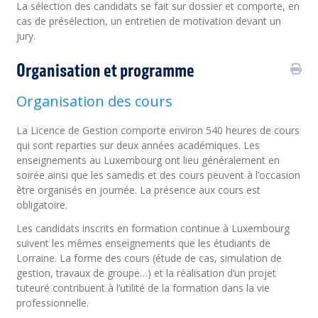
La sélection des candidats se fait sur dossier et comporte, en
cas de présélection, un entretien de motivation devant un
jury.
Organisation et programme
Organisation des cours
La Licence de Gestion comporte environ 540 heures de cours
qui sont reparties sur deux années académiques. Les
enseignements au Luxembourg ont lieu généralement en
soirée ainsi que les samedis et des cours peuvent à l’occasion
être organisés en journée. La présence aux cours est
obligatoire.
Les candidats inscrits en formation continue à Luxembourg
suivent les mêmes enseignements que les étudiants de
Lorraine. La forme des cours (étude de cas, simulation de
gestion, travaux de groupe…) et la réalisation d’un projet
tuteuré contribuent à l’utilité de la formation dans la vie
professionnelle.