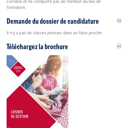
Lorraine et ne comporte pas de mention du lieu de
formation.
Demande du dossier de candidature
Il n'y a pas de classes prévues dans un futur proche.
Téléchargez la brochure