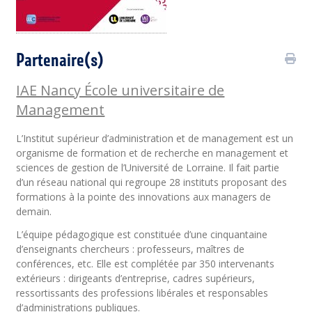
Partenaire(s)
IAE Nancy École universitaire de
Management
L’Institut supérieur d’administration et de management est un
organisme de formation et de recherche en management et
sciences de gestion de l’Université de Lorraine. Il fait partie
d’un réseau national qui regroupe 28 instituts proposant des
formations à la pointe des innovations aux managers de
demain.
L’équipe pédagogique est constituée d’une cinquantaine
d’enseignants chercheurs : professeurs, maîtres de
conférences, etc. Elle est complétée par 350 intervenants
extérieurs : dirigeants d’entreprise, cadres supérieurs,
ressortissants des professions libérales et responsables
d’administrations publiques.