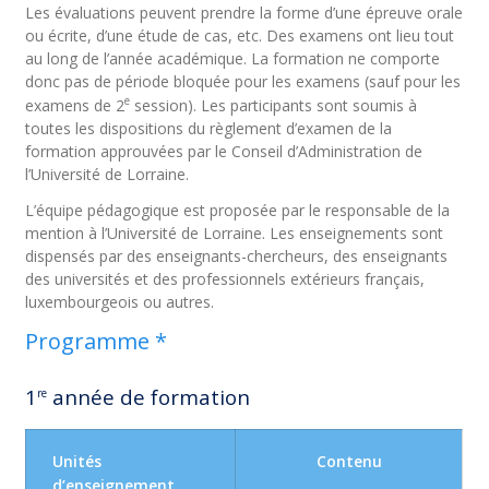
Les évaluations peuvent prendre la forme d’une épreuve orale
ou écrite, d’une étude de cas, etc. Des examens ont lieu tout
au long de l’année académique. La formation ne comporte
donc pas de période bloquée pour les examens (sauf pour les
e
examens de 2
session). Les participants sont soumis à
toutes les dispositions du règlement d’examen de la
formation approuvées par le Conseil d’Administration de
l’Université de Lorraine.
L’équipe pédagogique est proposée par le responsable de la
mention à l’Université de Lorraine. Les enseignements sont
dispensés par des enseignants-chercheurs, des enseignants
des universités et des professionnels extérieurs français,
luxembourgeois ou autres.
Programme *
1
année de formation
re
Unités
Contenu
d’enseignement