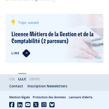
Topic suivant
Licence Métiers de la Gestion et de la
Comptabilité (2 parcours)
LIRE
CSL
LLLC
CEFOS
Contact
Inscription Newsletters
Mention légale
Protection des données
Lanceurs d’alerte