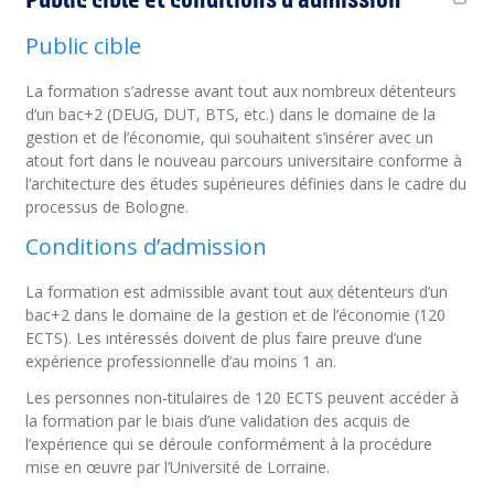
Public cible
La formation s’adresse avant tout aux nombreux détenteurs
d’un bac+2 (DEUG, DUT, BTS, etc.) dans le domaine de la
gestion et de l’économie, qui souhaitent s’insérer avec un
atout fort dans le nouveau parcours universitaire conforme à
l’architecture des études supérieures définies dans le cadre du
processus de Bologne.
Conditions d’admission
La formation est admissible avant tout aux détenteurs d’un
bac+2 dans le domaine de la gestion et de l’économie (120
ECTS). Les intéressés doivent de plus faire preuve d’une
expérience professionnelle d’au moins 1 an.
Les personnes non-titulaires de 120 ECTS peuvent accéder à
la formation par le biais d’une validation des acquis de
l’expérience qui se déroule conformément à la procédure
mise en œuvre par l’Université de Lorraine.