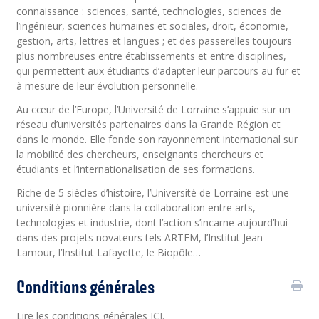
connaissance : sciences, santé, technologies, sciences de
l’ingénieur, sciences humaines et sociales, droit, économie,
gestion, arts, lettres et langues ; et des passerelles toujours
plus nombreuses entre établissements et entre disciplines,
qui permettent aux étudiants d’adapter leur parcours au fur et
à mesure de leur évolution personnelle.
Au cœur de l’Europe, l’Université de Lorraine s’appuie sur un
réseau d’universités partenaires dans la Grande Région et
dans le monde. Elle fonde son rayonnement international sur
la mobilité des chercheurs, enseignants chercheurs et
étudiants et l’internationalisation de ses formations.
Riche de 5 siècles d’histoire, l’Université de Lorraine est une
université pionnière dans la collaboration entre arts,
technologies et industrie, dont l’action s’incarne aujourd’hui
dans des projets novateurs tels ARTEM, l’Institut Jean
Lamour, l’Institut Lafayette, le Biopôle…
Conditions générales
Lire les conditions générales
ICI
.