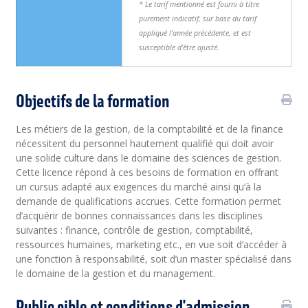
* Le tarif mentionné est fourni à titre
purement indicatif, sur base du tarif
appliqué l’année précédente, et est
susceptible d’être ajusté.
Objectifs de la formation
Les métiers de la gestion, de la comptabilité et de la finance
nécessitent du personnel hautement qualifié qui doit avoir
une solide culture dans le domaine des sciences de gestion.
Cette licence répond à ces besoins de formation en offrant
un cursus adapté aux exigences du marché ainsi qu’à la
demande de qualifications accrues. Cette formation permet
d’acquérir de bonnes connaissances dans les disciplines
suivantes : finance, contrôle de gestion, comptabilité,
ressources humaines, marketing etc., en vue soit d’accéder à
une fonction à responsabilité, soit d’un master spécialisé dans
le domaine de la gestion et du management.
Public cible et conditions d'admission