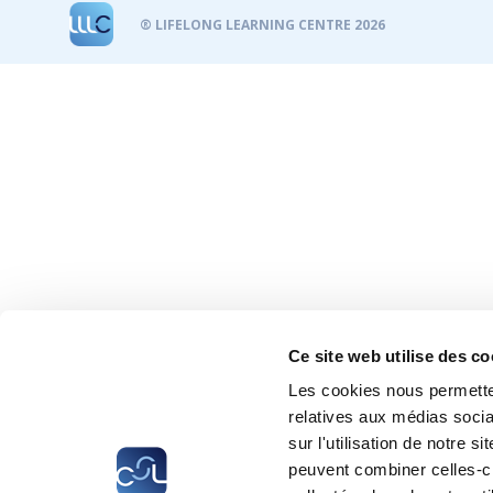
® LIFELONG LEARNING CENTRE 2026
Ce site web utilise des co
Les cookies nous permetten
relatives aux médias socia
sur l'utilisation de notre 
peuvent combiner celles-ci