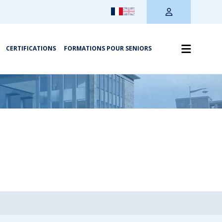
CERTIFICATIONS
FORMATIONS POUR SENIORS