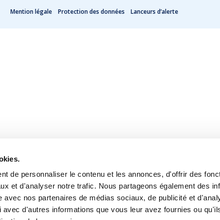
Mention légale
Protection des données
Lanceurs d’alerte
okies.
t de personnaliser le contenu et les annonces, d'offrir des fonct
ux et d'analyser notre trafic. Nous partageons également des in
site avec nos partenaires de médias sociaux, de publicité et d'anal
 avec d'autres informations que vous leur avez fournies ou qu'il