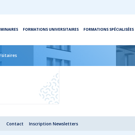
ÉMINAIRES
FORMATIONS UNIVERSITAIRES
FORMATIONS SPÉCIALISÉES
 and conditions
sitaires
Contact
Inscription Newsletters