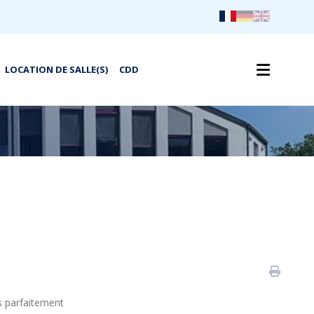
Recherche
LOCATION DE SALLE(S)
CDD
s parfaitement