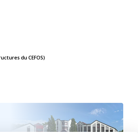
tructures du CEFOS)