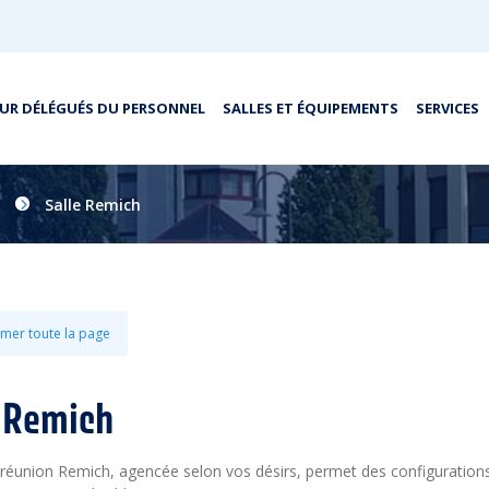
UR DÉLÉGUÉS DU PERSONNEL
SALLES ET ÉQUIPEMENTS
SERVICES
Salle Remich
mer toute la page
e Remich
e réunion Remich, agencée selon vos désirs, permet des configuration