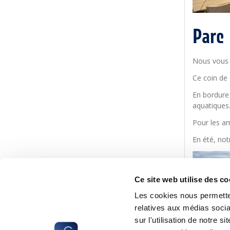
Parc
Nous vous 
Ce coin de 
En bordure 
aquatiques
Pour les am
En été, not
Ce site web utilise des co
Les cookies nous permetten
relatives aux médias socia
sur l'utilisation de notre 