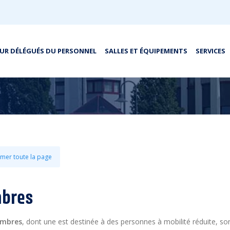
UR DÉLÉGUÉS DU PERSONNEL
SALLES ET ÉQUIPEMENTS
SERVICES
mer toute la page
bres
ambres
, dont une est destinée à des personnes à mobilité réduite, sont