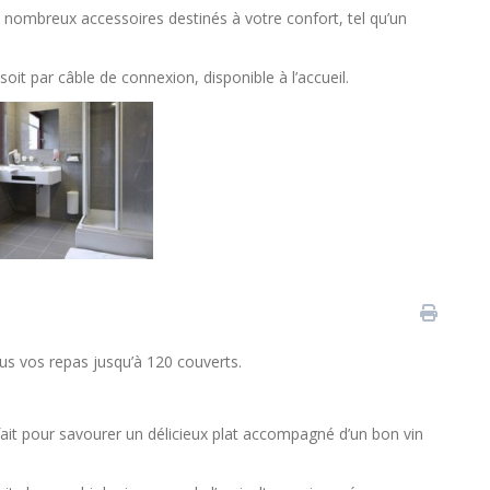
ombreux accessoires destinés à votre confort, tel qu’un
soit par câble de connexion, disponible à l’accueil.
us vos repas jusqu’à 120 couverts.
ait pour savourer un délicieux plat accompagné d’un bon vin