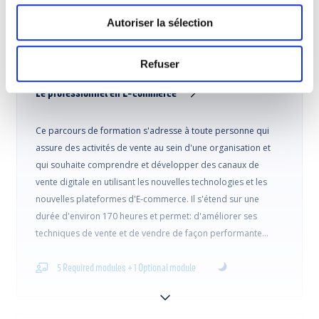
Autoriser la sélection
This course is linked to profiles
Refuser
Le professionnel en E-commerce
Ce parcours de formation s'adresse à toute personne qui
assure des activités de vente au sein d'une organisation et
qui souhaite comprendre et développer des canaux de
vente digitale en utilisant les nouvelles technologies et les
nouvelles plateformes d'E-commerce. Il s'étend sur une
durée d'environ 170 heures et permet: d'améliorer ses
techniques de vente et de vendre de façon performante…
5 Required modules + 1 Optional module