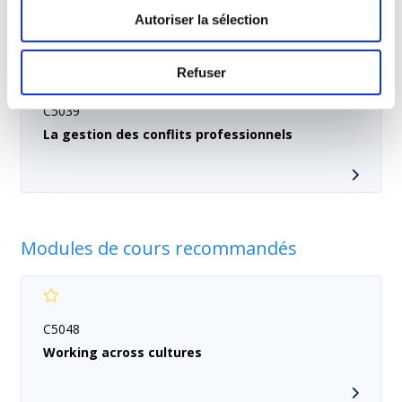
Autoriser la sélection
Refuser
C5039
La gestion des conflits professionnels
Modules de cours recommandés
C5048
Working across cultures