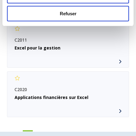
Refuser
C2011
Excel pour la gestion
C2020
Applications financières sur Excel