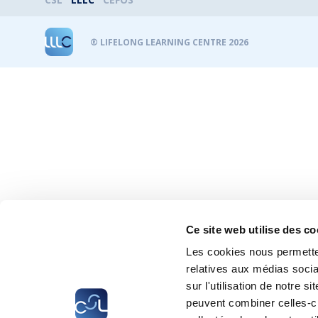
® LIFELONG LEARNING CENTRE 2026
Ce site web utilise des co
Les cookies nous permetten
relatives aux médias socia
sur l'utilisation de notre 
peuvent combiner celles-ci