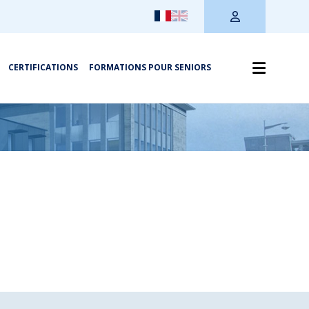
CERTIFICATIONS
FORMATIONS POUR SENIORS