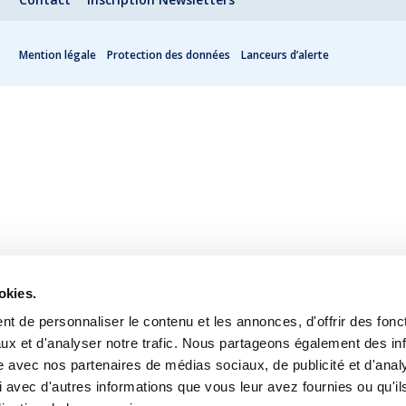
Mention légale
Protection des données
Lanceurs d’alerte
okies.
t de personnaliser le contenu et les annonces, d'offrir des fonct
ux et d'analyser notre trafic. Nous partageons également des in
site avec nos partenaires de médias sociaux, de publicité et d'anal
 avec d'autres informations que vous leur avez fournies ou qu'il