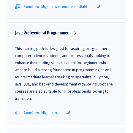
5 modules obligatoires + 1 module facultatif
Java Professional Programmer
This training path is designed for aspiring programmers,
computer science students, and professionals looking to
enhance their coding skills. It is ideal for beginners who
want to build a strong foundation in programming as well
as intermediate learners seeking to specialize in Python,
Java, SQL, and backend development with Spring Boot.The
courses are also suitable for IT professionals looking to
transition…
4 modules obligatoires