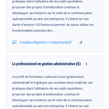
pratiques dans l'utilisation de ses outils quotidiens,
proposer des projets d'amélioration continue et
développer ses missions sur le volet de la communication
opérationnelle au sein son entreprise. Il s'étend sur une
durée d'environ 150 heures et permet: de savoir utiliser les
fonctionnalités avancées des…
5 modules obligatoires + 1 module facultatif
Le professionnel en gestion administrative (b)
Ce profil de formation s'adresse à tout gestionnaire
administratif et logistique qui souhaite mieux maîtriser ses
pratiques dans l'utilisation de ses outils quotidiens,
proposer des projets d'amélioration continue et
développer ses missions sur le volet de la communication
opérationnelle au sein son entreprise. Il s'étend sur une