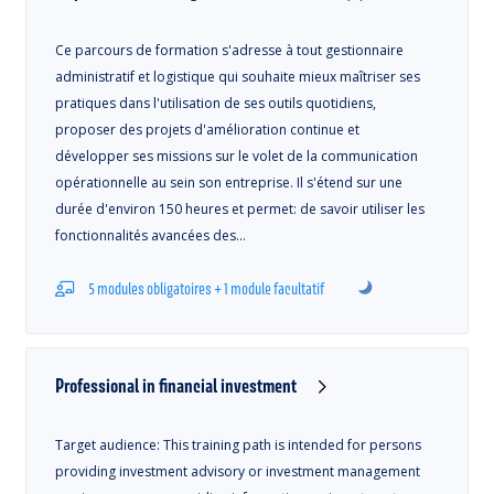
Ce parcours de formation s'adresse à tout gestionnaire
administratif et logistique qui souhaite mieux maîtriser ses
pratiques dans l'utilisation de ses outils quotidiens,
proposer des projets d'amélioration continue et
développer ses missions sur le volet de la communication
opérationnelle au sein son entreprise. Il s'étend sur une
durée d'environ 150 heures et permet: de savoir utiliser les
fonctionnalités avancées des…
5 modules obligatoires + 1 module facultatif
Professional in financial investment
Target audience: This training path is intended for persons
providing investment advisory or investment management