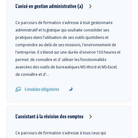
L'avisé en gestion administrative (a)
Ce parcours de formation s'adresse à tout gestionnaire
administratif et logistique qui souhaite consolider ses
pratiques dans l'utilisation de ses outils quotidiens et
comprendre au-delà de ses missions, l'environnement de
l'entreprise. Il s'étend sur une durée d'environ 150 heures et
permet: de connaître et d' utiliser les fonctionnalités
avancées des outils de bureautiques MS-Word et MS-Excel;
de connaître et d'…
6 modules obligatoires
L'assistant à la révision des comptes
Ce parcours de formation s'adresse à tous ceux qui