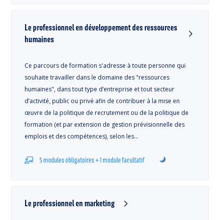
Le professionnel en développement des ressources
humaines
Ce parcours de formation s'adresse à toute personne qui
souhaite travailler dans le domaine des "ressources
humaines", dans tout type d’entreprise et tout secteur
d’activité, public ou privé afin de contribuer à la mise en
œuvre de la politique de recrutement ou de la politique de
formation (et par extension de gestion prévisionnelle des
emplois et des compétences), selon les…
5 modules obligatoires + 1 module facultatif
Le professionnel en marketing