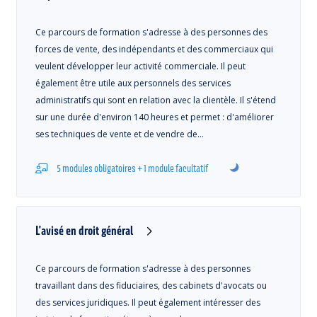
Ce parcours de formation s'adresse à des personnes des
forces de vente, des indépendants et des commerciaux qui
veulent développer leur activité commerciale. Il peut
également être utile aux personnels des services
administratifs qui sont en relation avec la clientèle. Il s'étend
sur une durée d'environ 140 heures et permet : d'améliorer
ses techniques de vente et de vendre de…
5 modules obligatoires + 1 module facultatif
L'avisé en droit général
Ce parcours de formation s'adresse à des personnes
travaillant dans des fiduciaires, des cabinets d'avocats ou
des services juridiques. Il peut également intéresser des