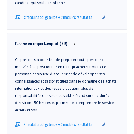
candidat qui souhaite obtenir…
3 modules obligatoires + 2 modules facultatifs
L'avisé en import-export (FR)
Ce parcours a pour but de préparer toute personne
motivée à se positionner en tant qu'acheteur ou toute
personne désireuse d'acquérir et de développer ses
connaissances et ses pratiques dans le domaine des achats
internationaux et désireuse d'acquérir plus de
responsabilités dans son travail.Il s'étend sur une durée
d'environ 150 heures et permet de: comprendre le service
achats et son…
4 modules obligatoires + 2 modules facultatifs