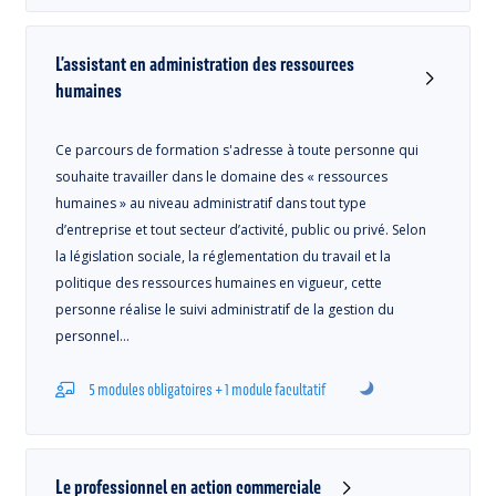
L’assistant en administration des ressources
humaines
Ce parcours de formation s'adresse à toute personne qui
souhaite travailler dans le domaine des « ressources
humaines » au niveau administratif dans tout type
d’entreprise et tout secteur d’activité, public ou privé. Selon
la législation sociale, la réglementation du travail et la
politique des ressources humaines en vigueur, cette
personne réalise le suivi administratif de la gestion du
personnel…
5 modules obligatoires + 1 module facultatif
Le professionnel en action commerciale