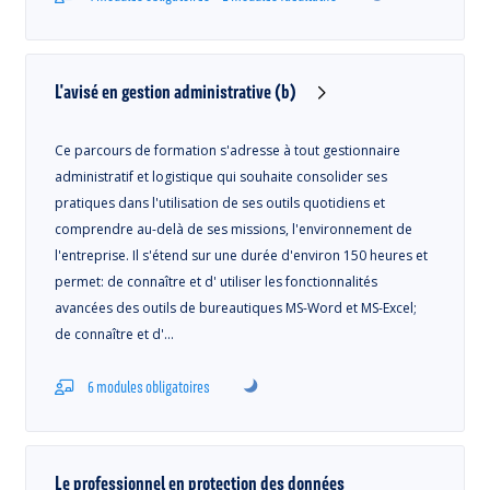
L'avisé en gestion administrative (b)
Ce parcours de formation s'adresse à tout gestionnaire
administratif et logistique qui souhaite consolider ses
pratiques dans l'utilisation de ses outils quotidiens et
comprendre au-delà de ses missions, l'environnement de
l'entreprise. Il s'étend sur une durée d'environ 150 heures et
permet: de connaître et d' utiliser les fonctionnalités
avancées des outils de bureautiques MS-Word et MS-Excel;
de connaître et d'…
6 modules obligatoires
Le professionnel en protection des données