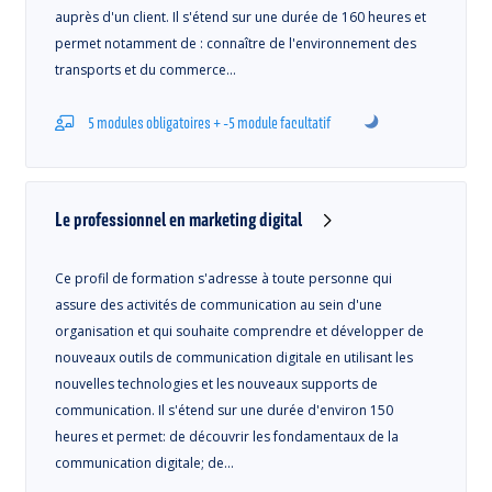
auprès d'un client. Il s'étend sur une durée de 160 heures et
permet notamment de : connaître de l'environnement des
transports et du commerce…
5 modules obligatoires + -5 module facultatif
Le professionnel en marketing digital
Ce profil de formation s'adresse à toute personne qui
assure des activités de communication au sein d'une
organisation et qui souhaite comprendre et développer de
nouveaux outils de communication digitale en utilisant les
nouvelles technologies et les nouveaux supports de
communication. Il s'étend sur une durée d'environ 150
heures et permet: de découvrir les fondamentaux de la
communication digitale; de…