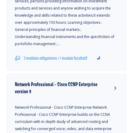
services, persons providing information on investment
products and services and anyone wishing to acquire the
knowledge and skills related to these activities.It extends
over approximately 150 hours. Learning objectives :
General principles of financial markets ;
Understanding financial instruments and the specificities of
portofolio management ;…
5 modules obligatoires + 1 module facultatif
Network Professional - Cisco CCNP Enterprise
version 9
Network Professional - Cisco CCNP Enterprise Network
Professional - Cisco CCNP Enterprise builds on the CCNA
curriculum with in-depth study of advanced routing and
switching for converged voice, video, and data enterprise