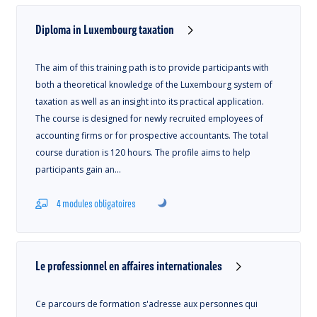
Diploma in Luxembourg taxation
The aim of this training path is to provide participants with
both a theoretical knowledge of the Luxembourg system of
taxation as well as an insight into its practical application.
The course is designed for newly recruited employees of
accounting firms or for prospective accountants. The total
course duration is 120 hours. The profile aims to help
participants gain an…
4 modules obligatoires
Le professionnel en affaires internationales
Ce parcours de formation s'adresse aux personnes qui