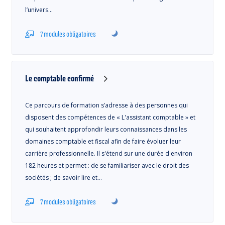
l’univers…
7 modules obligatoires
Le comptable confirmé
Ce parcours de formation s’adresse à des personnes qui
disposent des compétences de « L'assistant comptable » et
qui souhaitent approfondir leurs connaissances dans les
domaines comptable et fiscal afin de faire évoluer leur
carrière professionnelle. Il s'étend sur une durée d'environ
182 heures et permet : de se familiariser avec le droit des
sociétés ; de savoir lire et…
7 modules obligatoires