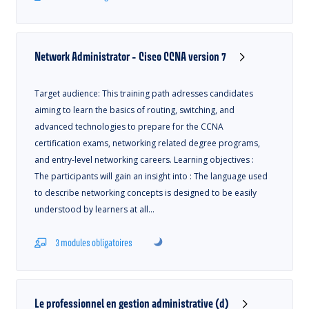
Network Administrator - Cisco CCNA version 7
Target audience: This training path adresses candidates
aiming to learn the basics of routing, switching, and
advanced technologies to prepare for the CCNA
certification exams, networking related degree programs,
and entry-level networking careers. Learning objectives :
The participants will gain an insight into : The language used
to describe networking concepts is designed to be easily
understood by learners at all…
3 modules obligatoires
Le professionnel en gestion administrative (d)