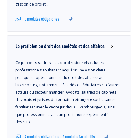
gestion de projet…
6 modules obligatoires
Le praticien en droit des sociétés et des affaires
Ce parcours s’adresse aux professionnels et futurs
professionnels souhaitant acquérir une vision claire,
pratique et opérationnelle du droit des affaires au
Luxembourg, notamment : Salariés de fiduciaires et d’autres
acteurs du secteur financier. Avocats, salariés de cabinets
d’avocats et juristes de formation étrangère souhaitant se
familiariser avec le cadre juridique luxembourgeois, ainsi
que professionnel ayant un profil moins expérimenté,
désireux…
4 modules obligatoires + 2 modules facultatifs