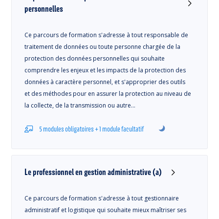
personnelles
Ce parcours de formation s'adresse à tout responsable de
traitement de données ou toute personne chargée de la
protection des données personnelles qui souhaite
comprendre les enjeux et les impacts de la protection des
données à caractère personnel, et s'approprier des outils
et des méthodes pour en assurer la protection au niveau de
la collecte, de la transmission ou autre…
5 modules obligatoires + 1 module facultatif
Le professionnel en gestion administrative (a)
Ce parcours de formation s'adresse à tout gestionnaire
administratif et logistique qui souhaite mieux maîtriser ses