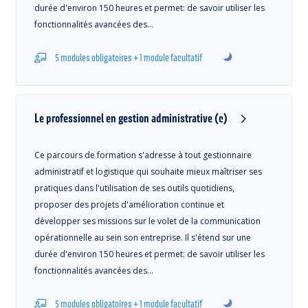
durée d'environ 150 heures et permet: de savoir utiliser les
fonctionnalités avancées des…
5 modules obligatoires + 1 module facultatif
Le professionnel en gestion administrative (c)
Ce parcours de formation s'adresse à tout gestionnaire
administratif et logistique qui souhaite mieux maîtriser ses
pratiques dans l'utilisation de ses outils quotidiens,
proposer des projets d'amélioration continue et
développer ses missions sur le volet de la communication
opérationnelle au sein son entreprise. Il s'étend sur une
durée d'environ 150 heures et permet: de savoir utiliser les
fonctionnalités avancées des…
5 modules obligatoires + 1 module facultatif