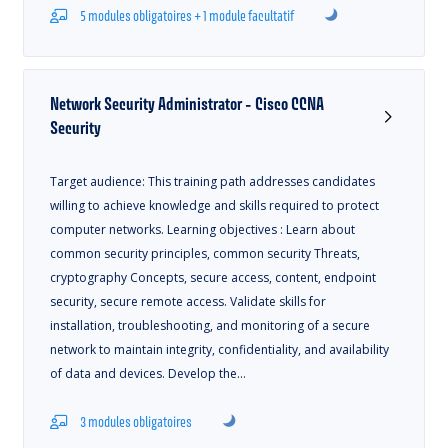
5 modules obligatoires + 1 module facultatif
Network Security Administrator - Cisco CCNA
Security
Target audience: This training path addresses candidates
willing to achieve knowledge and skills required to protect
computer networks. Learning objectives : Learn about
common security principles, common security Threats,
cryptography Concepts, secure access, content, endpoint
security, secure remote access. Validate skills for
installation, troubleshooting, and monitoring of a secure
network to maintain integrity, confidentiality, and availability
of data and devices. Develop the…
3 modules obligatoires