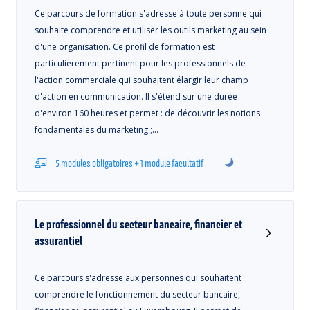
Ce parcours de formation s'adresse à toute personne qui
souhaite comprendre et utiliser les outils marketing au sein
d'une organisation. Ce profil de formation est
particulièrement pertinent pour les professionnels de
l'action commerciale qui souhaitent élargir leur champ
d'action en communication. Il s'étend sur une durée
d'environ 160 heures et permet : de découvrir les notions
fondamentales du marketing ;…
5 modules obligatoires + 1 module facultatif
Le professionnel du secteur bancaire, financier et
assurantiel
Ce parcours s'adresse aux personnes qui souhaitent
comprendre le fonctionnement du secteur bancaire,