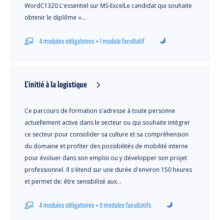
WordC1320 L'essentiel sur MS-ExcelLe candidat qui souhaite
obtenir le diplôme «…
4 modules obligatoires + 1 module facultatif
L'initié à la logistique
Ce parcours de formation s'adresse à toute personne
actuellement active dans le secteur ou qui souhaite intégrer
ce secteur pour consolider sa culture et sa compréhension
du domaine et profiter des possibilités de mobilité interne
pour évoluer dans son emploi ou y développer son projet
professionnel. Il s'étend sur une durée d'environ 150 heures
et permet de: être sensibilisé aux…
4 modules obligatoires + 2 modules facultatifs