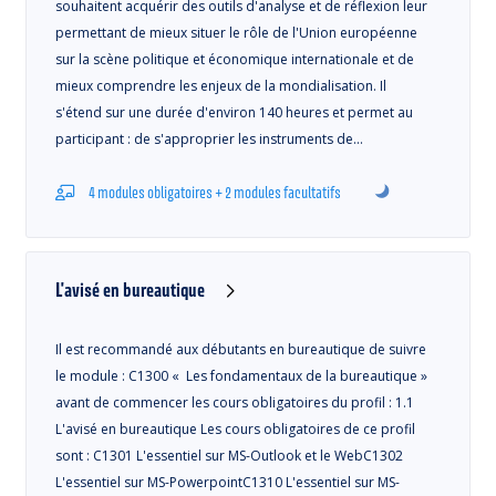
souhaitent acquérir des outils d'analyse et de réflexion leur
permettant de mieux situer le rôle de l'Union européenne
sur la scène politique et économique internationale et de
mieux comprendre les enjeux de la mondialisation. Il
s'étend sur une durée d'environ 140 heures et permet au
participant : de s'approprier les instruments de…
4 modules obligatoires + 2 modules facultatifs
L'avisé en bureautique
Il est recommandé aux débutants en bureautique de suivre
le module : C1300 « Les fondamentaux de la bureautique »
avant de commencer les cours obligatoires du profil : 1.1
L'avisé en bureautique Les cours obligatoires de ce profil
sont : C1301 L'essentiel sur MS-Outlook et le WebC1302
L'essentiel sur MS-PowerpointC1310 L'essentiel sur MS-