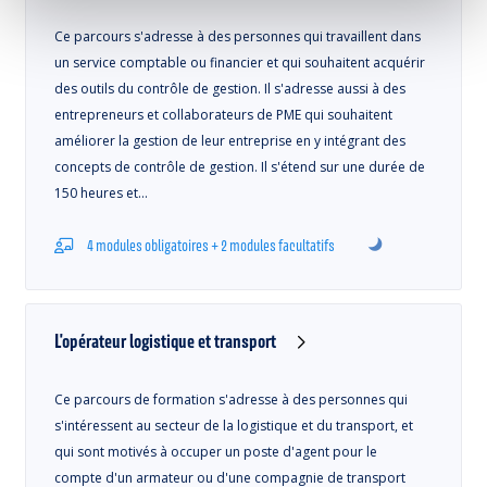
Ce parcours s'adresse à des personnes qui travaillent dans
un service comptable ou financier et qui souhaitent acquérir
des outils du contrôle de gestion. Il s'adresse aussi à des
entrepreneurs et collaborateurs de PME qui souhaitent
améliorer la gestion de leur entreprise en y intégrant des
concepts de contrôle de gestion. Il s'étend sur une durée de
150 heures et…
4 modules obligatoires + 2 modules facultatifs
L'opérateur logistique et transport
Ce parcours de formation s'adresse à des personnes qui
s'intéressent au secteur de la logistique et du transport, et
qui sont motivés à occuper un poste d'agent pour le
compte d'un armateur ou d'une compagnie de transport