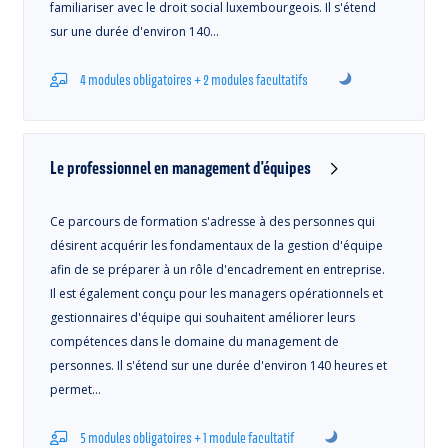
familiariser avec le droit social luxembourgeois. Il s'étend
sur une durée d'environ 140…
4 modules obligatoires + 2 modules facultatifs
Le professionnel en management d'équipes
Ce parcours de formation s'adresse à des personnes qui
désirent acquérir les fondamentaux de la gestion d'équipe
afin de se préparer à un rôle d'encadrement en entreprise.
Il est également conçu pour les managers opérationnels et
gestionnaires d'équipe qui souhaitent améliorer leurs
compétences dans le domaine du management de
personnes. Il s'étend sur une durée d'environ 140 heures et
permet…
5 modules obligatoires + 1 module facultatif