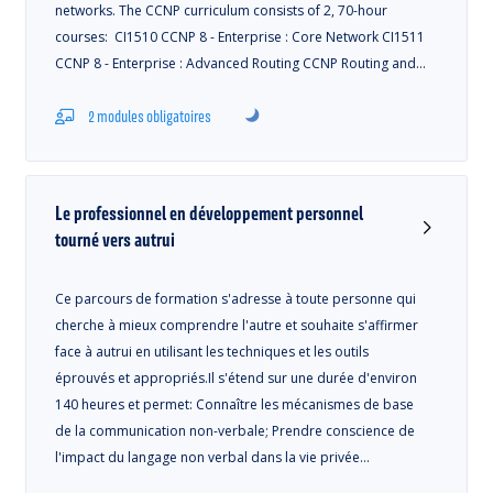
networks. The CCNP curriculum consists of 2, 70-hour
courses: CI1510 CCNP 8 - Enterprise : Core Network CI1511
CCNP 8 - Enterprise : Advanced Routing CCNP Routing and…
2 modules obligatoires
Le professionnel en développement personnel
tourné vers autrui
Ce parcours de formation s'adresse à toute personne qui
cherche à mieux comprendre l'autre et souhaite s'affirmer
face à autrui en utilisant les techniques et les outils
éprouvés et appropriés.Il s'étend sur une durée d'environ
140 heures et permet: Connaître les mécanismes de base
de la communication non-verbale; Prendre conscience de
l'impact du langage non verbal dans la vie privée…