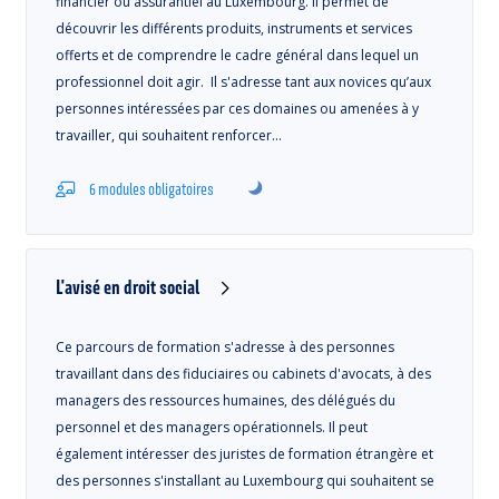
financier ou assurantiel au Luxembourg. Il permet de
découvrir les différents produits, instruments et services
offerts et de comprendre le cadre général dans lequel un
professionnel doit agir. Il s'adresse tant aux novices qu’aux
personnes intéressées par ces domaines ou amenées à y
travailler, qui souhaitent renforcer…
6 modules obligatoires
L'avisé en droit social
Ce parcours de formation s'adresse à des personnes
travaillant dans des fiduciaires ou cabinets d'avocats, à des
managers des ressources humaines, des délégués du
personnel et des managers opérationnels. Il peut
également intéresser des juristes de formation étrangère et
des personnes s'installant au Luxembourg qui souhaitent se