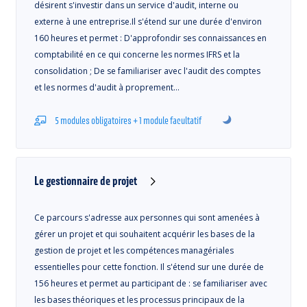
désirent s'investir dans un service d'audit, interne ou
externe à une entreprise.Il s'étend sur une durée d'environ
160 heures et permet : D'approfondir ses connaissances en
comptabilité en ce qui concerne les normes IFRS et la
consolidation ; De se familiariser avec l'audit des comptes
et les normes d'audit à proprement…
5 modules obligatoires + 1 module facultatif
Le gestionnaire de projet
Ce parcours s'adresse aux personnes qui sont amenées à
gérer un projet et qui souhaitent acquérir les bases de la
gestion de projet et les compétences managériales
essentielles pour cette fonction. Il s'étend sur une durée de
156 heures et permet au participant de : se familiariser avec
les bases théoriques et les processus principaux de la