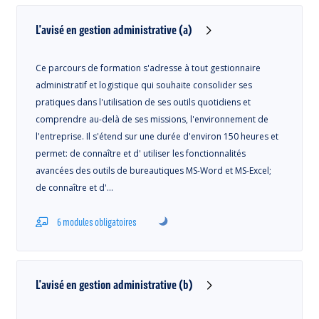
L'avisé en gestion administrative (a)
Ce parcours de formation s'adresse à tout gestionnaire
administratif et logistique qui souhaite consolider ses
pratiques dans l'utilisation de ses outils quotidiens et
comprendre au-delà de ses missions, l'environnement de
l'entreprise. Il s'étend sur une durée d'environ 150 heures et
permet: de connaître et d' utiliser les fonctionnalités
avancées des outils de bureautiques MS-Word et MS-Excel;
de connaître et d'…
6 modules obligatoires
L'avisé en gestion administrative (b)