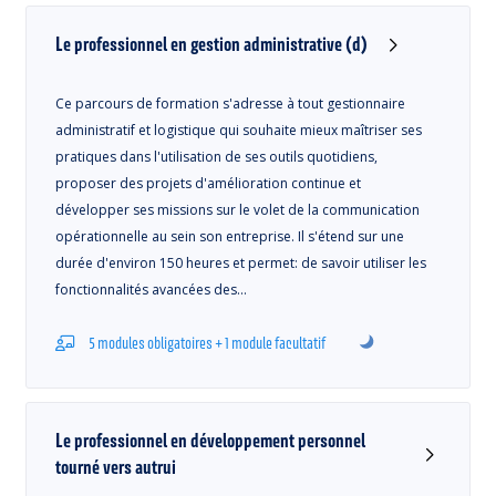
Le professionnel en gestion administrative (d)
Ce parcours de formation s'adresse à tout gestionnaire
administratif et logistique qui souhaite mieux maîtriser ses
pratiques dans l'utilisation de ses outils quotidiens,
proposer des projets d'amélioration continue et
développer ses missions sur le volet de la communication
opérationnelle au sein son entreprise. Il s'étend sur une
durée d'environ 150 heures et permet: de savoir utiliser les
fonctionnalités avancées des…
5 modules obligatoires + 1 module facultatif
Le professionnel en développement personnel
tourné vers autrui