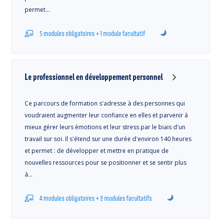
permet…
5 modules obligatoires + 1 module facultatif
Le professionnel en développement personnel
Ce parcours de formation s'adresse à des personnes qui
voudraient augmenter leur confiance en elles et parvenir à
mieux gérer leurs émotions et leur stress par le biais d'un
travail sur soi. Il s'étend sur une durée d'environ 140 heures
et permet : de développer et mettre en pratique de
nouvelles ressources pour se positionner et se sentir plus
à…
4 modules obligatoires + 2 modules facultatifs