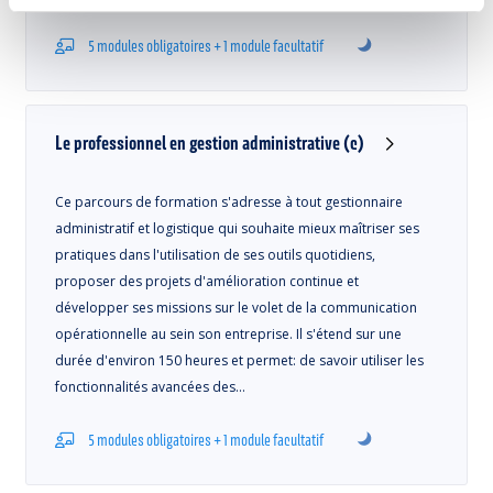
5 modules obligatoires + 1 module facultatif
Le professionnel en gestion administrative (c)
Ce parcours de formation s'adresse à tout gestionnaire
administratif et logistique qui souhaite mieux maîtriser ses
pratiques dans l'utilisation de ses outils quotidiens,
proposer des projets d'amélioration continue et
développer ses missions sur le volet de la communication
opérationnelle au sein son entreprise. Il s'étend sur une
durée d'environ 150 heures et permet: de savoir utiliser les
fonctionnalités avancées des…
5 modules obligatoires + 1 module facultatif