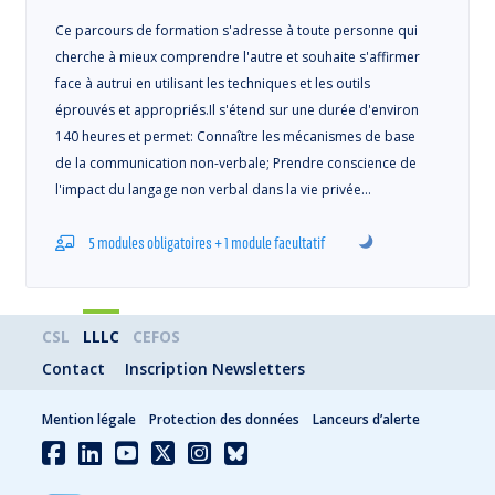
Ce parcours de formation s'adresse à toute personne qui
cherche à mieux comprendre l'autre et souhaite s'affirmer
face à autrui en utilisant les techniques et les outils
éprouvés et appropriés.Il s'étend sur une durée d'environ
140 heures et permet: Connaître les mécanismes de base
de la communication non-verbale; Prendre conscience de
l'impact du langage non verbal dans la vie privée…
5 modules obligatoires + 1 module facultatif
CSL
LLLC
CEFOS
Contact
Inscription Newsletters
Mention légale
Protection des données
Lanceurs d’alerte